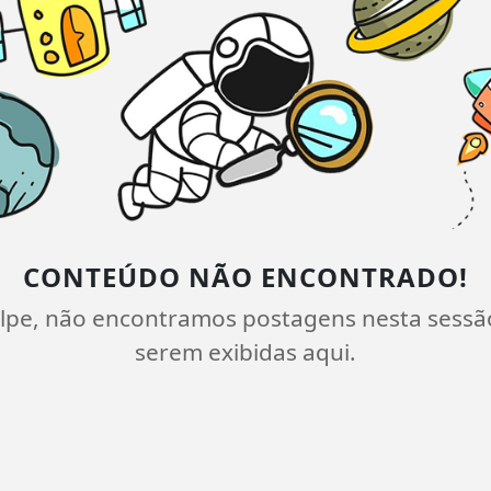
CONTEÚDO NÃO ENCONTRADO!
lpe, não encontramos postagens nesta sessã
serem exibidas aqui.