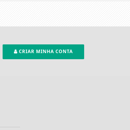
CRIAR MINHA CONTA