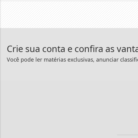
Crie sua conta e confira as van
Você pode ler matérias exclusivas, anunciar classif