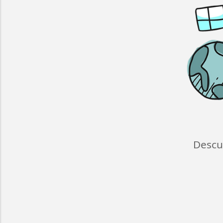
Descu