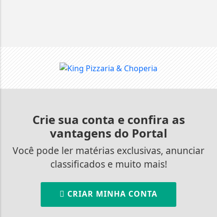
Crie sua conta e confira as
vantagens do Portal
Você pode ler matérias exclusivas, anunciar
classificados e muito mais!
CRIAR MINHA CONTA