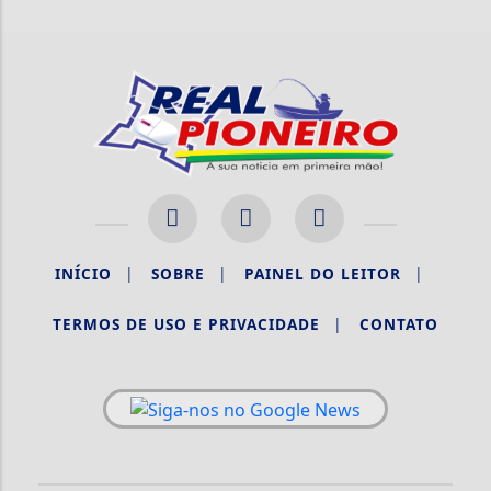
INÍCIO
|
SOBRE
|
PAINEL DO LEITOR
|
TERMOS DE USO E PRIVACIDADE
|
CONTATO