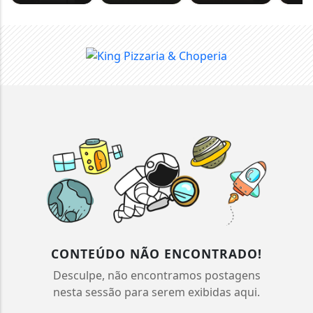
CONTEÚDO NÃO ENCONTRADO!
Desculpe, não encontramos postagens
nesta sessão para serem exibidas aqui.