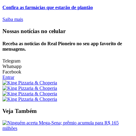
Confira as farmácias que estarão de plantão
Saiba mais
Nossas notícias
no celular
Receba as notícias do Real Pioneiro no seu app favorito de
mensagens.
Telegram
Whatsapp
Facebook
Entrar
Veja Também