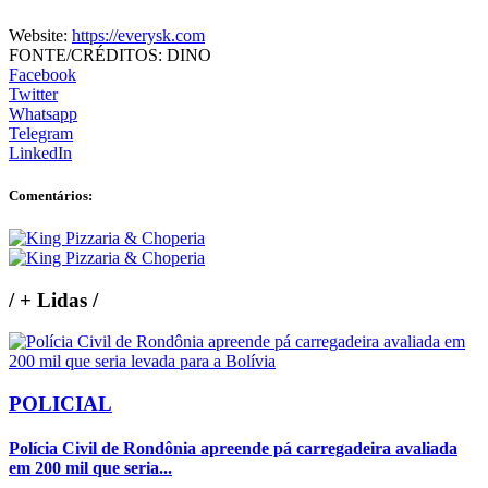
Website:
https://everysk.com
FONTE/CRÉDITOS:
DINO
Facebook
Twitter
Whatsapp
Telegram
LinkedIn
Comentários:
/
+ Lidas
/
POLICIAL
Polícia Civil de Rondônia apreende pá carregadeira avaliada
em 200 mil que seria...