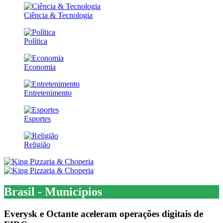
Ciência & Tecnologia
Política
Economia
Entretenimento
Esportes
Religião
Brasil - Municípios
Everysk e Octante aceleram operações digitais de