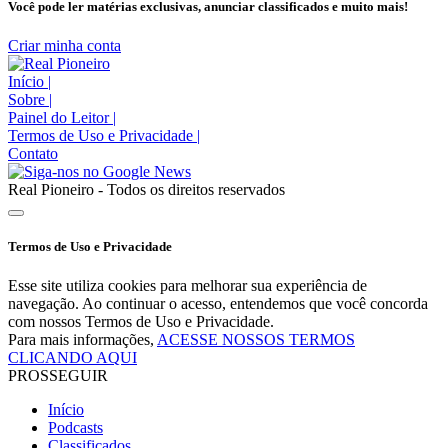
Você pode ler matérias exclusivas, anunciar classificados e muito mais!
Criar minha conta
Início
|
Sobre
|
Painel do Leitor
|
Termos de Uso e Privacidade
|
Contato
Real Pioneiro - Todos os direitos reservados
Termos de Uso e Privacidade
Esse site utiliza cookies para melhorar sua experiência de
navegação. Ao continuar o acesso, entendemos que você concorda
com nossos Termos de Uso e Privacidade.
Para mais informações,
ACESSE NOSSOS TERMOS
CLICANDO AQUI
PROSSEGUIR
Início
Podcasts
Classificados