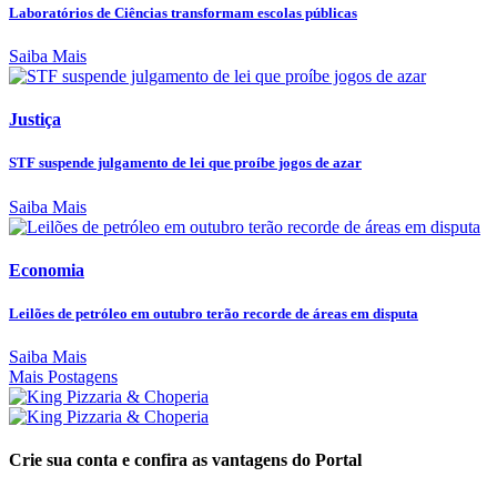
Laboratórios de Ciências transformam escolas públicas
Saiba Mais
Justiça
STF suspende julgamento de lei que proíbe jogos de azar
Saiba Mais
Economia
Leilões de petróleo em outubro terão recorde de áreas em disputa
Saiba Mais
Mais Postagens
Crie sua conta e confira as vantagens do Portal