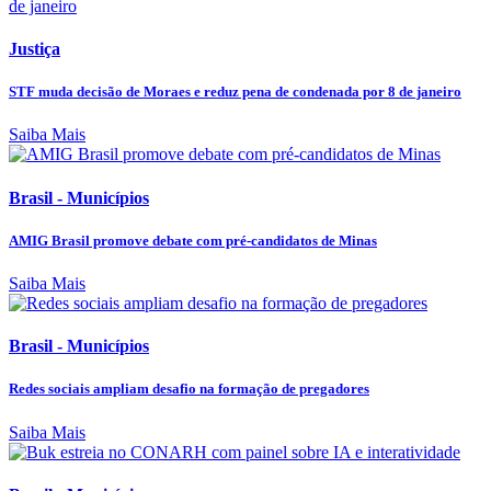
Justiça
STF muda decisão de Moraes e reduz pena de condenada por 8 de janeiro
Saiba Mais
Brasil - Municípios
AMIG Brasil promove debate com pré-candidatos de Minas
Saiba Mais
Brasil - Municípios
Redes sociais ampliam desafio na formação de pregadores
Saiba Mais