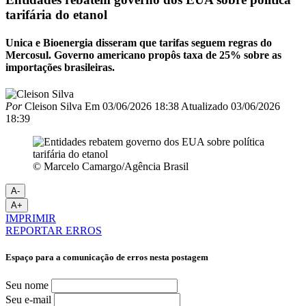
tarifária do etanol
Unica e Bioenergia disseram que tarifas seguem regras do
Mercosul. Governo americano propôs taxa de 25% sobre as
importações brasileiras.
Por
Cleison Silva
Em
03/06/2026 18:38
Atualizado
03/06/2026
18:39
© Marcelo Camargo/Agência Brasil
A-
A+
IMPRIMIR
REPORTAR ERROS
Espaço para a comunicação de erros nesta postagem
Seu nome
Seu e-mail