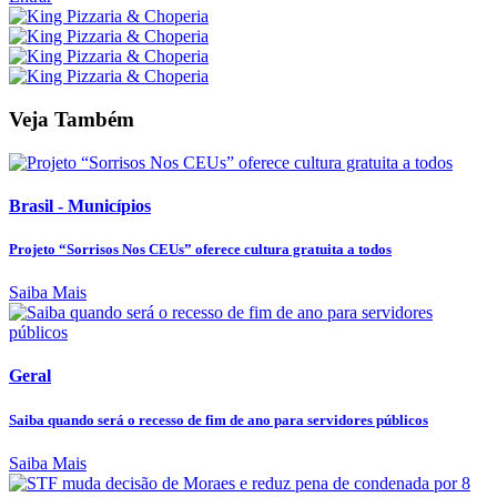
Veja Também
Brasil - Municípios
Projeto “Sorrisos Nos CEUs” oferece cultura gratuita a todos
Saiba Mais
Geral
Saiba quando será o recesso de fim de ano para servidores públicos
Saiba Mais