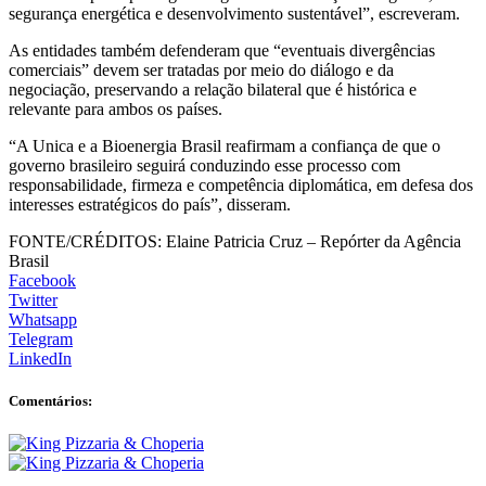
segurança energética e desenvolvimento sustentável”, escreveram.
As entidades também defenderam que “eventuais divergências
comerciais” devem ser tratadas por meio do diálogo e da
negociação, preservando a relação bilateral que é histórica e
relevante para ambos os países.
“A Unica e a Bioenergia Brasil reafirmam a confiança de que o
governo brasileiro seguirá conduzindo esse processo com
responsabilidade, firmeza e competência diplomática, em defesa dos
interesses estratégicos do país”, disseram.
FONTE/CRÉDITOS:
Elaine Patricia Cruz – Repórter da Agência
Brasil
Facebook
Twitter
Whatsapp
Telegram
LinkedIn
Comentários: