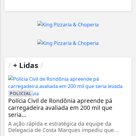
/
+ Lidas
/
POLICIAL
Polícia Civil de Rondônia apreende pá
carregadeira avaliada em 200 mil que
seria...
A ação rápida e estratégica da equipe da
Delegacia de Costa Marques impediu que...