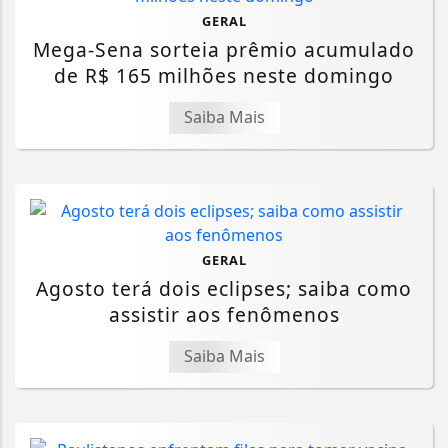
GERAL
Mega-Sena sorteia prêmio acumulado
de R$ 165 milhões neste domingo
Saiba Mais
GERAL
Agosto terá dois eclipses; saiba como
assistir aos fenômenos
Saiba Mais