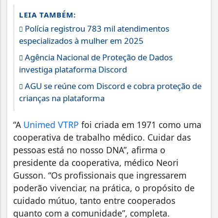
LEIA TAMBÉM:
Polícia registrou 783 mil atendimentos
especializados à mulher em 2025
Agência Nacional de Proteção de Dados
investiga plataforma Discord
AGU se reúne com Discord e cobra proteção de
crianças na plataforma
“A
Unimed VTRP
foi criada em 1971 como uma
cooperativa de trabalho médico. Cuidar das
pessoas está no nosso DNA”, afirma o
presidente da cooperativa, médico Neori
Gusson. “Os profissionais que ingressarem
poderão vivenciar, na prática, o propósito de
cuidado mútuo, tanto entre cooperados
quanto com a comunidade”, completa.