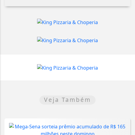
Veja Também