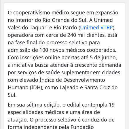
O cooperativismo médico segue em expansão
no interior do Rio Grande do Sul. A Unimed
Vales do Taquari e Rio Pardo (
Unimed VTRP
),
operadora com cerca de 240 mil clientes, está
na fase final do processo seletivo para
admissão de 100 novos médicos cooperados.
Com inscrições online abertas até 5 de junho,
a iniciativa busca atender à crescente demanda
por serviços de saúde suplementar em cidades
com elevado Índice de Desenvolvimento
Humano (IDH), como Lajeado e Santa Cruz do
Sul.
Em sua sétima edição, o edital contempla 19
especialidades médicas e uma área de
atuação. O processo seletivo é conduzido de
forma independente pela Fundação