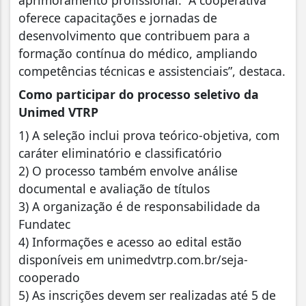
aprimoramento profissional. “A cooperativa
oferece capacitações e jornadas de
desenvolvimento que contribuem para a
formação contínua do médico, ampliando
competências técnicas e assistenciais”, destaca.
Como participar do processo seletivo da
Unimed VTRP
1) A seleção inclui prova teórico-objetiva, com
caráter eliminatório e classificatório
2) O processo também envolve análise
documental e avaliação de títulos
3) A organização é de responsabilidade da
Fundatec
4) Informações e acesso ao edital estão
disponíveis em unimedvtrp.com.br/seja-
cooperado
5) As inscrições devem ser realizadas até 5 de