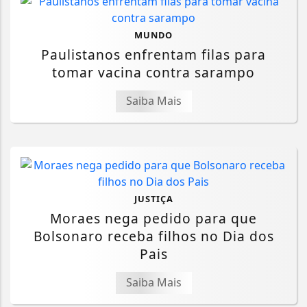
MUNDO
Paulistanos enfrentam filas para
tomar vacina contra sarampo
Saiba Mais
JUSTIÇA
Moraes nega pedido para que
Bolsonaro receba filhos no Dia dos
Pais
Saiba Mais