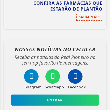
CONFIRA AS FARMÁCIAS QUE
ESTARÃO DE PLANTÃO
SAIBA MAIS
NOSSAS NOTÍCIAS
NO CELULAR
Receba as notícias do Real Pioneiro no
seu app favorito de mensagens.
Telegram
Whatsapp
Facebook
ENTRAR