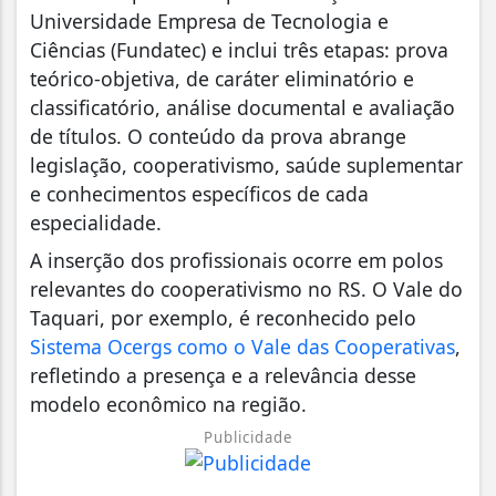
Universidade Empresa de Tecnologia e
Ciências (Fundatec) e inclui três etapas: prova
teórico-objetiva, de caráter eliminatório e
classificatório, análise documental e avaliação
de títulos. O conteúdo da prova abrange
legislação, cooperativismo, saúde suplementar
e conhecimentos específicos de cada
especialidade.
A inserção dos profissionais ocorre em polos
relevantes do cooperativismo no RS. O Vale do
Taquari, por exemplo, é reconhecido pelo
Sistema Ocergs como o Vale das Cooperativas
,
refletindo a presença e a relevância desse
modelo econômico na região.
Publicidade