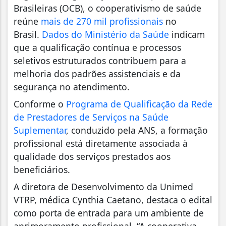
Brasileiras (OCB), o cooperativismo de saúde
reúne
mais de 270 mil profissionais
no
Brasil.
Dados do Ministério da Saúde
indicam
que a qualificação contínua e processos
seletivos estruturados contribuem para a
melhoria dos padrões assistenciais e da
segurança no atendimento.
Conforme o
Programa de Qualificação da Rede
de Prestadores de Serviços na Saúde
Suplementar
, conduzido pela ANS, a formação
profissional está diretamente associada à
qualidade dos serviços prestados aos
beneficiários.
A diretora de Desenvolvimento da Unimed
VTRP, médica Cynthia Caetano, destaca o edital
como porta de entrada para um ambiente de