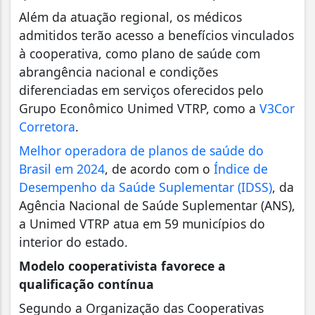
Além da atuação regional, os médicos
admitidos terão acesso a benefícios vinculados
à cooperativa, como plano de saúde com
abrangência nacional e condições
diferenciadas em serviços oferecidos pelo
Grupo Econômico Unimed VTRP, como a
V3Cor
Corretora
.
Melhor operadora de planos de saúde do
Brasil em 2024
, de acordo com o
Índice de
Desempenho da Saúde Suplementar (IDSS)
, da
Agência Nacional de Saúde Suplementar (ANS),
a Unimed VTRP atua em 59 municípios do
interior do estado.
Modelo cooperativista favorece a
qualificação contínua
Segundo a Organização das Cooperativas