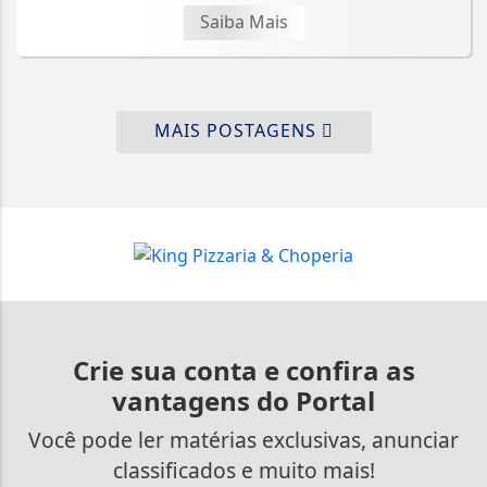
Saiba Mais
MAIS POSTAGENS
Crie sua conta e confira as
vantagens do Portal
Você pode ler matérias exclusivas, anunciar
classificados e muito mais!