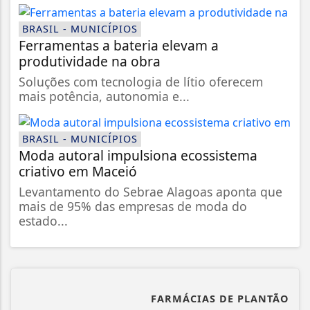
BRASIL - MUNICÍPIOS
Ferramentas a bateria elevam a
produtividade na obra
Soluções com tecnologia de lítio oferecem
mais potência, autonomia e...
BRASIL - MUNICÍPIOS
Moda autoral impulsiona ecossistema
criativo em Maceió
Levantamento do Sebrae Alagoas aponta que
mais de 95% das empresas de moda do
estado...
FARMÁCIAS DE PLANTÃO