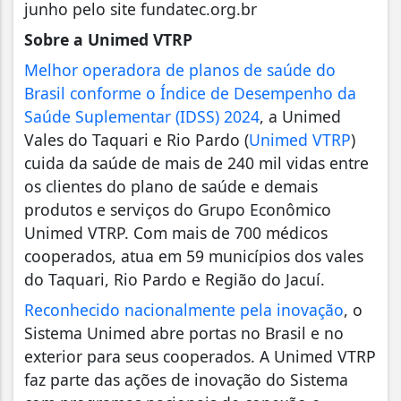
junho pelo site fundatec.org.br
Sobre a Unimed VTRP
Melhor operadora de planos de saúde do
Brasil conforme o Índice de Desempenho da
Saúde Suplementar (IDSS) 2024
, a Unimed
Vales do Taquari e Rio Pardo (
Unimed VTRP
)
cuida da saúde de mais de 240 mil vidas entre
os clientes do plano de saúde e demais
produtos e serviços do Grupo Econômico
Unimed VTRP. Com mais de 700 médicos
cooperados, atua em 59 municípios dos vales
do Taquari, Rio Pardo e Região do Jacuí.
Reconhecido nacionalmente pela inovação
, o
Sistema Unimed abre portas no Brasil e no
exterior para seus cooperados. A Unimed VTRP
faz parte das ações de inovação do Sistema