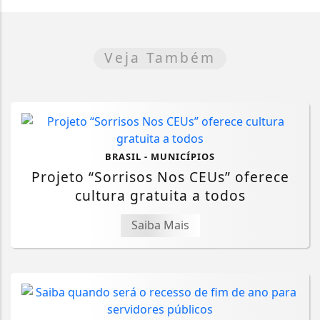
Veja Também
BRASIL - MUNICÍPIOS
Projeto “Sorrisos Nos CEUs” oferece
cultura gratuita a todos
Saiba Mais