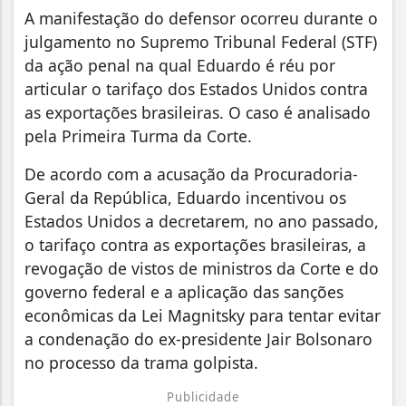
A manifestação do defensor ocorreu durante o
julgamento no Supremo Tribunal Federal (STF)
da ação penal na qual Eduardo é réu por
articular o tarifaço dos Estados Unidos contra
as exportações brasileiras. O caso é analisado
pela Primeira Turma da Corte.
De acordo com a acusação da Procuradoria-
Geral da República, Eduardo incentivou os
Estados Unidos a decretarem, no ano passado,
o tarifaço contra as exportações brasileiras, a
revogação de vistos de ministros da Corte e do
governo federal e a aplicação das sanções
econômicas da Lei Magnitsky para tentar evitar
a condenação do ex-presidente Jair Bolsonaro
no processo da trama golpista.
Publicidade