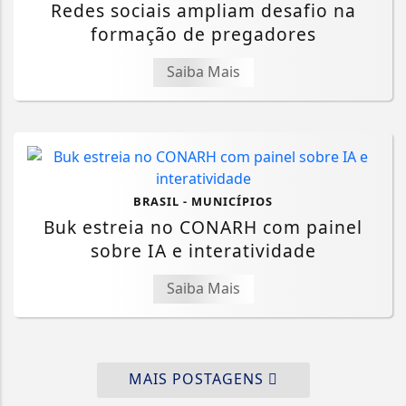
Redes sociais ampliam desafio na
formação de pregadores
Saiba Mais
BRASIL - MUNICÍPIOS
Buk estreia no CONARH com painel
sobre IA e interatividade
Saiba Mais
MAIS POSTAGENS