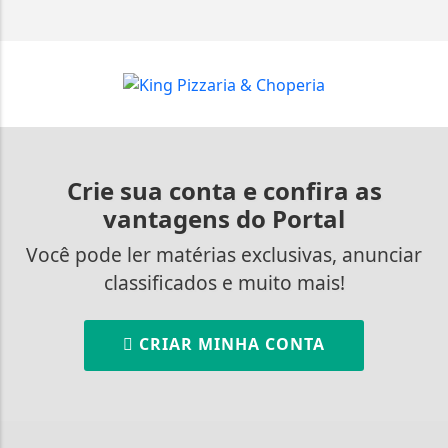
Crie sua conta e confira as
vantagens do Portal
Você pode ler matérias exclusivas, anunciar
classificados e muito mais!
CRIAR MINHA CONTA