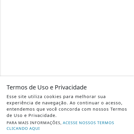
Termos de Uso e Privacidade
Esse site utiliza cookies para melhorar sua
experiência de navegação. Ao continuar o acesso,
entendemos que você concorda com nossos Termos
de Uso e Privacidade.
PARA MAIS INFORMAÇÕES,
ACESSE NOSSOS TERMOS
CLICANDO AQUI