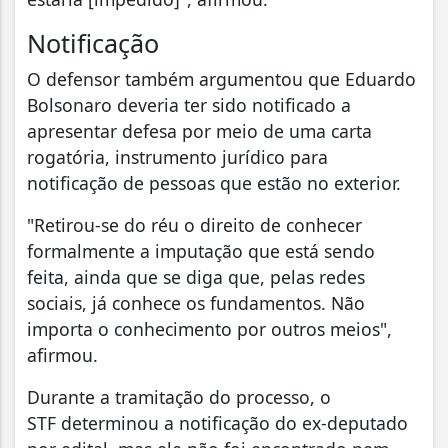
Notificação
O defensor também argumentou que Eduardo
Bolsonaro deveria ter sido notificado a
apresentar defesa por meio de uma carta
rogatória, instrumento jurídico para
notificação de pessoas que estão no exterior.
"Retirou-se do réu o direito de conhecer
formalmente a imputação que está sendo
feita, ainda que se diga que, pelas redes
sociais, já conhece os fundamentos. Não
importa o conhecimento por outros meios",
afirmou.
Durante a tramitação do processo, o
STF determinou a notificação do ex-deputado