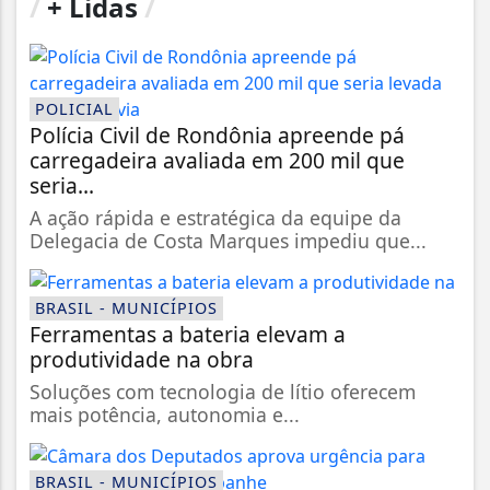
/
+ Lidas
/
POLICIAL
Polícia Civil de Rondônia apreende pá
carregadeira avaliada em 200 mil que
seria...
A ação rápida e estratégica da equipe da
Delegacia de Costa Marques impediu que...
BRASIL - MUNICÍPIOS
Ferramentas a bateria elevam a
produtividade na obra
Soluções com tecnologia de lítio oferecem
mais potência, autonomia e...
BRASIL - MUNICÍPIOS