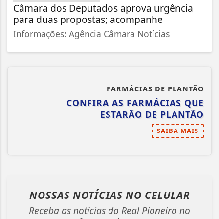
Câmara dos Deputados aprova urgência
para duas propostas; acompanhe
Informações: Agência Câmara Notícias
FARMÁCIAS DE PLANTÃO
CONFIRA AS FARMÁCIAS QUE
ESTARÃO DE PLANTÃO
SAIBA MAIS
NOSSAS NOTÍCIAS
NO CELULAR
Receba as notícias do Real Pioneiro no