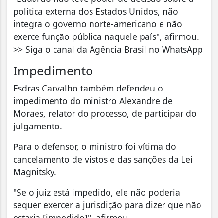
política externa dos Estados Unidos, não
integra o governo norte-americano e não
exerce função pública naquele país", afirmou.
>> Siga o canal da Agência Brasil no WhatsApp
Impedimento
Esdras Carvalho também defendeu o
impedimento do ministro Alexandre de
Moraes, relator do processo, de participar do
julgamento.
Para o defensor, o ministro foi vítima do
cancelamento de vistos e das sanções da Lei
Magnitsky.
"Se o juiz está impedido, ele não poderia
sequer exercer a jurisdição para dizer que não
estaria [impedido]", afirmou.