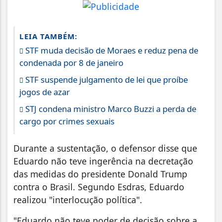
LEIA TAMBÉM:
STF muda decisão de Moraes e reduz pena de
condenada por 8 de janeiro
STF suspende julgamento de lei que proíbe
jogos de azar
STJ condena ministro Marco Buzzi a perda de
cargo por crimes sexuais
Durante a sustentação, o defensor disse que
Eduardo não teve ingerência na decretação
das medidas do presidente Donald Trump
contra o Brasil. Segundo Esdras, Eduardo
realizou "interlocução política".
"Eduardo não teve poder de decisão sobre a