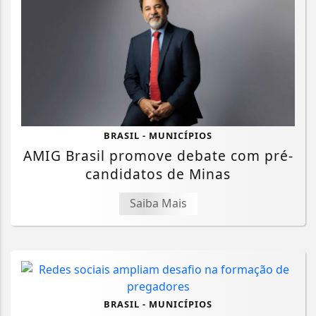
BRASIL - MUNICÍPIOS
AMIG Brasil promove debate com pré-
candidatos de Minas
Saiba Mais
BRASIL - MUNICÍPIOS