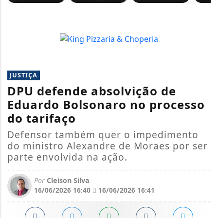
JUSTIÇA
DPU defende absolvição de
Eduardo Bolsonaro no processo
do tarifaço
Defensor também quer o impedimento
do ministro Alexandre de Moraes por ser
parte envolvida na ação.
Por
Cleison Silva
16/06/2026 16:40
16/06/2026 16:41