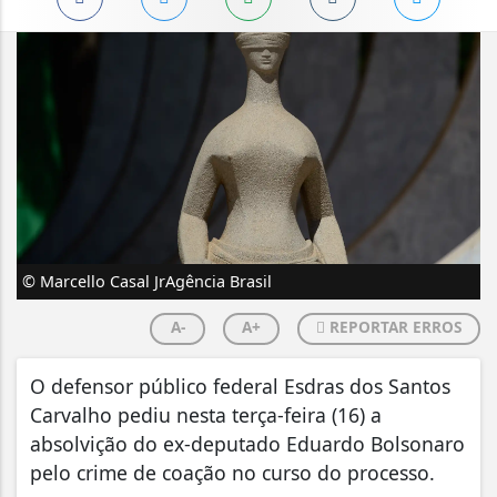
© Marcello Casal JrAgência Brasil
A-
A+
REPORTAR ERROS
O defensor público federal Esdras dos Santos
Carvalho pediu nesta terça-feira (16) a
absolvição do ex-deputado Eduardo Bolsonaro
pelo crime de coação no curso do processo.