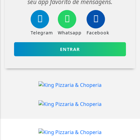
seu app favorito de mensagens.
Telegram
Whatsapp
Facebook
ENTRAR