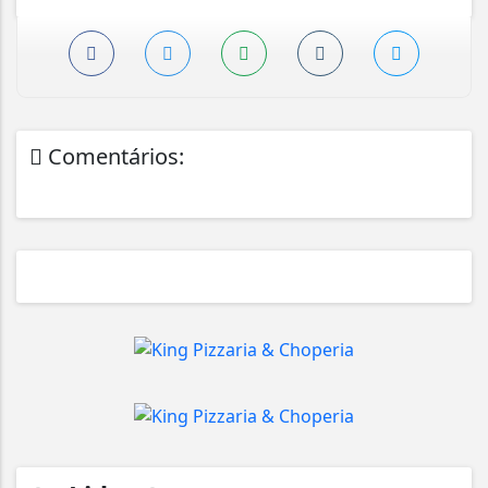
Comentários: