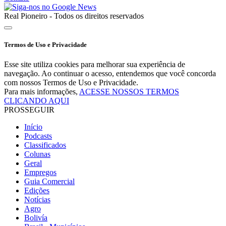
Real Pioneiro - Todos os direitos reservados
Termos de Uso e Privacidade
Esse site utiliza cookies para melhorar sua experiência de
navegação. Ao continuar o acesso, entendemos que você concorda
com nossos Termos de Uso e Privacidade.
Para mais informações,
ACESSE NOSSOS TERMOS
CLICANDO AQUI
PROSSEGUIR
Início
Podcasts
Classificados
Colunas
Geral
Empregos
Guia Comercial
Edições
Notícias
Agro
Bolivía