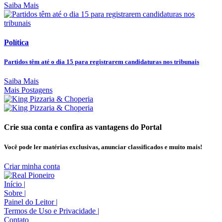
Saiba Mais
Política
Partidos têm até o dia 15 para registrarem candidaturas nos tribunais
Saiba Mais
Mais Postagens
Crie sua conta e confira as vantagens do Portal
Você pode ler matérias exclusivas, anunciar classificados e muito mais!
Criar minha conta
Início
|
Sobre
|
Painel do Leitor
|
Termos de Uso e Privacidade
|
Contato