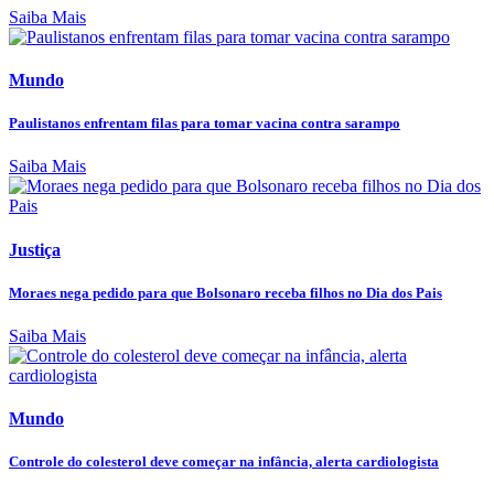
Saiba Mais
Mundo
Paulistanos enfrentam filas para tomar vacina contra sarampo
Saiba Mais
Justiça
Moraes nega pedido para que Bolsonaro receba filhos no Dia dos Pais
Saiba Mais
Mundo
Controle do colesterol deve começar na infância, alerta cardiologista