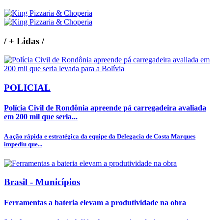
/
+ Lidas
/
POLICIAL
Polícia Civil de Rondônia apreende pá carregadeira avaliada
em 200 mil que seria...
A ação rápida e estratégica da equipe da Delegacia de Costa Marques
impediu que...
Brasil - Municípios
Ferramentas a bateria elevam a produtividade na obra