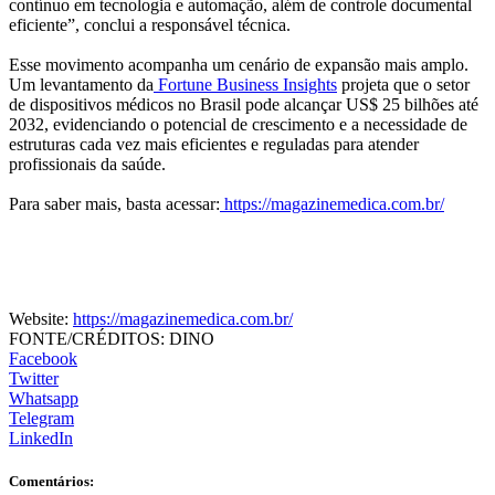
contínuo em tecnologia e automação, além de controle documental
eficiente”, conclui a responsável técnica.
Esse movimento acompanha um cenário de expansão mais amplo.
Um levantamento da
Fortune Business Insights
projeta que o setor
de dispositivos médicos no Brasil pode alcançar US$ 25 bilhões até
2032, evidenciando o potencial de crescimento e a necessidade de
estruturas cada vez mais eficientes e reguladas para atender
profissionais da saúde.
Para saber mais, basta acessar:
https://magazinemedica.com.br/
Website:
https://magazinemedica.com.br/
FONTE/CRÉDITOS:
DINO
Facebook
Twitter
Whatsapp
Telegram
LinkedIn
Comentários: