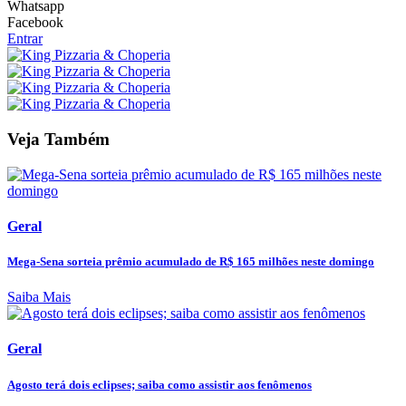
Whatsapp
Facebook
Entrar
Veja Também
Geral
Mega-Sena sorteia prêmio acumulado de R$ 165 milhões neste domingo
Saiba Mais
Geral
Agosto terá dois eclipses; saiba como assistir aos fenômenos