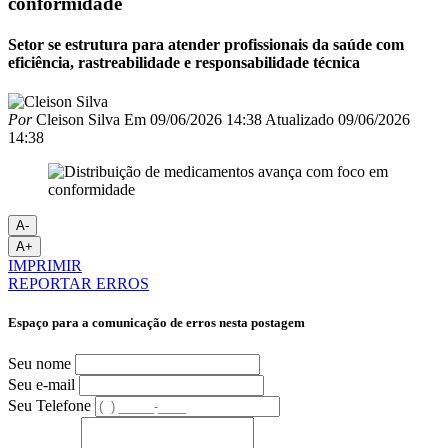
conformidade
Setor se estrutura para atender profissionais da saúde com
eficiência, rastreabilidade e responsabilidade técnica
Por
Cleison Silva
Em
09/06/2026 14:38
Atualizado
09/06/2026
14:38
A-
A+
IMPRIMIR
REPORTAR ERROS
Espaço para a comunicação de erros nesta postagem
Seu nome
Seu e-mail
Seu Telefone