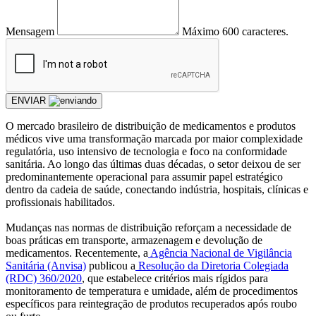
Mensagem
Máximo 600 caracteres.
ENVIAR
O mercado brasileiro de distribuição de medicamentos e produtos
médicos vive uma transformação marcada por maior complexidade
regulatória, uso intensivo de tecnologia e foco na conformidade
sanitária. Ao longo das últimas duas décadas, o setor deixou de ser
predominantemente operacional para assumir papel estratégico
dentro da cadeia de saúde, conectando indústria, hospitais, clínicas e
profissionais habilitados.
Mudanças nas normas de distribuição reforçam a necessidade de
boas práticas em transporte, armazenagem e devolução de
medicamentos. Recentemente, a
Agência Nacional de Vigilância
Sanitária (Anvisa)
publicou a
Resolução da Diretoria Colegiada
(RDC) 360/2020
, que estabelece critérios mais rígidos para
monitoramento de temperatura e umidade, além de procedimentos
específicos para reintegração de produtos recuperados após roubo