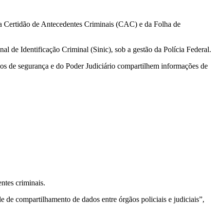
a Certidão de Antecedentes Criminais (CAC) e da Folha de
de Identificação Criminal (Sinic), sob a gestão da Polícia Federal.
gãos de segurança e do Poder Judiciário compartilhem informações de
ntes criminais.
de de compartilhamento de dados entre órgãos policiais e judiciais”,