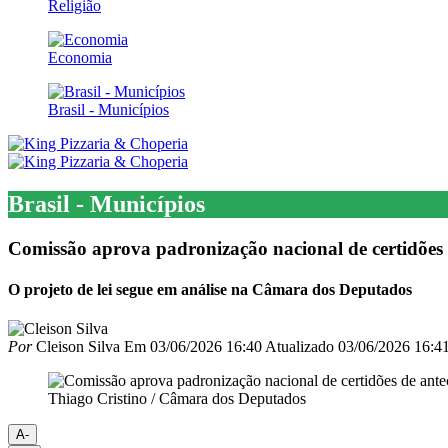
Religião
Economia
Brasil - Municípios
Brasil - Municípios
Comissão aprova padronização nacional de certidões 
O projeto de lei segue em análise na Câmara dos Deputados
Por
Cleison Silva
Em
03/06/2026 16:40
Atualizado
03/06/2026 16:4
Thiago Cristino / Câmara dos Deputados
A-