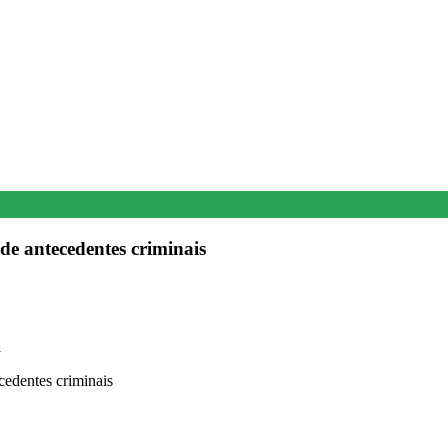
de antecedentes criminais
1