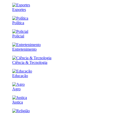
Esportes
Política
Policial
Entretenimento
Ciência & Tecnologia
Educação
Agro
Justiça