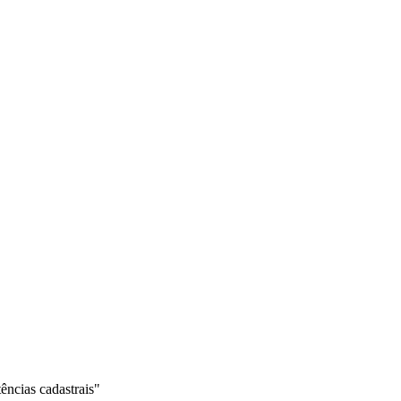
ências cadastrais"