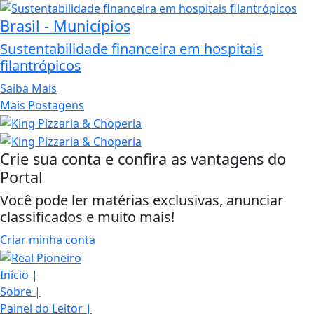
Brasil - Municípios
Sustentabilidade financeira em hospitais
filantrópicos
Saiba Mais
Mais Postagens
Crie sua conta e confira as vantagens do
Portal
Você pode ler matérias exclusivas, anunciar
classificados e muito mais!
Criar minha conta
Início
|
Sobre
|
Painel do Leitor
|