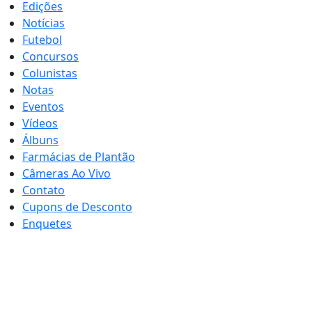
Edições
Notícias
Futebol
Concursos
Colunistas
Notas
Eventos
Vídeos
Álbuns
Farmácias de Plantão
Câmeras Ao Vivo
Contato
Cupons de Desconto
Enquetes