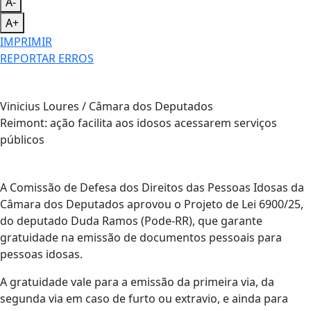
A-
A+
IMPRIMIR
REPORTAR ERROS
Vinicius Loures / Câmara dos Deputados
Reimont: ação facilita aos idosos acessarem serviços
públicos
A Comissão de Defesa dos Direitos das Pessoas Idosas da
Câmara dos Deputados aprovou o Projeto de Lei 6900/25,
do deputado Duda Ramos (Pode-RR), que garante
gratuidade na emissão de documentos pessoais para
pessoas idosas.
A gratuidade vale para a emissão da primeira via, da
segunda via em caso de furto ou extravio, e ainda para