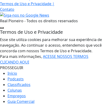
Termos de Uso e Privacidade
|
Contato
Real Pioneiro - Todos os direitos reservados
Termos de Uso e Privacidade
Esse site utiliza cookies para melhorar sua experiência de
navegação. Ao continuar o acesso, entendemos que você
concorda com nossos Termos de Uso e Privacidade.
Para mais informações,
ACESSE NOSSOS TERMOS
CLICANDO AQUI
PROSSEGUIR
Início
Podcasts
Classificados
Colunas
Empregos
Guia Comercial