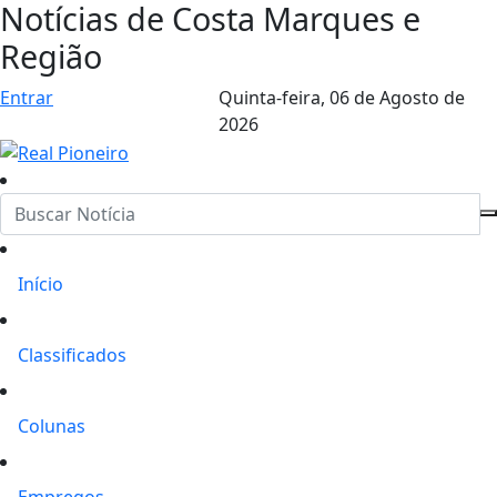
Notícias de Costa Marques e
Região
Entrar
Quinta-feira,
06 de Agosto de
2026
Início
Classificados
Colunas
Empregos