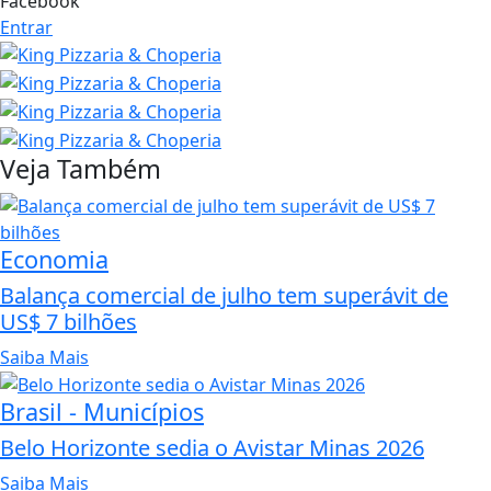
Facebook
Entrar
Veja Também
Economia
Balança comercial de julho tem superávit de
US$ 7 bilhões
Saiba Mais
Brasil - Municípios
Belo Horizonte sedia o Avistar Minas 2026
Saiba Mais