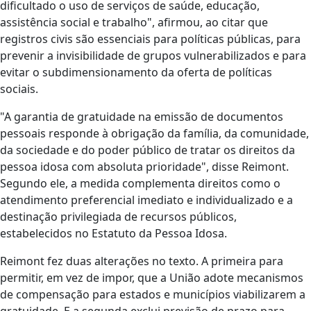
dificultado o uso de serviços de saúde, educação,
assistência social e trabalho", afirmou, ao citar que
registros civis são essenciais para políticas públicas, para
prevenir a invisibilidade de grupos vulnerabilizados e para
evitar o subdimensionamento da oferta de políticas
sociais.
"A garantia de gratuidade na emissão de documentos
pessoais responde à obrigação da família, da comunidade,
da sociedade e do poder público de tratar os direitos da
pessoa idosa com absoluta prioridade", disse Reimont.
Segundo ele, a medida complementa direitos como o
atendimento preferencial imediato e individualizado e a
destinação privilegiada de recursos públicos,
estabelecidos no Estatuto da Pessoa Idosa.
Reimont fez duas alterações no texto. A primeira para
permitir, em vez de impor, que a União adote mecanismos
de compensação para estados e municípios viabilizarem a
gratuidade. E a segunda exclui previsão de prazo para