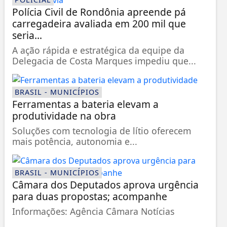
Polícia Civil de Rondônia apreende pá
carregadeira avaliada em 200 mil que
seria...
A ação rápida e estratégica da equipe da
Delegacia de Costa Marques impediu que...
BRASIL - MUNICÍPIOS
Ferramentas a bateria elevam a
produtividade na obra
Soluções com tecnologia de lítio oferecem
mais potência, autonomia e...
BRASIL - MUNICÍPIOS
Câmara dos Deputados aprova urgência
para duas propostas; acompanhe
Informações: Agência Câmara Notícias