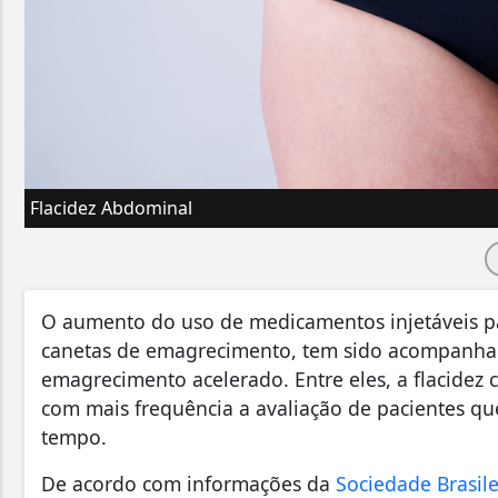
Flacidez Abdominal
O aumento do uso de medicamentos injetáveis 
canetas de emagrecimento, tem sido acompanhad
emagrecimento acelerado. Entre eles, a flacidez 
com mais frequência a avaliação de pacientes q
tempo.
De acordo com informações da
Sociedade Brasile