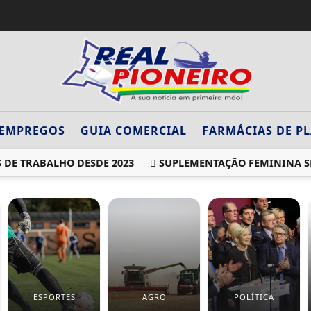
EMPREGOS
GUIA COMERCIAL
FARMÁCIAS DE P
 TRABALHO DESDE 2023
SUPLEMENTAÇÃO FEMININA SE CO
ESPORTES
AGRO
POLÍTICA