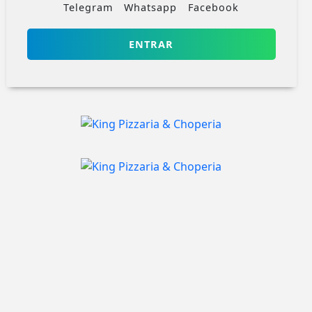
Telegram
Whatsapp
Facebook
ENTRAR