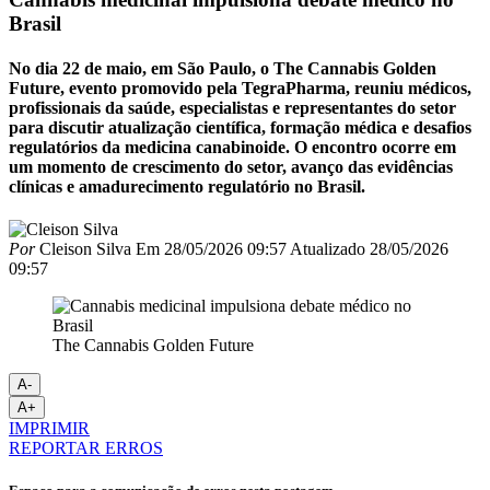
Brasil
No dia 22 de maio, em São Paulo, o The Cannabis Golden
Future, evento promovido pela TegraPharma, reuniu médicos,
profissionais da saúde, especialistas e representantes do setor
para discutir atualização científica, formação médica e desafios
regulatórios da medicina canabinoide. O encontro ocorre em
um momento de crescimento do setor, avanço das evidências
clínicas e amadurecimento regulatório no Brasil.
Por
Cleison Silva
Em
28/05/2026 09:57
Atualizado
28/05/2026
09:57
The Cannabis Golden Future
A-
A+
IMPRIMIR
REPORTAR ERROS