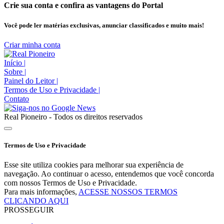
Crie sua conta e confira as vantagens do Portal
Você pode ler matérias exclusivas, anunciar classificados e muito mais!
Criar minha conta
Início
|
Sobre
|
Painel do Leitor
|
Termos de Uso e Privacidade
|
Contato
Real Pioneiro - Todos os direitos reservados
Termos de Uso e Privacidade
Esse site utiliza cookies para melhorar sua experiência de
navegação. Ao continuar o acesso, entendemos que você concorda
com nossos Termos de Uso e Privacidade.
Para mais informações,
ACESSE NOSSOS TERMOS
CLICANDO AQUI
PROSSEGUIR