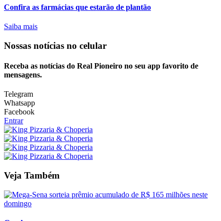
Confira as farmácias que estarão de plantão
Saiba mais
Nossas notícias
no celular
Receba as notícias do Real Pioneiro no seu app favorito de
mensagens.
Telegram
Whatsapp
Facebook
Entrar
Veja Também