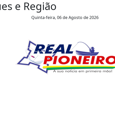
ues e Região
Quinta-feira,
06 de Agosto de 2026