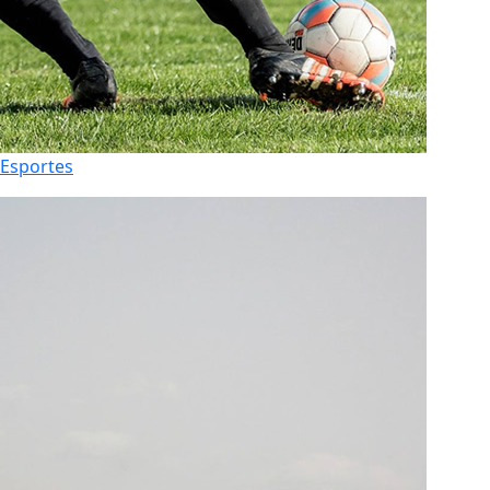
Esportes