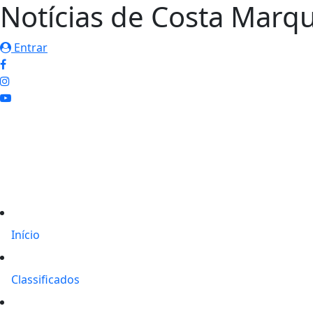
Notícias de Costa Marq
Entrar
Início
Classificados