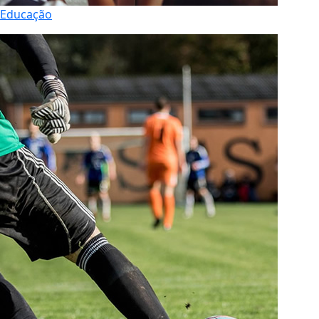
Educação