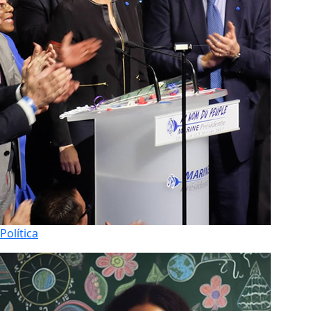
Política