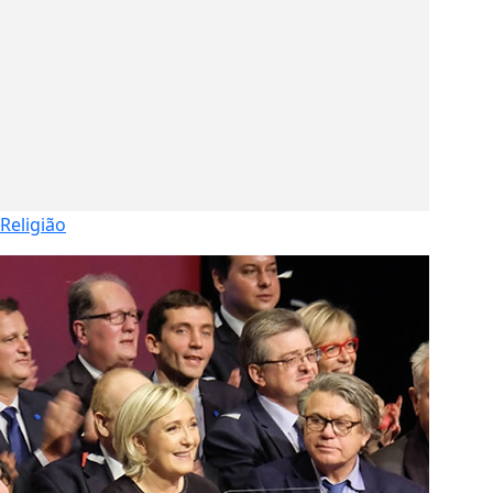
Religião