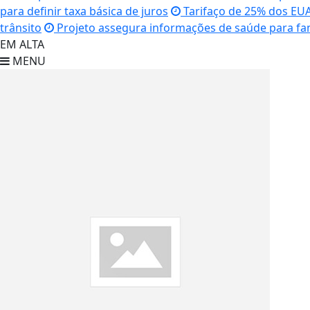
para definir taxa básica de juros
Tarifaço de 25% dos EUA 
trânsito
Projeto assegura informações de saúde para fam
EM ALTA
MENU