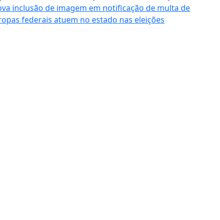
va inclusão de imagem em notificação de multa de
tropas federais atuem no estado nas eleições