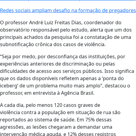
Redes sociais ampliam desafio na formação de pregadores
O professor André Luiz Freitas Dias, coordenador do
observatório responsável pelo estudo, alerta que um dos
principais achados da pesquisa foi a constatação de uma
subnotificação crônica dos casos de violência.
“Seja por medo, por desconfiança das instituições, por
experiências anteriores de discriminação ou pelas
dificuldades de acesso aos serviços públicos. Isso significa
que os dados disponíveis refletem apenas a ‘ponta do
iceberg’ de um problema muito mais amplo”, destacou o
professor, em entrevista à Agência Brasil.
A cada dia, pelo menos 120 casos graves de
violência contra a população em situação de rua são
reportados ao sistema de saúde. Em 75% dessas
agressões, as lesões chegaram a demandar uma
intervenção médica aguda, e 12% desses registros