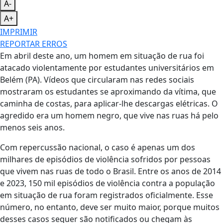
A-
A+
IMPRIMIR
REPORTAR ERROS
Em abril deste ano, um homem em situação de rua foi
atacado violentamente por estudantes universitários em
Belém (PA). Vídeos que circularam nas redes sociais
mostraram os estudantes se aproximando da vítima, que
caminha de costas, para aplicar-lhe descargas elétricas. O
agredido era um homem negro, que vive nas ruas há pelo
menos seis anos.
Com repercussão nacional, o caso é apenas um dos
milhares de episódios de violência sofridos por pessoas
que vivem nas ruas de todo o Brasil. Entre os anos de 2014
e 2023, 150 mil episódios de violência contra a população
em situação de rua foram registrados oficialmente. Esse
número, no entanto, deve ser muito maior, porque muitos
desses casos sequer são notificados ou chegam às