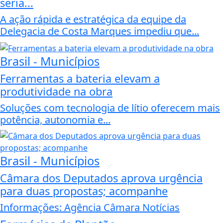
seria...
A ação rápida e estratégica da equipe da
Delegacia de Costa Marques impediu que...
Brasil - Municípios
Ferramentas a bateria elevam a
produtividade na obra
Soluções com tecnologia de lítio oferecem mais
potência, autonomia e...
Brasil - Municípios
Câmara dos Deputados aprova urgência
para duas propostas; acompanhe
Informações: Agência Câmara Notícias