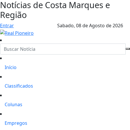
Notícias de Costa Marques e
Região
Entrar
Sabado,
08 de Agosto de 2026
Início
Classificados
Colunas
Empregos