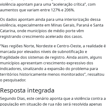
violência apontam para uma “aceleração crítica”, com
aumentos que variam entre 127% e 206%.
Os dados apontam ainda para uma interiorização dessa
violência, especialmente em Minas Gerais, Paraná e Santa
Catarina, onde municípios de médio porte vêm
registrando crescimento acelerado dos casos.
“Nas regiões Norte, Nordeste e Centro-Oeste, a realidade é
marcada por elevados níveis de subnotificação e
fragilidade dos sistemas de registro. Ainda assim, alguns
municípios apresentam crescimento expressivo dos
indicadores, sinalizando a expansão do problema para
territórios historicamente menos monitorados”, ressaltou
o pesquisador.
Resposta integrada
Segundo Dias, este cenário aponta que a violência contra a
população em situação de rua não será resolvida apenas