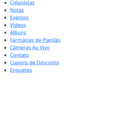
Colunistas
Notas
Eventos
Vídeos
Álbuns
Farmácias de Plantão
Câmeras Ao Vivo
Contato
Cupons de Desconto
Enquetes