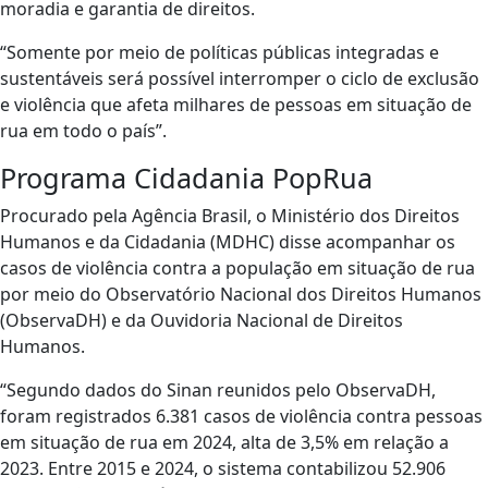
moradia e garantia de direitos.
“Somente por meio de políticas públicas integradas e
sustentáveis será possível interromper o ciclo de exclusão
e violência que afeta milhares de pessoas em situação de
rua em todo o país”.
Programa Cidadania PopRua
Procurado pela Agência Brasil, o Ministério dos Direitos
Humanos e da Cidadania (MDHC) disse acompanhar os
casos de violência contra a população em situação de rua
por meio do Observatório Nacional dos Direitos Humanos
(ObservaDH) e da Ouvidoria Nacional de Direitos
Humanos.
“Segundo dados do Sinan reunidos pelo ObservaDH,
foram registrados 6.381 casos de violência contra pessoas
em situação de rua em 2024, alta de 3,5% em relação a
2023. Entre 2015 e 2024, o sistema contabilizou 52.906