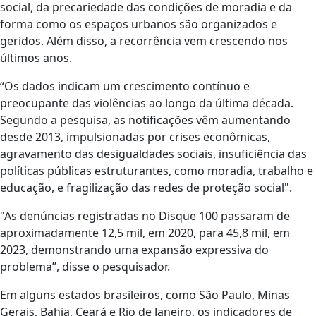
social, da precariedade das condições de moradia e da
forma como os espaços urbanos são organizados e
geridos. Além disso, a recorrência vem crescendo nos
últimos anos.
“Os dados indicam um crescimento contínuo e
preocupante das violências ao longo da última década.
Segundo a pesquisa, as notificações vêm aumentando
desde 2013, impulsionadas por crises econômicas,
agravamento das desigualdades sociais, insuficiência das
políticas públicas estruturantes, como moradia, trabalho e
educação, e fragilização das redes de proteção social".
"As denúncias registradas no Disque 100 passaram de
aproximadamente 12,5 mil, em 2020, para 45,8 mil, em
2023, demonstrando uma expansão expressiva do
problema”, disse o pesquisador.
Em alguns estados brasileiros, como São Paulo, Minas
Gerais, Bahia, Ceará e Rio de Janeiro, os indicadores de