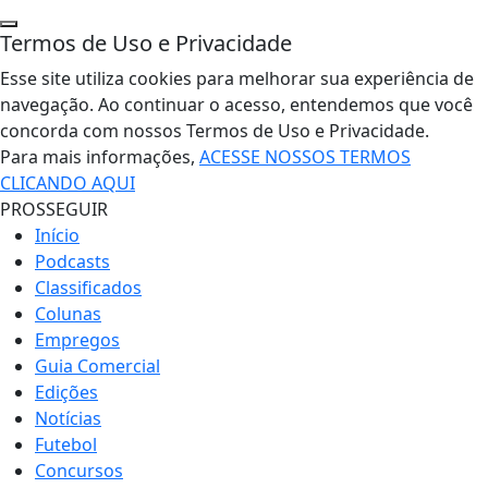
Termos de Uso e Privacidade
Esse site utiliza cookies para melhorar sua experiência de
navegação. Ao continuar o acesso, entendemos que você
concorda com nossos Termos de Uso e Privacidade.
Para mais informações,
ACESSE NOSSOS TERMOS
CLICANDO AQUI
PROSSEGUIR
Início
Podcasts
Classificados
Colunas
Empregos
Guia Comercial
Edições
Notícias
Futebol
Concursos