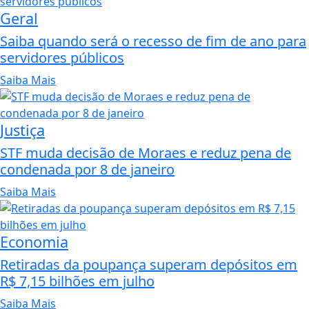
Geral
Saiba quando será o recesso de fim de ano para
servidores públicos
Saiba Mais
Justiça
STF muda decisão de Moraes e reduz pena de
condenada por 8 de janeiro
Saiba Mais
Economia
Retiradas da poupança superam depósitos em
R$ 7,15 bilhões em julho
Saiba Mais