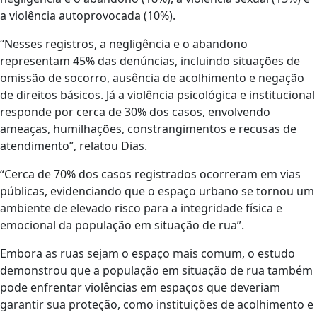
a violência autoprovocada (10%).
“Nesses registros, a negligência e o abandono
representam 45% das denúncias, incluindo situações de
omissão de socorro, ausência de acolhimento e negação
de direitos básicos. Já a violência psicológica e institucional
responde por cerca de 30% dos casos, envolvendo
ameaças, humilhações, constrangimentos e recusas de
atendimento”, relatou Dias.
“Cerca de 70% dos casos registrados ocorreram em vias
públicas, evidenciando que o espaço urbano se tornou um
ambiente de elevado risco para a integridade física e
emocional da população em situação de rua”.
Embora as ruas sejam o espaço mais comum, o estudo
demonstrou que a população em situação de rua também
pode enfrentar violências em espaços que deveriam
garantir sua proteção, como instituições de acolhimento e