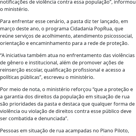
notificações de violência contra essa população”, informou
o ministério.
Para enfrentar esse cenário, a pasta diz ter lançado, em
março deste ano, o programa Cidadania PopRua, que
reúne serviços de acolhimento, atendimento psicossocial,
orientação e encaminhamento para a rede de proteção.
“A iniciativa também atua no enfrentamento das violências
de gênero e institucional, além de promover ações de
reinserção escolar, qualificação profissional e acesso a
políticas públicas”, escreveu o ministério.
Por meio de nota, o ministério reforçou “que a proteção e
a garantia dos direitos da população em situação de rua
são prioridades da pasta e destaca que qualquer forma de
violência ou violação de direitos contra esse público deve
ser combatida e denunciada”.
Pessoas em situação de rua acampadas no Plano Piloto,