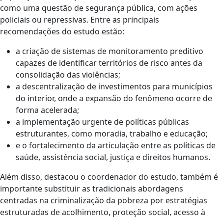
como uma questão de segurança pública, com ações
policiais ou repressivas. Entre as principais
recomendações do estudo estão:
a criação de sistemas de monitoramento preditivo
capazes de identificar territórios de risco antes da
consolidação das violências;
a descentralização de investimentos para municípios
do interior, onde a expansão do fenômeno ocorre de
forma acelerada;
a implementação urgente de políticas públicas
estruturantes, como moradia, trabalho e educação;
e o fortalecimento da articulação entre as políticas de
saúde, assistência social, justiça e direitos humanos.
Além disso, destacou o coordenador do estudo, também é
importante substituir as tradicionais abordagens
centradas na criminalização da pobreza por estratégias
estruturadas de acolhimento, proteção social, acesso à