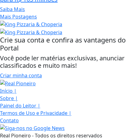
Saiba Mais
Mais Postagens
Crie sua conta e confira as vantagens do
Portal
Você pode ler matérias exclusivas, anunciar
classificados e muito mais!
Criar minha conta
Início
|
Sobre
|
Painel do Leitor
|
Termos de Uso e Privacidade
|
Contato
Real Pioneiro - Todos os direitos reservados