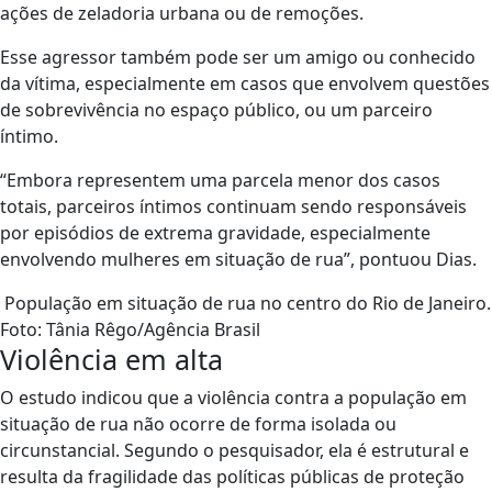
ações de zeladoria urbana ou de remoções.
Esse agressor também pode ser um amigo ou conhecido
da vítima, especialmente em casos que envolvem questões
de sobrevivência no espaço público, ou um parceiro
íntimo.
“Embora representem uma parcela menor dos casos
totais, parceiros íntimos continuam sendo responsáveis
por episódios de extrema gravidade, especialmente
envolvendo mulheres em situação de rua”, pontuou Dias.
População em situação de rua no centro do Rio de Janeiro.
Foto: Tânia Rêgo/Agência Brasil
Violência em alta
O estudo indicou que a violência contra a população em
situação de rua não ocorre de forma isolada ou
circunstancial. Segundo o pesquisador, ela é estrutural e
resulta da fragilidade das políticas públicas de proteção