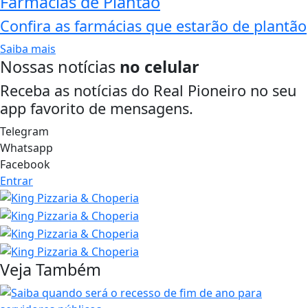
Farmácias de Plantão
Confira as farmácias que estarão de plantão
Saiba mais
Nossas notícias
no celular
Receba as notícias do Real Pioneiro no seu
app favorito de mensagens.
Telegram
Whatsapp
Facebook
Entrar
Veja Também