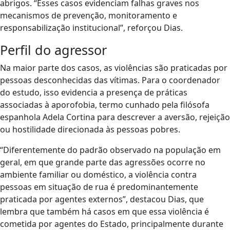
abrigos. “Esses casos evidenciam falhas graves nos
mecanismos de prevenção, monitoramento e
responsabilização institucional”, reforçou Dias.
Perfil do agressor
Na maior parte dos casos, as violências são praticadas por
pessoas desconhecidas das vítimas. Para o coordenador
do estudo, isso evidencia a presença de práticas
associadas à aporofobia, termo cunhado pela filósofa
espanhola Adela Cortina para descrever a aversão, rejeição
ou hostilidade direcionada às pessoas pobres.
“Diferentemente do padrão observado na população em
geral, em que grande parte das agressões ocorre no
ambiente familiar ou doméstico, a violência contra
pessoas em situação de rua é predominantemente
praticada por agentes externos”, destacou Dias, que
lembra que também há casos em que essa violência é
cometida por agentes do Estado, principalmente durante