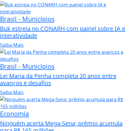
Brasil - Municípios
Buk estreia no CONARH com painel sobre IA e
interatividade
Saiba Mais
Brasil - Municípios
Lei Maria da Penha completa 20 anos entre
avanços e desafios
Saiba Mais
Economia
Ninguém acerta Mega-Sena; prêmio acumula
para R$ 165 milhões