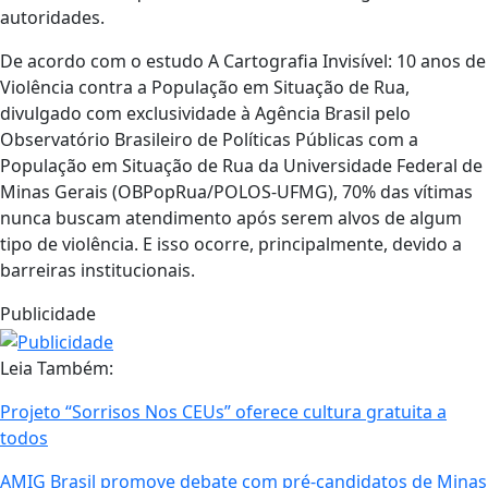
autoridades.
De acordo com o estudo A Cartografia Invisível: 10 anos de
Violência contra a População em Situação de Rua,
divulgado com exclusividade à Agência Brasil pelo
Observatório Brasileiro de Políticas Públicas com a
População em Situação de Rua da Universidade Federal de
Minas Gerais (OBPopRua/POLOS-UFMG), 70% das vítimas
nunca buscam atendimento após serem alvos de algum
tipo de violência. E isso ocorre, principalmente, devido a
barreiras institucionais.
Publicidade
Leia Também:
Projeto “Sorrisos Nos CEUs” oferece cultura gratuita a
todos
AMIG Brasil promove debate com pré-candidatos de Minas