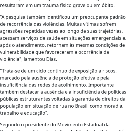
resultaram em um trauma físico grave ou em óbito.
“A pesquisa também identificou um preocupante padrão
de recorrência das violências. Muitas vítimas sofrem
agressões repetidas vezes ao longo de suas trajetórias,
acessam serviços de saúde em situações emergenciais e,
após o atendimento, retornam às mesmas condições de
vulnerabilidade que favoreceram a ocorrência da
violência", lamentou Dias.
"Trata-se de um ciclo contínuo de exposição a riscos,
marcado pela ausência de proteção efetiva e pela
insuficiência das redes de acolhimento. Importante
também destacar a ausência e a insuficiência de políticas
públicas estruturantes voltadas à garantia de direitos da
população em situação de rua no Brasil, como moradia,
trabalho e educação”.
Segundo o presidente do Movimento Estadual da