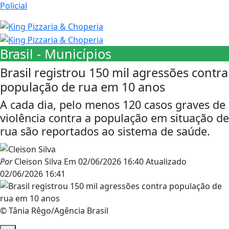
Policial
Brasil - Municípios
Brasil registrou 150 mil agressões contra
população de rua em 10 anos
A cada dia, pelo menos 120 casos graves de
violência contra a população em situação de
rua são reportados ao sistema de saúde.
Por
Cleison Silva
Em
02/06/2026 16:40
Atualizado
02/06/2026 16:41
© Tânia Rêgo/Agência Brasil