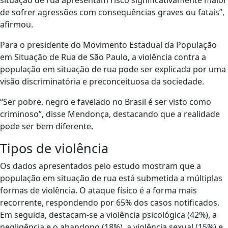
de sofrer agressões com consequências graves ou fatais”,
afirmou.
Para o presidente do Movimento Estadual da População
em Situação de Rua de São Paulo, a violência contra a
população em situação de rua pode ser explicada por uma
visão discriminatória e preconceituosa da sociedade.
“Ser pobre, negro e favelado no Brasil é ser visto como
criminoso”, disse Mendonça, destacando que a realidade
pode ser bem diferente.
Tipos de violência
Os dados apresentados pelo estudo mostram que a
população em situação de rua está submetida a múltiplas
formas de violência. O ataque físico é a forma mais
recorrente, respondendo por 65% dos casos notificados.
Em seguida, destacam-se a violência psicológica (42%), a
negligência e o abandono (18%), a violência sexual (15%) e