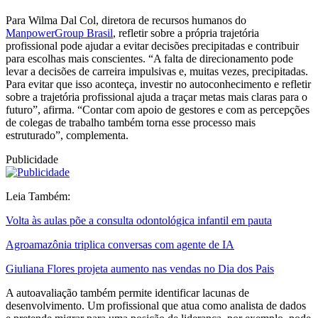
Para Wilma Dal Col, diretora de recursos humanos do
ManpowerGroup Brasil
, refletir sobre a própria trajetória
profissional pode ajudar a evitar decisões precipitadas e contribuir
para escolhas mais conscientes. “A falta de direcionamento pode
levar a decisões de carreira impulsivas e, muitas vezes, precipitadas.
Para evitar que isso aconteça, investir no autoconhecimento e refletir
sobre a trajetória profissional ajuda a traçar metas mais claras para o
futuro”, afirma. “Contar com apoio de gestores e com as percepções
de colegas de trabalho também torna esse processo mais
estruturado”, complementa.
Publicidade
Leia Também:
Volta às aulas põe a consulta odontológica infantil em pauta
Agroamazônia triplica conversas com agente de IA
Giuliana Flores projeta aumento nas vendas no Dia dos Pais
A autoavaliação também permite identificar lacunas de
desenvolvimento. Um profissional que atua como analista de dados