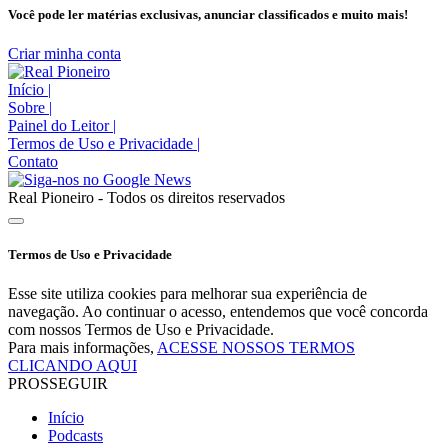
Você pode ler matérias exclusivas, anunciar classificados e muito mais!
Criar minha conta
Início
|
Sobre
|
Painel do Leitor
|
Termos de Uso e Privacidade
|
Contato
Real Pioneiro - Todos os direitos reservados
Termos de Uso e Privacidade
Esse site utiliza cookies para melhorar sua experiência de
navegação. Ao continuar o acesso, entendemos que você concorda
com nossos Termos de Uso e Privacidade.
Para mais informações,
ACESSE NOSSOS TERMOS
CLICANDO AQUI
PROSSEGUIR
Início
Podcasts