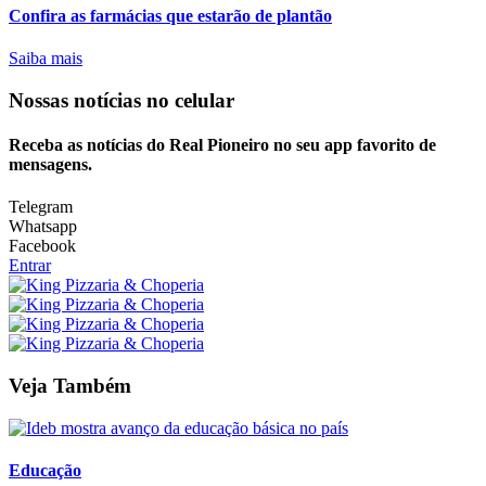
Confira as farmácias que estarão de plantão
Saiba mais
Nossas notícias
no celular
Receba as notícias do Real Pioneiro no seu app favorito de
mensagens.
Telegram
Whatsapp
Facebook
Entrar
Veja Também
Educação