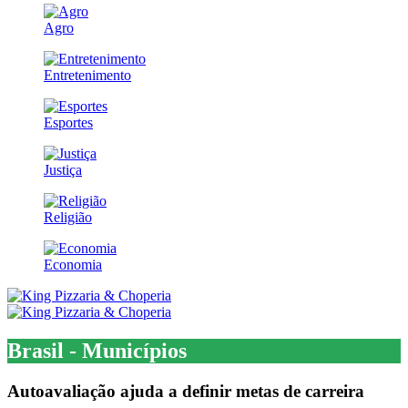
Agro
Entretenimento
Esportes
Justiça
Religião
Economia
Brasil - Municípios
Autoavaliação ajuda a definir metas de carreira