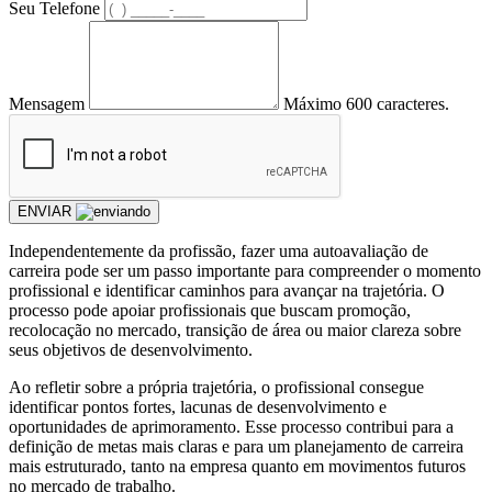
Seu Telefone
Mensagem
Máximo 600 caracteres.
ENVIAR
Independentemente da profissão, fazer uma autoavaliação de
carreira pode ser um passo importante para compreender o momento
profissional e identificar caminhos para avançar na trajetória. O
processo pode apoiar profissionais que buscam promoção,
recolocação no mercado, transição de área ou maior clareza sobre
seus objetivos de desenvolvimento.
Ao refletir sobre a própria trajetória, o profissional consegue
identificar pontos fortes, lacunas de desenvolvimento e
oportunidades de aprimoramento. Esse processo contribui para a
definição de metas mais claras e para um planejamento de carreira
mais estruturado, tanto na empresa quanto em movimentos futuros
no mercado de trabalho.