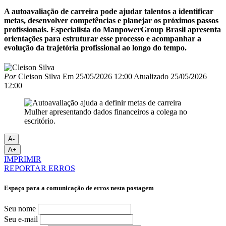
A autoavaliação de carreira pode ajudar talentos a identificar
metas, desenvolver competências e planejar os próximos passos
profissionais. Especialista do ManpowerGroup Brasil apresenta
orientações para estruturar esse processo e acompanhar a
evolução da trajetória profissional ao longo do tempo.
Por
Cleison Silva
Em
25/05/2026 12:00
Atualizado
25/05/2026
12:00
Mulher apresentando dados financeiros a colega no
escritório.
A-
A+
IMPRIMIR
REPORTAR ERROS
Espaço para a comunicação de erros nesta postagem
Seu nome
Seu e-mail