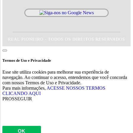
REAL PIONEIRO - TODOS OS DIREITOS RESERVADOS
Termos de Uso e Privacidade
Esse site utiliza cookies para melhorar sua experiência de
navegação. Ao continuar o acesso, entendemos que você concorda
com nossos Termos de Uso e Privacidade.
Para mais informações,
ACESSE NOSSOS TERMOS
CLICANDO AQUI
PROSSEGUIR
OK