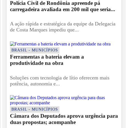
Polícia Civil de Rondônia apreende pá
carregadeira avaliada em 200 mil que seria...
A ação rápida e estratégica da equipe da Delegacia
de Costa Marques impediu que...
BRASIL - MUNICÍPIOS
Ferramentas a bateria elevam a
produtividade na obra
Soluções com tecnologia de lítio oferecem mais
potência, autonomia e...
BRASIL - MUNICÍPIOS
Câmara dos Deputados aprova urgência para
duas propostas; acompanhe