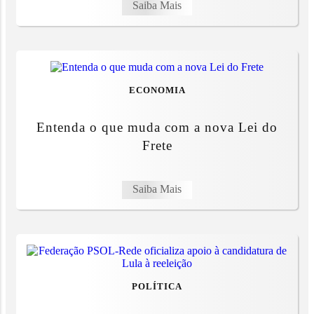
Saiba Mais
ECONOMIA
Entenda o que muda com a nova Lei do
Frete
Saiba Mais
POLÍTICA