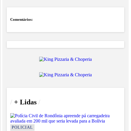
Comentários:
/
+ Lidas
/
POLICIAL