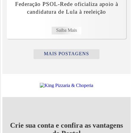
Federação PSOL-Rede oficializa apoio à
candidatura de Lula à reeleição
Saiba Mais
MAIS POSTAGENS
Crie sua conta e confira as vantagens