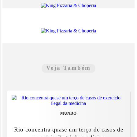
Veja Também
MUNDO
Rio concentra quase um terço de casos de