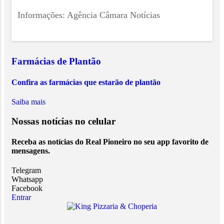
Informações: Agência Câmara Notícias
Farmácias de Plantão
Confira as farmácias que estarão de plantão
Saiba mais
Nossas notícias
no celular
Receba as notícias do Real Pioneiro no seu app favorito de
mensagens.
Telegram
Whatsapp
Facebook
Entrar