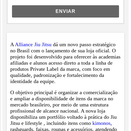
ENVIAR
A
Alliance Jiu Jitsu
dá um novo passo estratégico
no Brasil com o lançamento de sua loja oficial. O
projeto foi desenvolvido para oferecer às academias
afiliadas e alunos acesso direto a toda a linha de
produtos Private Label da marca, com foco em
qualidade, padronização e fortalecimento da
identidade da equipe.
O objetivo principal é organizar a comercialização
e ampliar a disponibilidade de itens da marca no
mercado brasileiro, por meio de uma estrutura
profissional de alcance nacional. A nova loja
disponibiliza um portfólio voltado à prática do Jiu
Jitsu e lifestyle , incluindo itens como
kimonos
,
rashguards, faixas, roupas e acessórios, atendendo