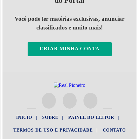
do Portal
Você pode ler matérias exclusivas, anunciar
classificados e muito mais!
CRIAR MINHA CONTA
INÍCIO
|
SOBRE
|
PAINEL DO LEITOR
|
TERMOS DE USO E PRIVACIDADE
|
CONTATO