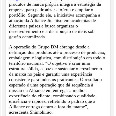
produtos de marca própria integra a estratégia da
empresa para padronizar a oferta e ampliar o
portfólio. Segundo ele, a iniciativa acompanha a
atuação da Alliance Jiu Jitsu em academias de
diferentes países e busca organizar o
desenvolvimento e a distribuição de itens sob
gestão centralizada.
A operação do Grupo DM abrange desde a
definição dos produtos até o processo de produção,
embalagem e logística, com distribuição em todo o
território nacional. “O objetivo é criar uma
estrutura sólida, capaz de sustentar o crescimento
da marca no país e garantir uma experiência
consistente para todos os praticantes. O resultado
esperado é uma operação que dá sequência à
missão da Alliance em entregar a melhor
experiência do cliente, combinando qualidade,
eficiência e rapidez, refletindo o padrão que a
Alliance entrega dentro e fora do tatame”,
acrescenta Shimohirao.