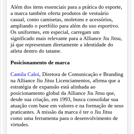
Além dos itens essenciais para a prática do esporte,
a marca também oferta produtos de vestuário
casual, como camisetas, moletons e acessórios,
ampliando o portfólio para além do uso esportivo.
Os uniformes, em especial, carregam um
significado mais relevante para a Alliance Jiu Jitsu,
já que representam diretamente a identidade do
atleta dentro do tatame.
Posicionamento de marca
Camila Caloi
, Diretora de Comunicação e Branding
na Alliance Jiu Jitsu Licenciamentos, afirma que a
estratégia de expansão está alinhada ao
posicionamento global da Alliance Jiu Jitsu que,
desde sua criação, em 1993, busca consolidar sua
atuação com base em valores e na formação de seus
praticantes. A missão da marca é ter o Jiu Jitsu
como uma ferramenta para o desenvolvimento de
virtudes.