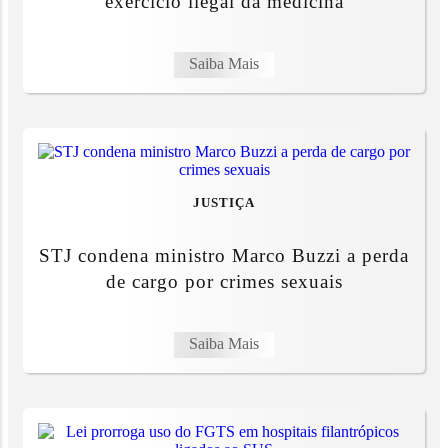
exercício ilegal da medicina
Saiba Mais
JUSTIÇA
STJ condena ministro Marco Buzzi a perda
de cargo por crimes sexuais
Saiba Mais