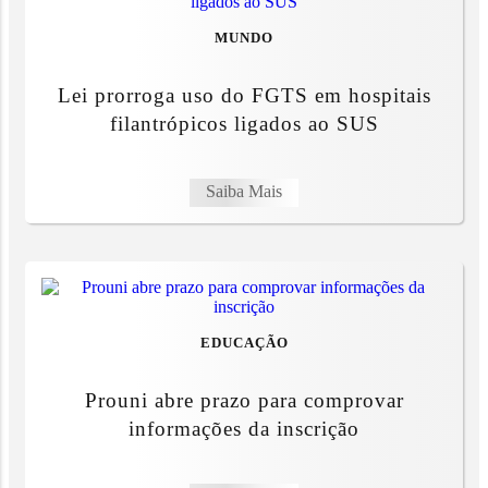
MUNDO
Lei prorroga uso do FGTS em hospitais
filantrópicos ligados ao SUS
Saiba Mais
EDUCAÇÃO
Prouni abre prazo para comprovar
informações da inscrição