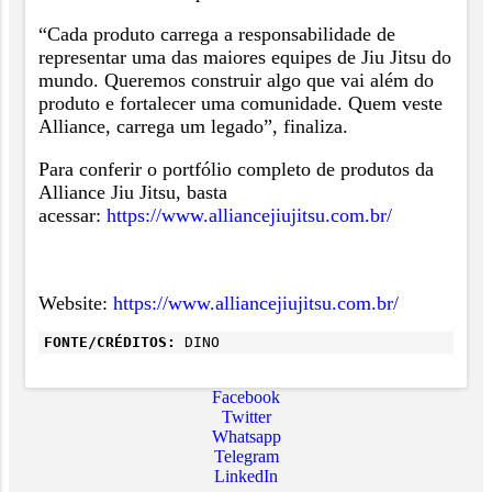
“Cada produto carrega a responsabilidade de
representar uma das maiores equipes de Jiu Jitsu do
mundo. Queremos construir algo que vai além do
produto e fortalecer uma comunidade. Quem veste
Alliance, carrega um legado”, finaliza.
Para conferir o portfólio completo de produtos da
Alliance Jiu Jitsu, basta
acessar:
https://www.alliancejiujitsu.com.br/
Website:
https://www.alliancejiujitsu.com.br/
FONTE/CRÉDITOS:
DINO
Facebook
Twitter
Whatsapp
Telegram
LinkedIn