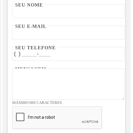
SEU NOME
SEU E-MAIL
SEU TELEFONE
MENSAGEM
MÁXIMO 600 CARACTERES.