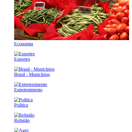
Economia
Esportes
Brasil - Municípios
Entretenimento
Política
Religião