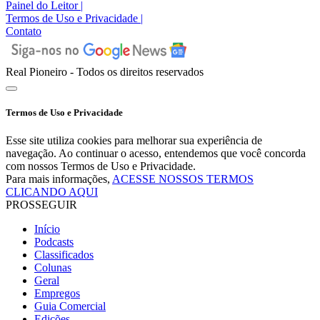
Painel do Leitor
|
Termos de Uso e Privacidade
|
Contato
Real Pioneiro - Todos os direitos reservados
Termos de Uso e Privacidade
Esse site utiliza cookies para melhorar sua experiência de
navegação. Ao continuar o acesso, entendemos que você concorda
com nossos Termos de Uso e Privacidade.
Para mais informações,
ACESSE NOSSOS TERMOS
CLICANDO AQUI
PROSSEGUIR
Início
Podcasts
Classificados
Colunas
Geral
Empregos
Guia Comercial
Edições