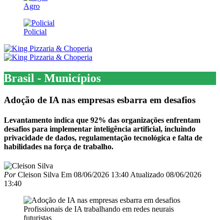
Agro
Policial
Brasil - Municípios
Adoção de IA nas empresas esbarra em desafios
Levantamento indica que 92% das organizações enfrentam
desafios para implementar inteligência artificial, incluindo
privacidade de dados, regulamentação tecnológica e falta de
habilidades na força de trabalho.
Por
Cleison Silva
Em
08/06/2026 13:40
Atualizado
08/06/2026
13:40
Profissionais de IA trabalhando em redes neurais
futuristas