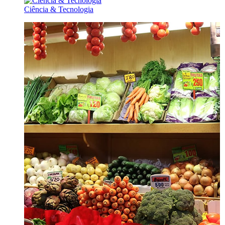
Ciência & Tecnologia