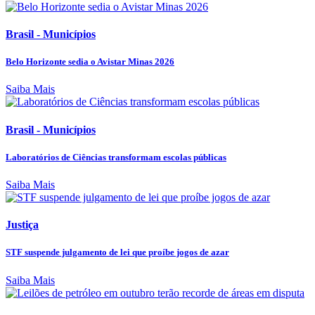
Brasil - Municípios
Belo Horizonte sedia o Avistar Minas 2026
Saiba Mais
Brasil - Municípios
Laboratórios de Ciências transformam escolas públicas
Saiba Mais
Justiça
STF suspende julgamento de lei que proíbe jogos de azar
Saiba Mais