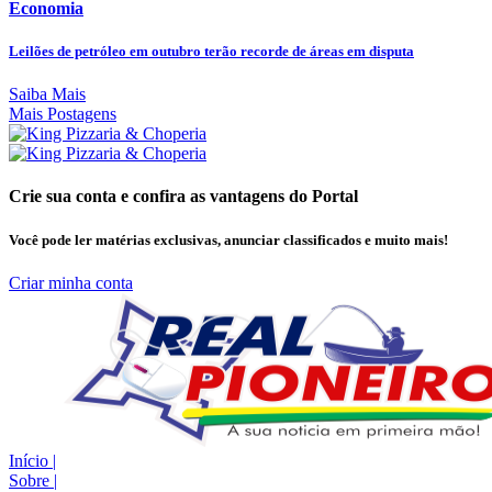
Economia
Leilões de petróleo em outubro terão recorde de áreas em disputa
Saiba Mais
Mais Postagens
Crie sua conta e confira as vantagens do Portal
Você pode ler matérias exclusivas, anunciar classificados e muito mais!
Criar minha conta
Início
|
Sobre
|