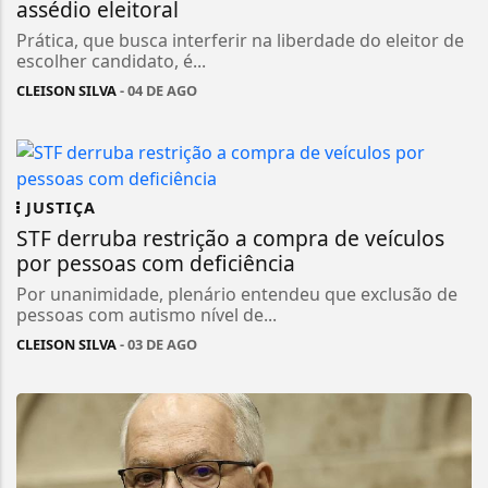
assédio eleitoral
Prática, que busca interferir na liberdade do eleitor de
escolher candidato, é...
CLEISON SILVA
- 04 DE AGO
JUSTIÇA
STF derruba restrição a compra de veículos
por pessoas com deficiência
Por unanimidade, plenário entendeu que exclusão de
pessoas com autismo nível de...
CLEISON SILVA
- 03 DE AGO