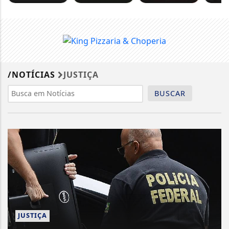
/NOTÍCIAS
JUSTIÇA
BUSCAR
JUSTIÇA