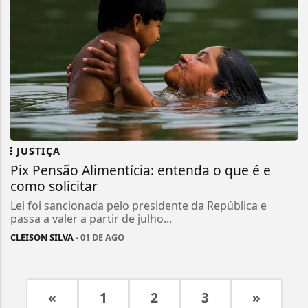
JUSTIÇA
Pix Pensão Alimentícia: entenda o que é e
como solicitar
Lei foi sancionada pelo presidente da República e
passa a valer a partir de julho...
CLEISON SILVA
- 01 DE AGO
«
1
2
3
»