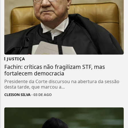
JUSTIÇA
Fachin: críticas não fragilizam STF, mas
fortalecem democracia
Presidente da Corte discursou na abertura da sessão
desta tarde, que marcou a...
CLEISON SILVA
- 03 DE AGO