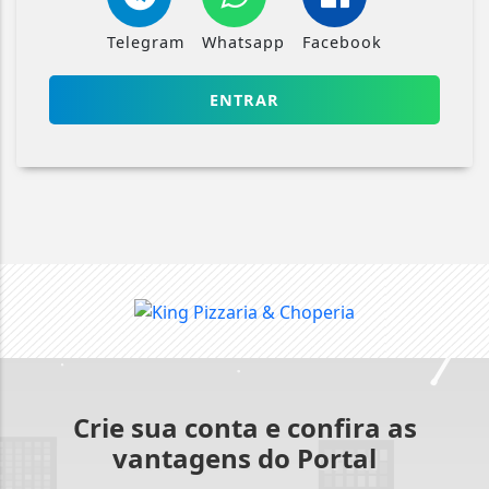
Telegram
Whatsapp
Facebook
ENTRAR
Crie sua conta e confira as
vantagens do Portal