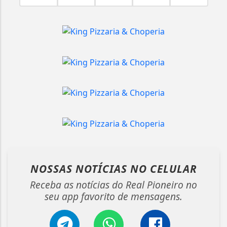
NOSSAS NOTÍCIAS
NO CELULAR
Receba as notícias do Real Pioneiro no
seu app favorito de mensagens.