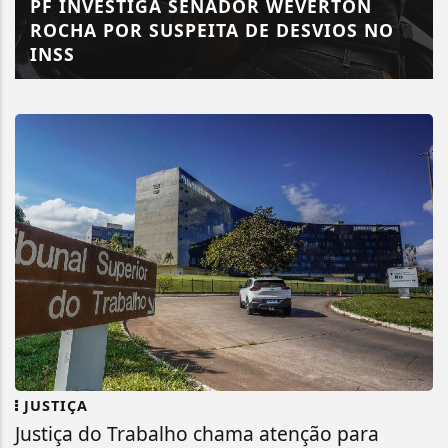
PF INVESTIGA SENADOR WEVERTON
ROCHA POR SUSPEITA DE DESVIOS NO
INSS
JUSTIÇA
Justiça do Trabalho chama atenção para