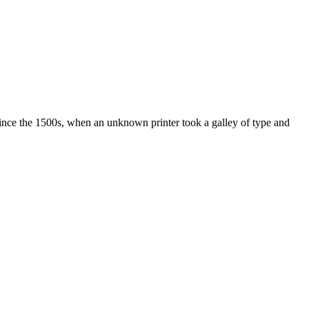
ince the 1500s, when an unknown printer took a galley of type and