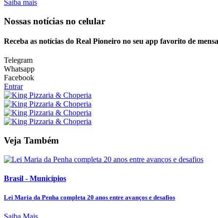
Saiba mais
Nossas notícias
no celular
Receba as notícias do Real Pioneiro no seu app favorito de mens
Telegram
Whatsapp
Facebook
Entrar
Veja Também
Brasil - Municípios
Lei Maria da Penha completa 20 anos entre avanços e desafios
Saiba Mais