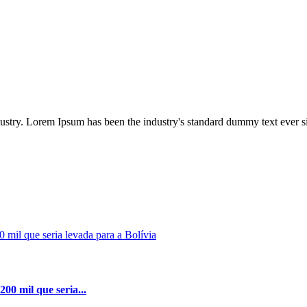
dustry. Lorem Ipsum has been the industry's standard dummy text ever s
00 mil que seria...