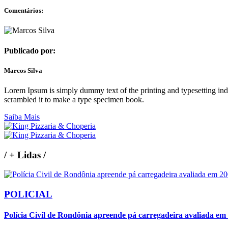
Comentários:
Publicado por:
Marcos Silva
Lorem Ipsum is simply dummy text of the printing and typesetting in
scrambled it to make a type specimen book.
Saiba Mais
/
+ Lidas
/
POLICIAL
Polícia Civil de Rondônia apreende pá carregadeira avaliada em 2