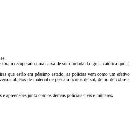
es.
 foram recuperado uma caixa de som furtada da igreja católica que já
iras que estão em péssimo estado, as policias vem como um efetivo
ersos objetos de material de pesca a óculos de sol, de fio de cobre a
 apreensões junto com os demais policiais civis e militares.