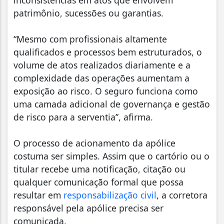
inconsistências em atos que envolvem
patrimônio, sucessões ou garantias.
“Mesmo com profissionais altamente
qualificados e processos bem estruturados, o
volume de atos realizados diariamente e a
complexidade das operações aumentam a
exposição ao risco. O seguro funciona como
uma camada adicional de governança e gestão
de risco para a serventia”, afirma.
O processo de acionamento da apólice
costuma ser simples. Assim que o cartório ou o
titular recebe uma notificação, citação ou
qualquer comunicação formal que possa
resultar em
responsabilização civil
, a corretora
responsável pela apólice precisa ser
comunicada.