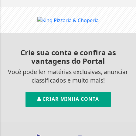
Crie sua conta e confira as
vantagens do Portal
Você pode ler matérias exclusivas, anunciar
classificados e muito mais!
CRIAR MINHA CONTA