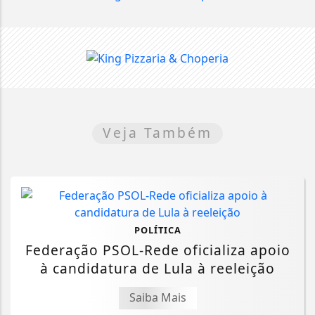
Veja Também
POLÍTICA
Federação PSOL-Rede oficializa apoio
à candidatura de Lula à reeleição
Saiba Mais