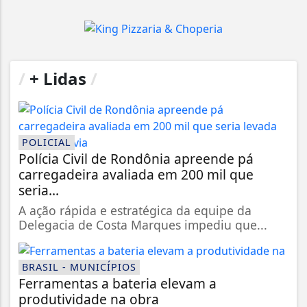
/
+ Lidas
/
POLICIAL
Polícia Civil de Rondônia apreende pá
carregadeira avaliada em 200 mil que
seria...
A ação rápida e estratégica da equipe da
Delegacia de Costa Marques impediu que...
BRASIL - MUNICÍPIOS
Ferramentas a bateria elevam a
produtividade na obra