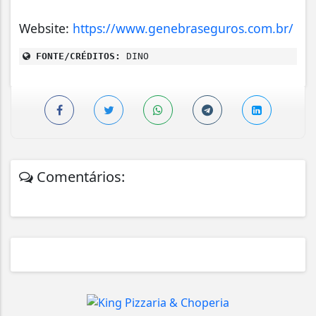
Website:
https://www.genebraseguros.com.br/
FONTE/CRÉDITOS:
DINO
Comentários: