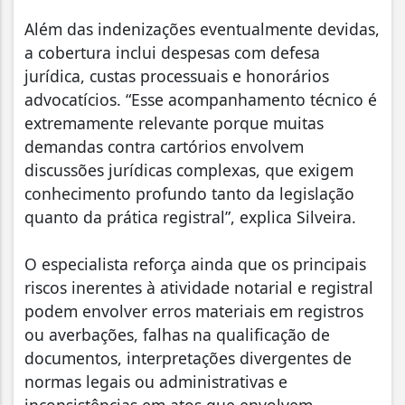
Além das indenizações eventualmente devidas,
a cobertura inclui despesas com defesa
jurídica, custas processuais e honorários
advocatícios. “Esse acompanhamento técnico é
extremamente relevante porque muitas
demandas contra cartórios envolvem
discussões jurídicas complexas, que exigem
conhecimento profundo tanto da legislação
quanto da prática registral”, explica Silveira.
O especialista reforça ainda que os principais
riscos inerentes à atividade notarial e registral
podem envolver erros materiais em registros
ou averbações, falhas na qualificação de
documentos, interpretações divergentes de
normas legais ou administrativas e