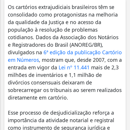
Os cartórios extrajudiciais brasileiros têm se
consolidado como protagonistas na melhoria
da qualidade da Justiça e no acesso da
população à resolução de problemas
cotidianos. Dados da Associação dos Notários
e Registradores do Brasil (ANOREG/BR),
divulgados na
6ª edição da publicação Cartório
em Números
, mostram que, desde 2007, com a
entrada em vigor da
Lei nº 11.441
mais de 2,3
milhões de inventários e 1,1 milhão de
divórcios consensuais deixaram de
sobrecarregar os tribunais ao serem realizados
diretamente em cartório.
Esse processo de desjudicialização reforça a
importância da atividade notarial e registral
como instrumento de segurança jurídica e