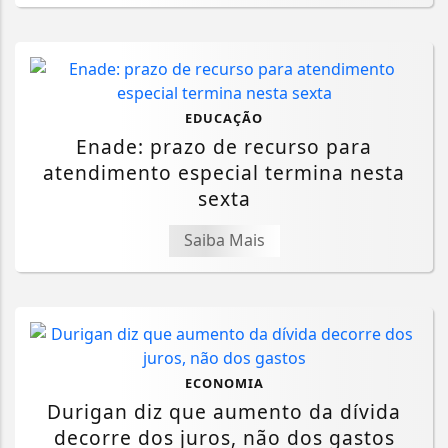
EDUCAÇÃO
Enade: prazo de recurso para
atendimento especial termina nesta
sexta
Saiba Mais
ECONOMIA
Durigan diz que aumento da dívida
decorre dos juros, não dos gastos