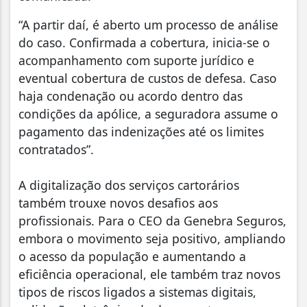
“A partir daí, é aberto um processo de análise
do caso. Confirmada a cobertura, inicia-se o
acompanhamento com suporte jurídico e
eventual cobertura de custos de defesa. Caso
haja condenação ou acordo dentro das
condições da apólice, a seguradora assume o
pagamento das indenizações até os limites
contratados”.
A digitalização dos serviços cartorários
também trouxe novos desafios aos
profissionais. Para o CEO da Genebra Seguros,
embora o movimento seja positivo, ampliando
o acesso da população e aumentando a
eficiência operacional, ele também traz novos
tipos de riscos ligados a sistemas digitais,