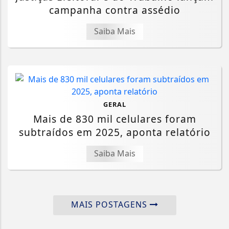
campanha contra assédio
Saiba Mais
GERAL
Mais de 830 mil celulares foram
subtraídos em 2025, aponta relatório
Saiba Mais
MAIS POSTAGENS