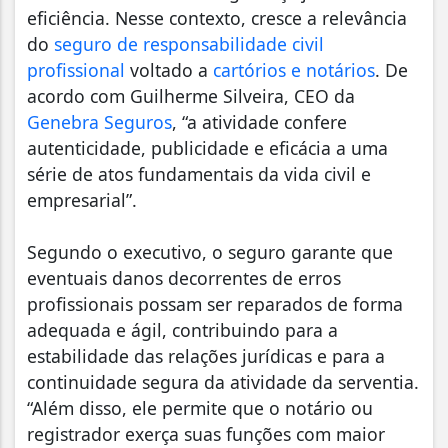
eficiência. Nesse contexto, cresce a relevância
do
seguro de responsabilidade civil
profissional
voltado a
cartórios e notários
. De
acordo com Guilherme Silveira, CEO da
Genebra Seguros
, “a atividade confere
autenticidade, publicidade e eficácia a uma
série de atos fundamentais da vida civil e
empresarial”.
Segundo o executivo, o seguro garante que
eventuais danos decorrentes de erros
profissionais possam ser reparados de forma
adequada e ágil, contribuindo para a
estabilidade das relações jurídicas e para a
continuidade segura da atividade da serventia.
“Além disso, ele permite que o notário ou
registrador exerça suas funções com maior