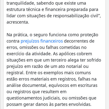
tranquilidade, sabendo que existe uma
estrutura técnica e financeira preparada para
lidar com situações de responsabilização civil”,
acrescenta.
Na prática, o seguro funciona como proteção
contra
prejuízos financeiros
decorrentes de
erros, omissões ou falhas cometidas no
exercício da atividade. As apólices cobrem
situações em que um terceiro alega ter sofrido
prejuízo em razão de um ato notarial ou
registral. Entre os exemplos mais comuns
estão erros materiais em registros, falhas na
análise documental, equívocos em escrituras
ou registros que resultem em
questionamentos judiciais, ou omissões que
possam gerar danos às partes envolvidas.