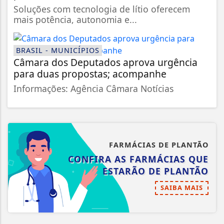
Soluções com tecnologia de lítio oferecem
mais potência, autonomia e...
BRASIL - MUNICÍPIOS
Câmara dos Deputados aprova urgência
para duas propostas; acompanhe
Informações: Agência Câmara Notícias
FARMÁCIAS DE PLANTÃO
CONFIRA AS FARMÁCIAS QUE
ESTARÃO DE PLANTÃO
SAIBA MAIS