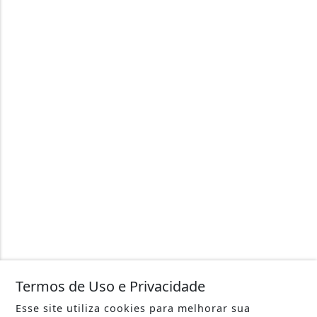
Termos de Uso e Privacidade
Esse site utiliza cookies para melhorar sua