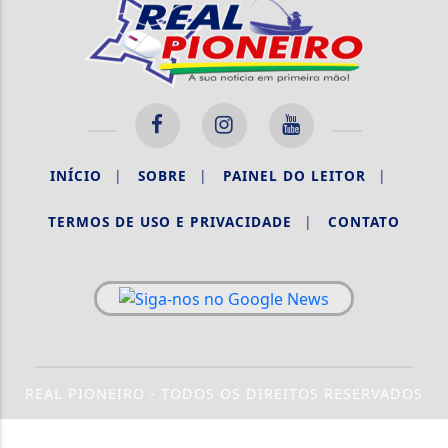
INÍCIO
|
SOBRE
|
PAINEL DO LEITOR
|
TERMOS DE USO E PRIVACIDADE
|
CONTATO
REAL PIONEIRO - TODOS OS DIREITOS RESERVADOS