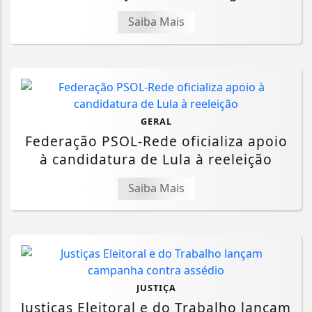
Saiba Mais
GERAL
Federação PSOL-Rede oficializa apoio
à candidatura de Lula à reeleição
Saiba Mais
JUSTIÇA
Justiças Eleitoral e do Trabalho lançam