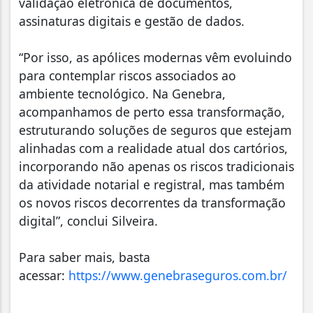
validação eletrônica de documentos,
assinaturas digitais e gestão de dados.
“Por isso, as apólices modernas vêm evoluindo
para contemplar riscos associados ao
ambiente tecnológico. Na Genebra,
acompanhamos de perto essa transformação,
estruturando soluções de seguros que estejam
alinhadas com a realidade atual dos cartórios,
incorporando não apenas os riscos tradicionais
da atividade notarial e registral, mas também
os novos riscos decorrentes da transformação
digital”, conclui Silveira.
Para saber mais, basta
acessar:
https://www.genebraseguros.com.br/