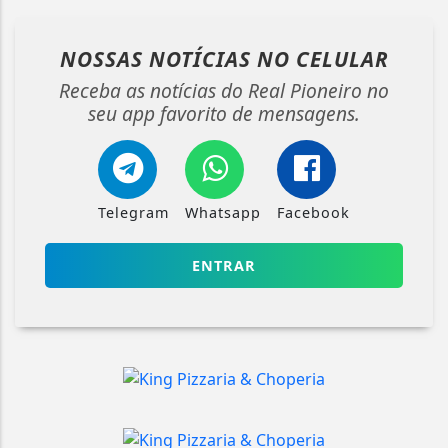
NOSSAS NOTÍCIAS
NO CELULAR
Receba as notícias do Real Pioneiro no
seu app favorito de mensagens.
Telegram
Whatsapp
Facebook
ENTRAR