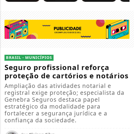
BRASIL - MUNICÍPIOS
Seguro profissional reforça
proteção de cartórios e notários
Ampliação das atividades notarial e
registral exige proteção; especialista da
Genebra Seguros destaca papel
estratégico da modalidade para
fortalecer a segurança jurídica e a
confiança da sociedade.