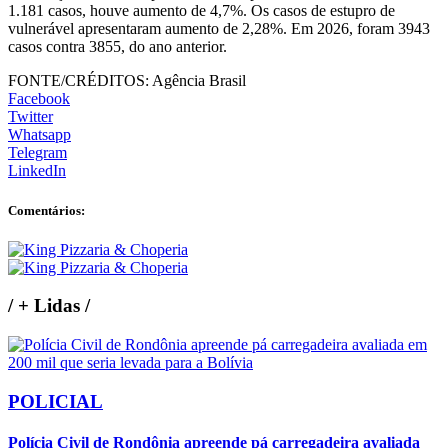
1.181 casos, houve aumento de 4,7%. Os casos de estupro de
vulnerável apresentaram aumento de 2,28%. Em 2026, foram 3943
casos contra 3855, do ano anterior.
FONTE/CRÉDITOS:
Agência Brasil
Facebook
Twitter
Whatsapp
Telegram
LinkedIn
Comentários:
/
+ Lidas
/
POLICIAL
Polícia Civil de Rondônia apreende pá carregadeira avaliada