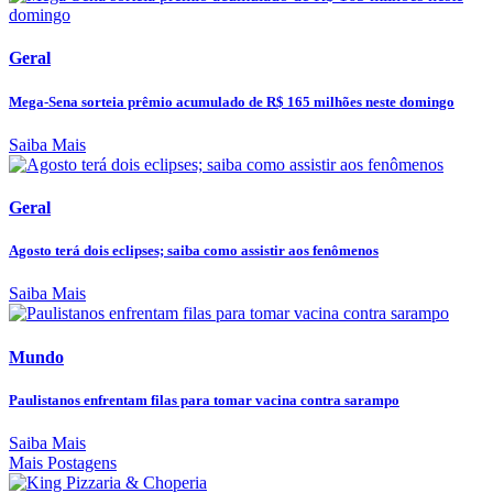
Geral
Mega-Sena sorteia prêmio acumulado de R$ 165 milhões neste domingo
Saiba Mais
Geral
Agosto terá dois eclipses; saiba como assistir aos fenômenos
Saiba Mais
Mundo
Paulistanos enfrentam filas para tomar vacina contra sarampo
Saiba Mais
Mais Postagens