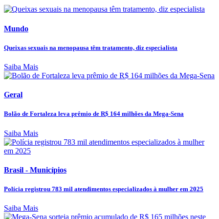
Mundo
Queixas sexuais na menopausa têm tratamento, diz especialista
Saiba Mais
Geral
Bolão de Fortaleza leva prêmio de R$ 164 milhões da Mega-Sena
Saiba Mais
Brasil - Municípios
Polícia registrou 783 mil atendimentos especializados à mulher em 2025
Saiba Mais