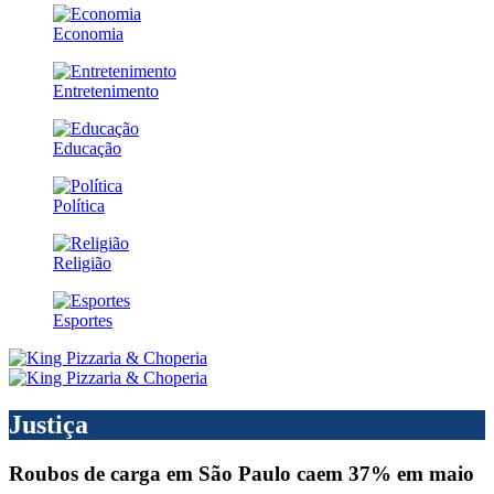
Economia
Entretenimento
Educação
Política
Religião
Esportes
Justiça
Roubos de carga em São Paulo caem 37% em maio