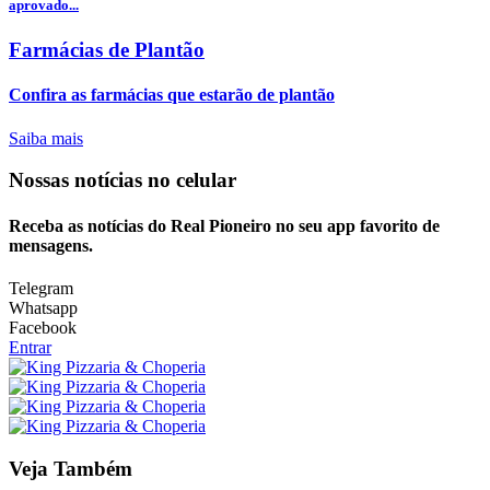
aprovado...
Farmácias de Plantão
Confira as farmácias que estarão de plantão
Saiba mais
Nossas notícias
no celular
Receba as notícias do Real Pioneiro no seu app favorito de
mensagens.
Telegram
Whatsapp
Facebook
Entrar
Veja Também