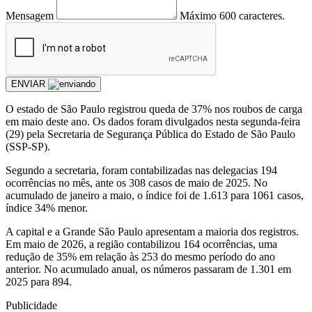
Mensagem
Máximo 600 caracteres.
ENVIAR
O estado de São Paulo registrou queda de 37% nos roubos de carga
em maio deste ano. Os dados foram divulgados nesta segunda-feira
(29) pela Secretaria de Segurança Pública do Estado de São Paulo
(SSP-SP).
Segundo a secretaria, foram contabilizadas nas delegacias 194
ocorrências no mês, ante os 308 casos de maio de 2025. No
acumulado de janeiro a maio, o índice foi de 1.613 para 1061 casos,
índice 34% menor.
A capital e a Grande São Paulo apresentam a maioria dos registros.
Em maio de 2026, a região contabilizou 164 ocorrências, uma
redução de 35% em relação às 253 do mesmo período do ano
anterior. No acumulado anual, os números passaram de 1.301 em
2025 para 894.
Publicidade