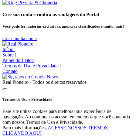
Crie sua conta e confira as vantagens do Portal
Você pode ler matérias exclusivas, anunciar classificados e muito mais!
Criar minha conta
Início
|
Sobre
|
Painel do Leitor
|
Termos de Uso e Privacidade
|
Contato
Real Pioneiro - Todos os direitos reservados
Termos de Uso e Privacidade
Esse site utiliza cookies para melhorar sua experiência de
navegação. Ao continuar o acesso, entendemos que você concorda
com nossos Termos de Uso e Privacidade.
Para mais informações,
ACESSE NOSSOS TERMOS
CLICANDO AQUI