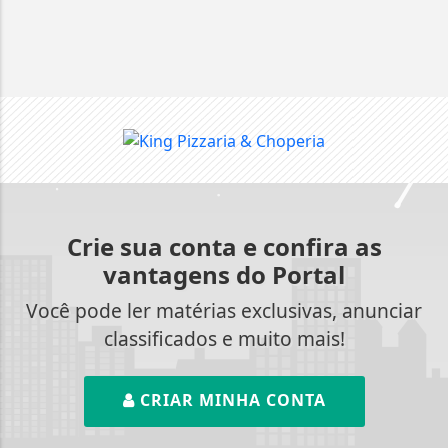
Crie sua conta e confira as
vantagens do Portal
Você pode ler matérias exclusivas, anunciar
classificados e muito mais!
CRIAR MINHA CONTA