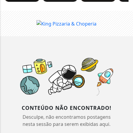
CONTEÚDO NÃO ENCONTRADO!
Desculpe, não encontramos postagens
nesta sessão para serem exibidas aqui.