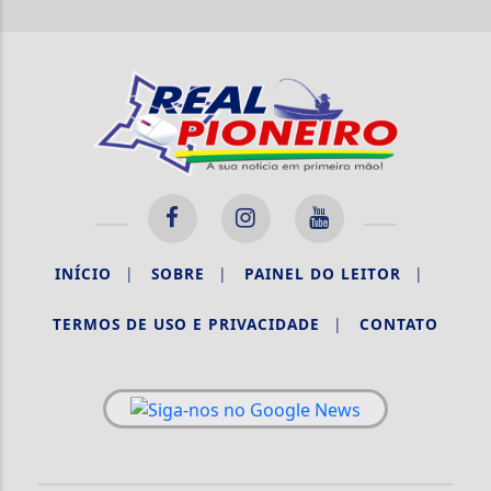
INÍCIO
|
SOBRE
|
PAINEL DO LEITOR
|
TERMOS DE USO E PRIVACIDADE
|
CONTATO