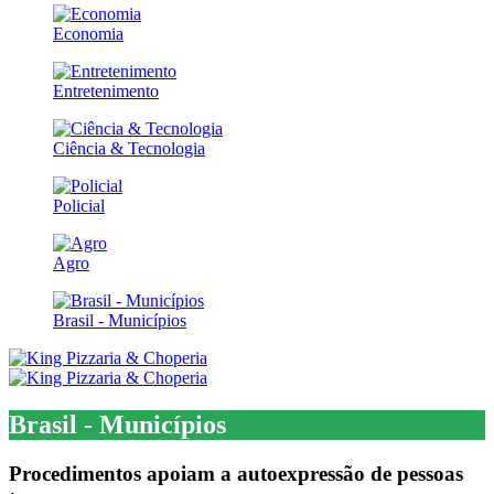
Economia
Entretenimento
Ciência & Tecnologia
Policial
Agro
Brasil - Municípios
Brasil - Municípios
Procedimentos apoiam a autoexpressão de pessoas