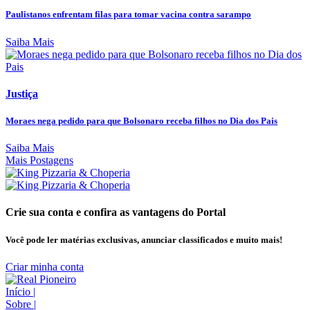
Paulistanos enfrentam filas para tomar vacina contra sarampo
Saiba Mais
Justiça
Moraes nega pedido para que Bolsonaro receba filhos no Dia dos Pais
Saiba Mais
Mais Postagens
Crie sua conta e confira as vantagens do Portal
Você pode ler matérias exclusivas, anunciar classificados e muito mais!
Criar minha conta
Início
|
Sobre
|