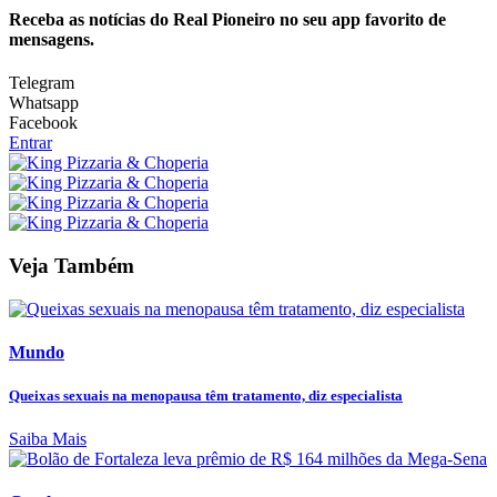
Receba as notícias do Real Pioneiro no seu app favorito de
mensagens.
Telegram
Whatsapp
Facebook
Entrar
Veja Também
Mundo
Queixas sexuais na menopausa têm tratamento, diz especialista
Saiba Mais