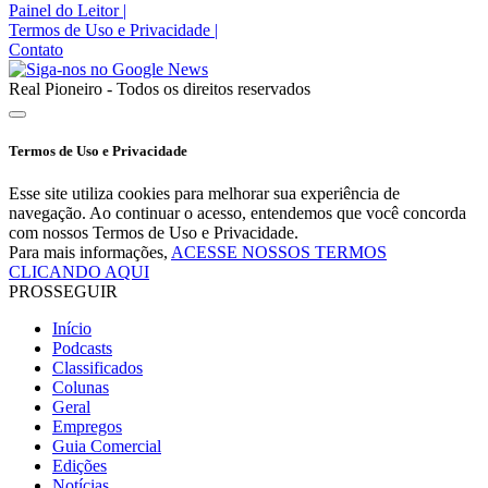
Painel do Leitor
|
Termos de Uso e Privacidade
|
Contato
Real Pioneiro - Todos os direitos reservados
Termos de Uso e Privacidade
Esse site utiliza cookies para melhorar sua experiência de
navegação. Ao continuar o acesso, entendemos que você concorda
com nossos Termos de Uso e Privacidade.
Para mais informações,
ACESSE NOSSOS TERMOS
CLICANDO AQUI
PROSSEGUIR
Início
Podcasts
Classificados
Colunas
Geral
Empregos
Guia Comercial
Edições
Notícias