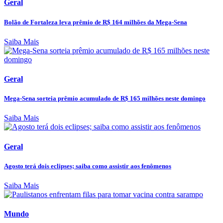
Geral
Bolão de Fortaleza leva prêmio de R$ 164 milhões da Mega-Sena
Saiba Mais
Geral
Mega-Sena sorteia prêmio acumulado de R$ 165 milhões neste domingo
Saiba Mais
Geral
Agosto terá dois eclipses; saiba como assistir aos fenômenos
Saiba Mais
Mundo