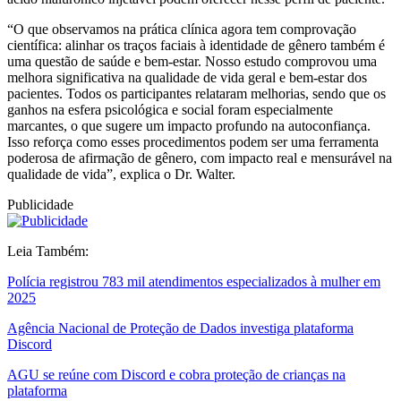
“O que observamos na prática clínica agora tem comprovação
científica: alinhar os traços faciais à identidade de gênero também é
uma questão de saúde e bem-estar. Nosso estudo comprovou uma
melhora significativa na qualidade de vida geral e bem-estar dos
pacientes. Todos os participantes relataram melhorias, sendo que os
ganhos na esfera psicológica e social foram especialmente
marcantes, o que sugere um impacto profundo na autoconfiança.
Isso reforça como esses procedimentos podem ser uma ferramenta
poderosa de afirmação de gênero, com impacto real e mensurável na
qualidade de vida”, explica o Dr. Walter.
Publicidade
Leia Também:
Polícia registrou 783 mil atendimentos especializados à mulher em
2025
Agência Nacional de Proteção de Dados investiga plataforma
Discord
AGU se reúne com Discord e cobra proteção de crianças na
plataforma