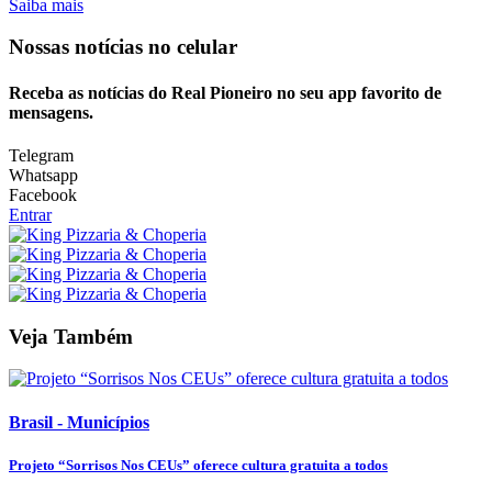
Saiba mais
Nossas notícias
no celular
Receba as notícias do Real Pioneiro no seu app favorito de
mensagens.
Telegram
Whatsapp
Facebook
Entrar
Veja Também
Brasil - Municípios
Projeto “Sorrisos Nos CEUs” oferece cultura gratuita a todos