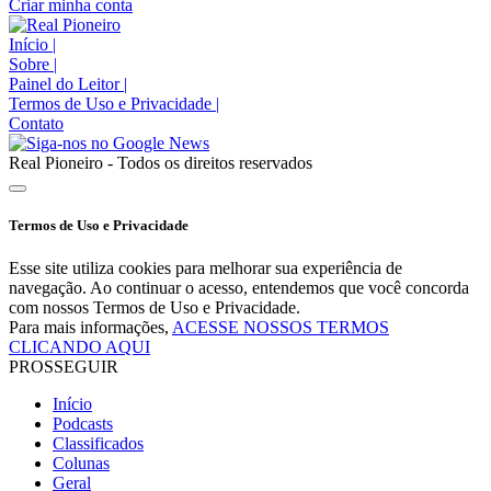
Criar minha conta
Início
|
Sobre
|
Painel do Leitor
|
Termos de Uso e Privacidade
|
Contato
Real Pioneiro - Todos os direitos reservados
Termos de Uso e Privacidade
Esse site utiliza cookies para melhorar sua experiência de
navegação. Ao continuar o acesso, entendemos que você concorda
com nossos Termos de Uso e Privacidade.
Para mais informações,
ACESSE NOSSOS TERMOS
CLICANDO AQUI
PROSSEGUIR
Início
Podcasts
Classificados
Colunas
Geral