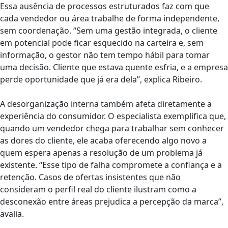
Essa ausência de processos estruturados faz com que
cada vendedor ou área trabalhe de forma independente,
sem coordenação. “Sem uma gestão integrada, o cliente
em potencial pode ficar esquecido na carteira e, sem
informação, o gestor não tem tempo hábil para tomar
uma decisão. Cliente que estava quente esfria, e a empresa
perde oportunidade que já era dela”, explica Ribeiro.
A desorganização interna também afeta diretamente a
experiência do consumidor. O especialista exemplifica que,
quando um vendedor chega para trabalhar sem conhecer
as dores do cliente, ele acaba oferecendo algo novo a
quem espera apenas a resolução de um problema já
existente. “Esse tipo de falha compromete a confiança e a
retenção. Casos de ofertas insistentes que não
consideram o perfil real do cliente ilustram como a
desconexão entre áreas prejudica a percepção da marca”,
avalia.