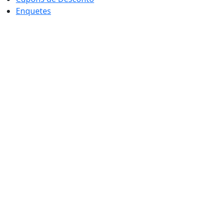
Enquetes