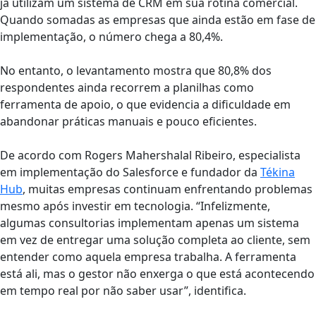
já utilizam um sistema de CRM em sua rotina comercial.
Quando somadas as empresas que ainda estão em fase de
implementação, o número chega a 80,4%.
No entanto, o levantamento mostra que 80,8% dos
respondentes ainda recorrem a planilhas como
ferramenta de apoio, o que evidencia a dificuldade em
abandonar práticas manuais e pouco eficientes.
De acordo com Rogers Mahershalal Ribeiro, especialista
em implementação do Salesforce e fundador da
Tékina
Hub
, muitas empresas continuam enfrentando problemas
mesmo após investir em tecnologia. “Infelizmente,
algumas consultorias implementam apenas um sistema
em vez de entregar uma solução completa ao cliente, sem
entender como aquela empresa trabalha. A ferramenta
está ali, mas o gestor não enxerga o que está acontecendo
em tempo real por não saber usar”, identifica.