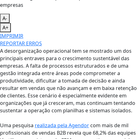
A-
A+
IMPRIMIR
REPORTAR ERROS
A desorganização operacional tem se mostrado um dos
principais entraves para o crescimento sustentável das
empresas. A falta de processos estruturados e de uma
gestão integrada entre áreas pode comprometer a
produtividade, dificultar a tomada de decisão e ainda
resultar em vendas que não avançam e em baixa retenção
de clientes. Esse cenário é especialmente evidente em
organizações que já cresceram, mas continuam tentando
sustentar a operação com planilhas e sistemas isolados.
Uma pesquisa
realizada pela Agendor
com mais de mil
profissionais de vendas B2B revela que 68,2% das equipes