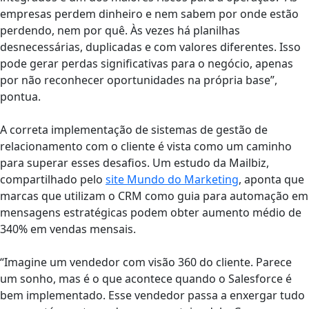
empresas perdem dinheiro e nem sabem por onde estão
perdendo, nem por quê. Às vezes há planilhas
desnecessárias, duplicadas e com valores diferentes. Isso
pode gerar perdas significativas para o negócio, apenas
por não reconhecer oportunidades na própria base”,
pontua.
A correta implementação de sistemas de gestão de
relacionamento com o cliente é vista como um caminho
para superar esses desafios. Um estudo da Mailbiz,
compartilhado pelo
site Mundo do Marketing
, aponta que
marcas que utilizam o CRM como guia para automação em
mensagens estratégicas podem obter aumento médio de
340% em vendas mensais.
“Imagine um vendedor com visão 360 do cliente. Parece
um sonho, mas é o que acontece quando o Salesforce é
bem implementado. Esse vendedor passa a enxergar tudo