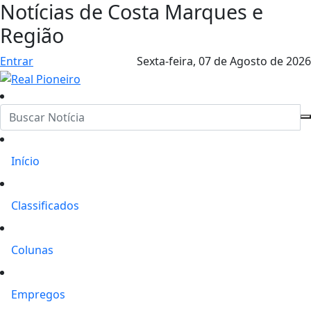
Notícias de Costa Marques e
Região
Entrar
Sexta-feira,
07 de Agosto de 2026
Início
Classificados
Colunas
Empregos