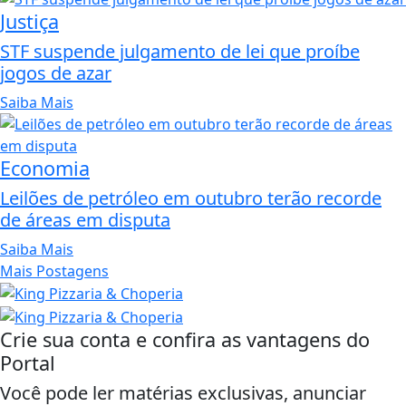
Justiça
STF suspende julgamento de lei que proíbe
jogos de azar
Saiba Mais
Economia
Leilões de petróleo em outubro terão recorde
de áreas em disputa
Saiba Mais
Mais Postagens
Crie sua conta e confira as vantagens do
Portal
Você pode ler matérias exclusivas, anunciar