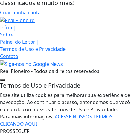
classificados e muito mais!
Criar minha conta
Início
|
Sobre
|
Painel do Leitor
|
Termos de Uso e Privacidade
|
Contato
Real Pioneiro - Todos os direitos reservados
Termos de Uso e Privacidade
Esse site utiliza cookies para melhorar sua experiência de
navegação. Ao continuar o acesso, entendemos que você
concorda com nossos Termos de Uso e Privacidade.
Para mais informações,
ACESSE NOSSOS TERMOS
CLICANDO AQUI
PROSSEGUIR