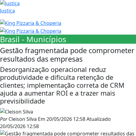
Justiça
Brasil - Municípios
Gestão fragmentada pode comprometer
resultados das empresas
Desorganização operacional reduz
produtividade e dificulta retenção de
clientes; implementação correta de CRM
ajuda a aumentar ROI e a trazer mais
previsibilidade
Por
Cleison Silva
Em
20/05/2026 12:58
Atualizado
20/05/2026 12:58