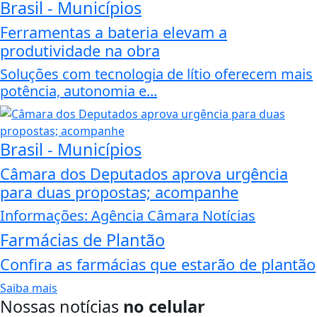
Brasil - Municípios
Ferramentas a bateria elevam a
produtividade na obra
Soluções com tecnologia de lítio oferecem mais
potência, autonomia e...
Brasil - Municípios
Câmara dos Deputados aprova urgência
para duas propostas; acompanhe
Informações: Agência Câmara Notícias
Farmácias de Plantão
Confira as farmácias que estarão de plantão
Saiba mais
Nossas notícias
no celular