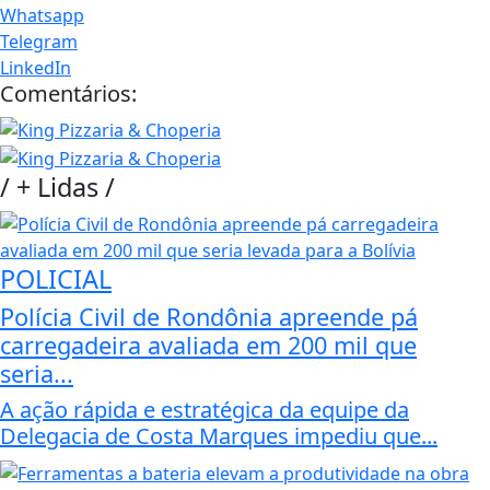
Whatsapp
Telegram
LinkedIn
Comentários:
/
+ Lidas
/
POLICIAL
Polícia Civil de Rondônia apreende pá
carregadeira avaliada em 200 mil que
seria...
A ação rápida e estratégica da equipe da
Delegacia de Costa Marques impediu que...