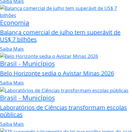
Saiba Mais
Economia
Balança comercial de julho tem superávit de
US$ 7 bilhões
Saiba Mais
Brasil - Municípios
Belo Horizonte sedia o Avistar Minas 2026
Saiba Mais
Brasil - Municípios
Laboratórios de Ciências transformam escolas
públicas
Saiba Mais