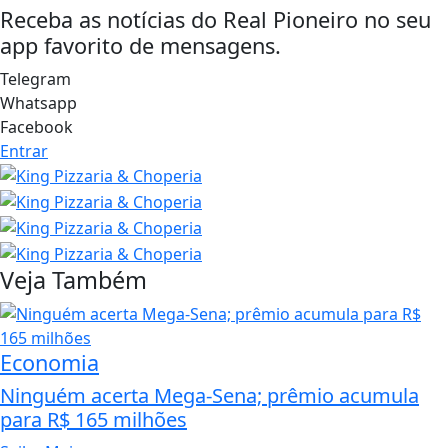
Receba as notícias do Real Pioneiro no seu
app favorito de mensagens.
Telegram
Whatsapp
Facebook
Entrar
Veja Também
Economia
Ninguém acerta Mega-Sena; prêmio acumula
para R$ 165 milhões