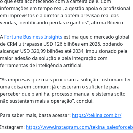
o que está acontecendo com a carteira dele. Com
informações em tempo real, a gestão apoia o profissional
em imprevistos e a diretoria obtém previsão real das
vendas, identificando perdas e ganhos”, afirma Ribeiro.
A
Fortune Business Insights
estima que o mercado global
de CRM ultrapasse USD 126 bilhões em 2026, podendo
alcançar USD 320,99 bilhões até 2034, impulsionado pela
maior adesão da solução e pela integração com
ferramentas de inteligência artificial.
“As empresas que mais procuram a solução costumam ter
uma coisa em comum: já cresceram o suficiente para
perceber que planilha, processo manual e sistema solto
não sustentam mais a operação”, conclui.
Para saber mais, basta acessar:
https://tekina.com.br/
Instagram:
https://www.instagram.com/tekina_salesforcebr