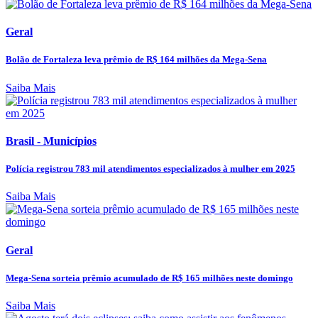
Geral
Bolão de Fortaleza leva prêmio de R$ 164 milhões da Mega-Sena
Saiba Mais
Brasil - Municípios
Polícia registrou 783 mil atendimentos especializados à mulher em 2025
Saiba Mais
Geral
Mega-Sena sorteia prêmio acumulado de R$ 165 milhões neste domingo
Saiba Mais