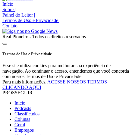
Início
|
Sobre
|
Painel do Leitor
|
Termos de Uso e Privacidade
|
Contato
Real Pioneiro - Todos os direitos reservados
Termos de Uso e Privacidade
Esse site utiliza cookies para melhorar sua experiência de
navegação. Ao continuar o acesso, entendemos que você concorda
com nossos Termos de Uso e Privacidade.
Para mais informações,
ACESSE NOSSOS TERMOS
CLICANDO AQUI
PROSSEGUIR
Início
Podcasts
Classificados
Colunas
Geral
Empregos