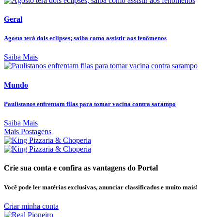
Geral
Agosto terá dois eclipses; saiba como assistir aos fenômenos
Saiba Mais
Mundo
Paulistanos enfrentam filas para tomar vacina contra sarampo
Saiba Mais
Mais Postagens
Crie sua conta e confira as vantagens do Portal
Você pode ler matérias exclusivas, anunciar classificados e muito mais!
Criar minha conta