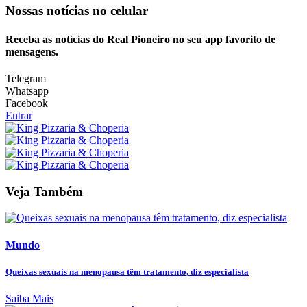
Nossas notícias
no celular
Receba as notícias do Real Pioneiro no seu app favorito de
mensagens.
Telegram
Whatsapp
Facebook
Entrar
Veja Também
Mundo
Queixas sexuais na menopausa têm tratamento, diz especialista
Saiba Mais