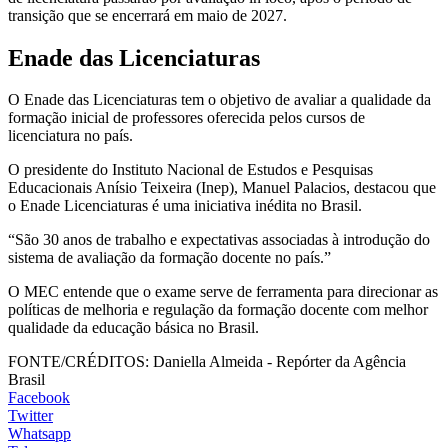
transição que se encerrará em maio de 2027.
Enade das Licenciaturas
O Enade das Licenciaturas tem o objetivo de avaliar a qualidade da
formação inicial de professores oferecida pelos cursos de
licenciatura no país.
O presidente do Instituto Nacional de Estudos e Pesquisas
Educacionais Anísio Teixeira (Inep), Manuel Palacios, destacou que
o Enade Licenciaturas é uma iniciativa inédita no Brasil.
“São 30 anos de trabalho e expectativas associadas à introdução do
sistema de avaliação da formação docente no país.”
O MEC entende que o exame serve de ferramenta para direcionar as
políticas de melhoria e regulação da formação docente com melhor
qualidade da educação básica no Brasil.
FONTE/CRÉDITOS:
Daniella Almeida - Repórter da Agência
Brasil
Facebook
Twitter
Whatsapp