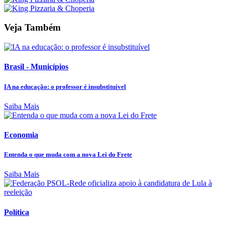
Veja Também
Brasil - Municípios
IA na educação: o professor é insubstituível
Saiba Mais
Economia
Entenda o que muda com a nova Lei do Frete
Saiba Mais
Política