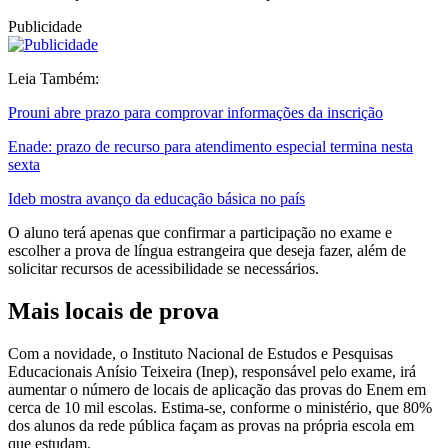
Publicidade
Leia Também:
Prouni abre prazo para comprovar informações da inscrição
Enade: prazo de recurso para atendimento especial termina nesta
sexta
Ideb mostra avanço da educação básica no país
O aluno terá apenas que confirmar a participação no exame e
escolher a prova de língua estrangeira que deseja fazer, além de
solicitar recursos de acessibilidade se necessários.
Mais locais de prova
Com a novidade, o Instituto Nacional de Estudos e Pesquisas
Educacionais Anísio Teixeira (Inep), responsável pelo exame, irá
aumentar o número de locais de aplicação das provas do Enem em
cerca de 10 mil escolas. Estima-se, conforme o ministério, que 80%
dos alunos da rede pública façam as provas na própria escola em
que estudam.