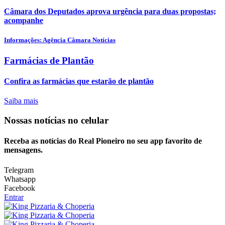
Câmara dos Deputados aprova urgência para duas propostas;
acompanhe
Informações: Agência Câmara Notícias
Farmácias de Plantão
Confira as farmácias que estarão de plantão
Saiba mais
Nossas notícias
no celular
Receba as notícias do Real Pioneiro no seu app favorito de
mensagens.
Telegram
Whatsapp
Facebook
Entrar