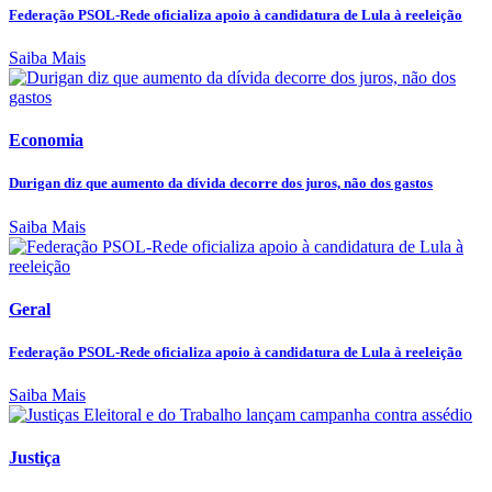
Federação PSOL-Rede oficializa apoio à candidatura de Lula à reeleição
Saiba Mais
Economia
Durigan diz que aumento da dívida decorre dos juros, não dos gastos
Saiba Mais
Geral
Federação PSOL-Rede oficializa apoio à candidatura de Lula à reeleição
Saiba Mais
Justiça