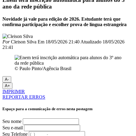
ano da rede pública
Novidade já vale para edição de 2026. Estudante terá que
confirma participação e escolher prova de língua estrangeira
Por
Cleison Silva
Em
18/05/2026 21:40
Atualizado
18/05/2026
21:41
© Paulo Pinto/Agência Brasil
A-
A+
IMPRIMIR
REPORTAR ERROS
Espaço para a comunicação de erros nesta postagem
Seu nome
Seu e-mail
Seu Telefone