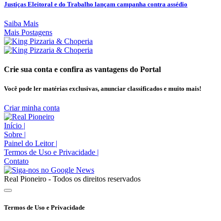
Justiças Eleitoral e do Trabalho lançam campanha contra assédio
Saiba Mais
Mais Postagens
Crie sua conta e confira as vantagens do Portal
Você pode ler matérias exclusivas, anunciar classificados e muito mais!
Criar minha conta
Início
|
Sobre
|
Painel do Leitor
|
Termos de Uso e Privacidade
|
Contato
Real Pioneiro - Todos os direitos reservados
Termos de Uso e Privacidade