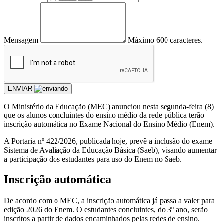
Mensagem
Máximo 600 caracteres.
ENVIAR
O Ministério da Educação (MEC) anunciou nesta segunda-feira (8)
que os alunos concluintes do ensino médio da rede pública terão
inscrição automática no Exame Nacional do Ensino Médio (Enem).
A Portaria nº 422/2026, publicada hoje, prevê a inclusão do exame
Sistema de Avaliação da Educação Básica (Saeb), visando aumentar
a participação dos estudantes para uso do Enem no Saeb.
Inscrição automática
De acordo com o MEC, a inscrição automática já passa a valer para
edição 2026 do Enem. O estudantes concluintes, do 3º ano, serão
inscritos a partir de dados encaminhados pelas redes de ensino.