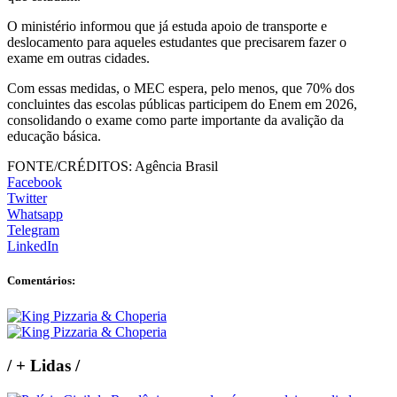
O ministério informou que já estuda apoio de transporte e
deslocamento para aqueles estudantes que precisarem fazer o
exame em outras cidades.
Com essas medidas, o MEC espera, pelo menos, que 70% dos
concluintes das escolas públicas participem do Enem em 2026,
consolidando o exame como parte importante da avalição da
educação básica.
FONTE/CRÉDITOS:
Agência Brasil
Facebook
Twitter
Whatsapp
Telegram
LinkedIn
Comentários:
/
+ Lidas
/