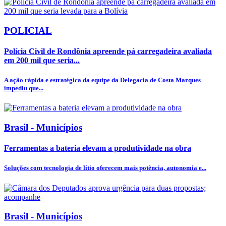
POLICIAL
Polícia Civil de Rondônia apreende pá carregadeira avaliada
em 200 mil que seria...
A ação rápida e estratégica da equipe da Delegacia de Costa Marques
impediu que...
Brasil - Municípios
Ferramentas a bateria elevam a produtividade na obra
Soluções com tecnologia de lítio oferecem mais potência, autonomia e...
Brasil - Municípios