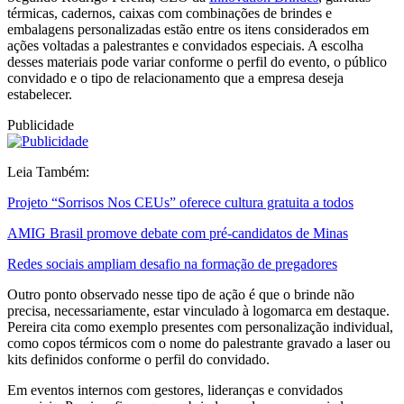
térmicas, cadernos, caixas com combinações de brindes e
embalagens personalizadas estão entre os itens considerados em
ações voltadas a palestrantes e convidados especiais. A escolha
desses materiais pode variar conforme o perfil do evento, o público
convidado e o tipo de relacionamento que a empresa deseja
estabelecer.
Publicidade
Leia Também:
Projeto “Sorrisos Nos CEUs” oferece cultura gratuita a todos
AMIG Brasil promove debate com pré-candidatos de Minas
Redes sociais ampliam desafio na formação de pregadores
Outro ponto observado nesse tipo de ação é que o brinde não
precisa, necessariamente, estar vinculado à logomarca em destaque.
Pereira cita como exemplo presentes com personalização individual,
como copos térmicos com o nome do palestrante gravado a laser ou
kits definidos conforme o perfil do convidado.
Em eventos internos com gestores, lideranças e convidados