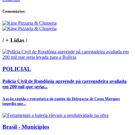
Comentários:
/
+ Lidas
/
POLICIAL
Polícia Civil de Rondônia apreende pá carregadeira avaliada
em 200 mil que seria...
A ação rápida e estratégica da equipe da Delegacia de Costa Marques
impediu que...
Brasil - Municípios