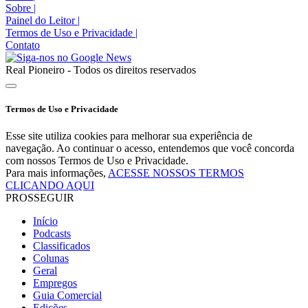
Sobre
|
Painel do Leitor
|
Termos de Uso e Privacidade
|
Contato
Real Pioneiro - Todos os direitos reservados
Termos de Uso e Privacidade
Esse site utiliza cookies para melhorar sua experiência de
navegação. Ao continuar o acesso, entendemos que você concorda
com nossos Termos de Uso e Privacidade.
Para mais informações,
ACESSE NOSSOS TERMOS
CLICANDO AQUI
PROSSEGUIR
Início
Podcasts
Classificados
Colunas
Geral
Empregos
Guia Comercial
Edições