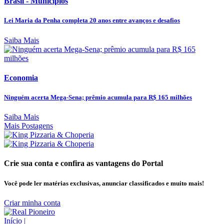
Brasil - Municípios
Lei Maria da Penha completa 20 anos entre avanços e desafios
Saiba Mais
Economia
Ninguém acerta Mega-Sena; prêmio acumula para R$ 165 milhões
Saiba Mais
Mais Postagens
Crie sua conta e confira as vantagens do Portal
Você pode ler matérias exclusivas, anunciar classificados e muito mais!
Criar minha conta
Início
|