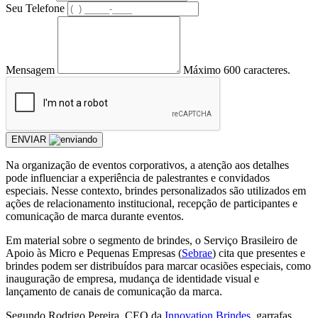
Seu Telefone
Mensagem
Máximo 600 caracteres.
ENVIAR
Na organização de eventos corporativos, a atenção aos detalhes
pode influenciar a experiência de palestrantes e convidados
especiais. Nesse contexto, brindes personalizados são utilizados em
ações de relacionamento institucional, recepção de participantes e
comunicação de marca durante eventos.
Em material sobre o segmento de brindes, o Serviço Brasileiro de
Apoio às Micro e Pequenas Empresas (
Sebrae
) cita que presentes e
brindes podem ser distribuídos para marcar ocasiões especiais, como
inauguração de empresa, mudança de identidade visual e
lançamento de canais de comunicação da marca.
Segundo Rodrigo Pereira, CEO da
Innovation Brindes
, garrafas