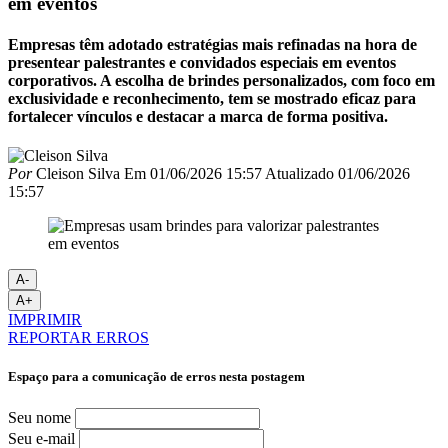
em eventos
Empresas têm adotado estratégias mais refinadas na hora de
presentear palestrantes e convidados especiais em eventos
corporativos. A escolha de brindes personalizados, com foco em
exclusividade e reconhecimento, tem se mostrado eficaz para
fortalecer vínculos e destacar a marca de forma positiva.
Por
Cleison Silva
Em
01/06/2026 15:57
Atualizado
01/06/2026
15:57
A-
A+
IMPRIMIR
REPORTAR ERROS
Espaço para a comunicação de erros nesta postagem
Seu nome
Seu e-mail