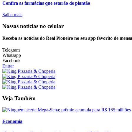
Confira as farmácias que estarão de plantão
Saiba mais
Nossas notícias
no celular
Receba as notícias do Real Pioneiro no seu app favorito de mens
Telegram
Whatsapp
Facebook
Entrar
Veja Também
Economia