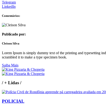
Telegram
LinkedIn
Comentários:
Publicado por:
Cleison Silva
Lorem Ipsum is simply dummy text of the printing and typesetting in
scrambled it to make a type specimen book.
Saiba Mais
/
+ Lidas
/
POLICIAL