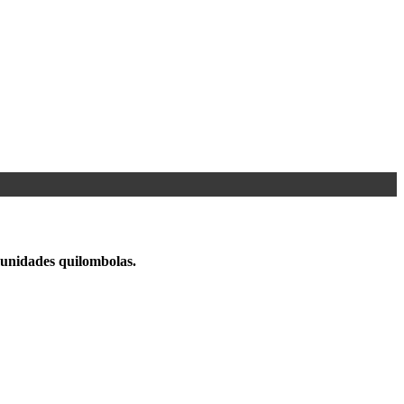
omunidades quilombolas.