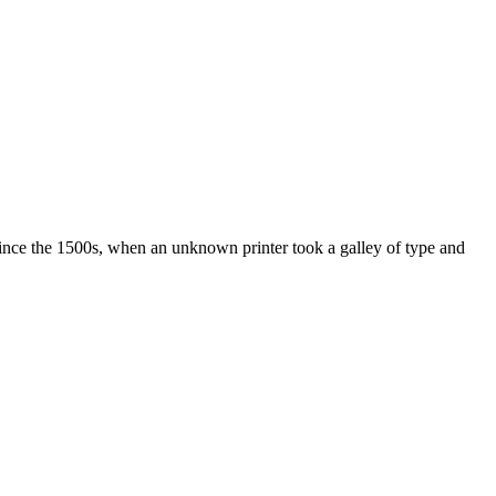
ince the 1500s, when an unknown printer took a galley of type and