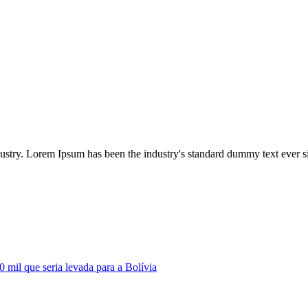
dustry. Lorem Ipsum has been the industry's standard dummy text ever s