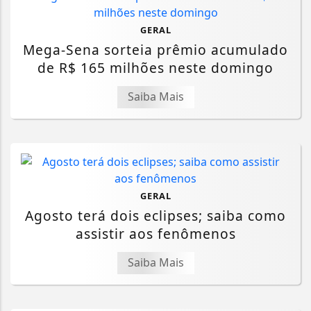
GERAL
Mega-Sena sorteia prêmio acumulado
de R$ 165 milhões neste domingo
Saiba Mais
GERAL
Agosto terá dois eclipses; saiba como
assistir aos fenômenos
Saiba Mais