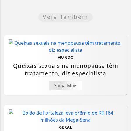
Veja Também
MUNDO
Queixas sexuais na menopausa têm
tratamento, diz especialista
Saiba Mais
GERAL