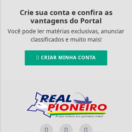
Crie sua conta e confira as
vantagens do Portal
Você pode ler matérias exclusivas, anunciar
classificados e muito mais!
CRIAR MINHA CONTA