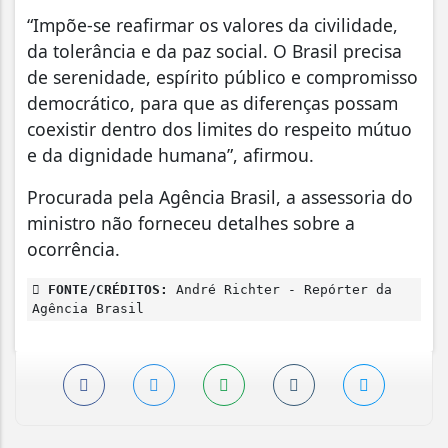
“Impõe-se reafirmar os valores da civilidade,
da tolerância e da paz social. O Brasil precisa
de serenidade, espírito público e compromisso
democrático, para que as diferenças possam
coexistir dentro dos limites do respeito mútuo
e da dignidade humana”, afirmou.
Procurada pela Agência Brasil, a assessoria do
ministro não forneceu detalhes sobre a
ocorrência.
FONTE/CRÉDITOS:
André Richter - Repórter da
Agência Brasil