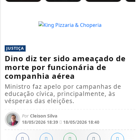
JUSTIÇA
Dino diz ter sido ameaçado de
morte por funcionária de
companhia aérea
Ministro faz apelo por campanhas de
educação cívica, principalmente, às
vésperas das eleições.
Por
Cleison Silva
18/05/2026 18:39
18/05/2026 18:40