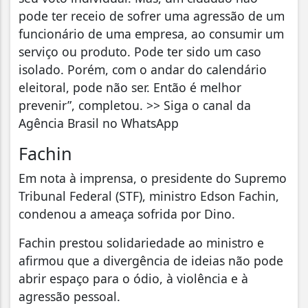
pode ter receio de sofrer uma agressão de um
funcionário de uma empresa, ao consumir um
serviço ou produto. Pode ter sido um caso
isolado. Porém, com o andar do calendário
eleitoral, pode não ser. Então é melhor
prevenir”, completou. >> Siga o canal da
Agência Brasil no WhatsApp
Fachin
Em nota à imprensa, o presidente do Supremo
Tribunal Federal (STF), ministro Edson Fachin,
condenou a ameaça sofrida por Dino.
Fachin prestou solidariedade ao ministro e
afirmou que a divergência de ideias não pode
abrir espaço para o ódio, à violência e à
agressão pessoal.