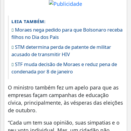
LEIA TAMBÉM:
Moraes nega pedido para que Bolsonaro receba
filhos no Dia dos Pais
STM determina perda de patente de militar
acusado de transmitir HIV
STF muda decisão de Moraes e reduz pena de
condenada por 8 de janeiro
O ministro também fez um apelo para que as
empresas façam campanhas de educação
cívica, principalmente, às vésperas das eleições
de outubro.
“Cada um tem sua opinião, suas simpatias e o
seu voto individual. Mas, um cidadão não