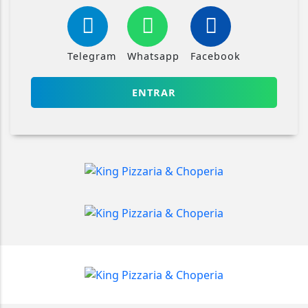
Telegram
Whatsapp
Facebook
ENTRAR