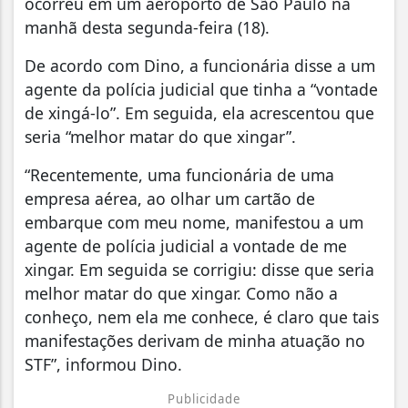
ocorreu em um aeroporto de São Paulo na
manhã desta segunda-feira (18).
De acordo com Dino, a funcionária disse a um
agente da polícia judicial que tinha a “vontade
de xingá-lo”. Em seguida, ela acrescentou que
seria “melhor matar do que xingar”.
“Recentemente, uma funcionária de uma
empresa aérea, ao olhar um cartão de
embarque com meu nome, manifestou a um
agente de polícia judicial a vontade de me
xingar. Em seguida se corrigiu: disse que seria
melhor matar do que xingar. Como não a
conheço, nem ela me conhece, é claro que tais
manifestações derivam de minha atuação no
STF”, informou Dino.
Publicidade