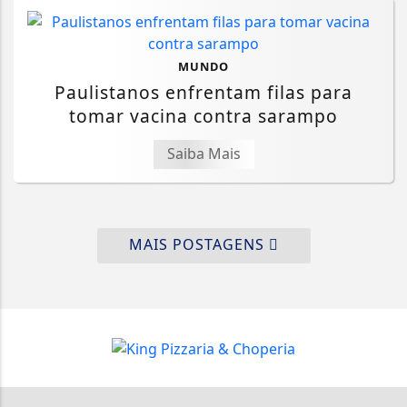
MUNDO
Paulistanos enfrentam filas para
tomar vacina contra sarampo
Saiba Mais
MAIS POSTAGENS