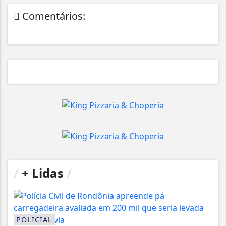
Comentários:
/
+ Lidas
/
POLICIAL