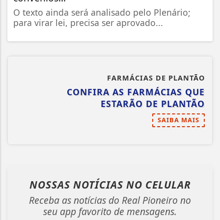
O texto ainda será analisado pelo Plenário;
para virar lei, precisa ser aprovado...
FARMÁCIAS DE PLANTÃO
CONFIRA AS FARMÁCIAS QUE
ESTARÃO DE PLANTÃO
SAIBA MAIS
NOSSAS NOTÍCIAS
NO CELULAR
Receba as notícias do Real Pioneiro no
seu app favorito de mensagens.