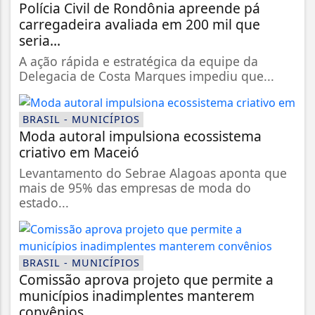
Polícia Civil de Rondônia apreende pá
carregadeira avaliada em 200 mil que
seria...
A ação rápida e estratégica da equipe da
Delegacia de Costa Marques impediu que...
BRASIL - MUNICÍPIOS
Moda autoral impulsiona ecossistema
criativo em Maceió
Levantamento do Sebrae Alagoas aponta que
mais de 95% das empresas de moda do
estado...
BRASIL - MUNICÍPIOS
Comissão aprova projeto que permite a
municípios inadimplentes manterem
convênios...