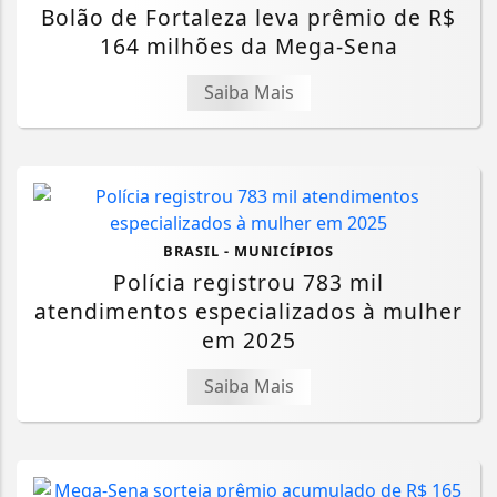
Bolão de Fortaleza leva prêmio de R$
164 milhões da Mega-Sena
Saiba Mais
BRASIL - MUNICÍPIOS
Polícia registrou 783 mil
atendimentos especializados à mulher
em 2025
Saiba Mais