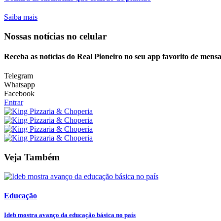
Saiba mais
Nossas notícias
no celular
Receba as notícias do Real Pioneiro no seu app favorito de mens
Telegram
Whatsapp
Facebook
Entrar
Veja Também
Educação
Ideb mostra avanço da educação básica no país