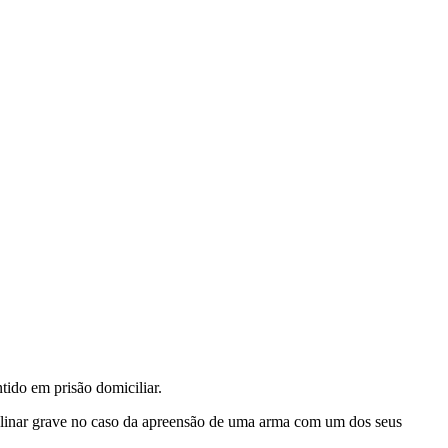
tido em prisão domiciliar.
plinar grave no caso da apreensão de uma arma com um dos seus