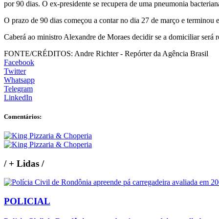
por 90 dias. O ex-presidente se recupera de uma pneumonia bacterian
O prazo de 90 dias começou a contar no dia 27 de março e terminou 
Caberá ao ministro Alexandre de Moraes decidir se a domiciliar será 
FONTE/CRÉDITOS:
Andre Richter - Repórter da Agência Brasil
Facebook
Twitter
Whatsapp
Telegram
LinkedIn
Comentários:
/
+ Lidas
/
POLICIAL