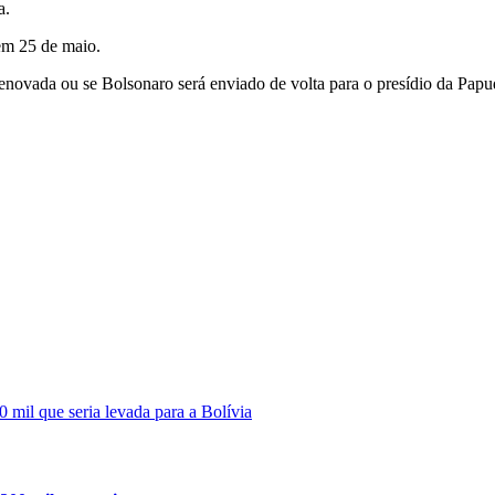
a.
em 25 de maio.
renovada ou se Bolsonaro será enviado de volta para o presídio da Papu