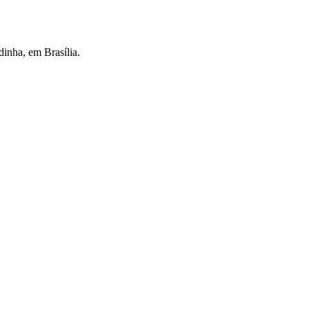
dinha, em Brasília.