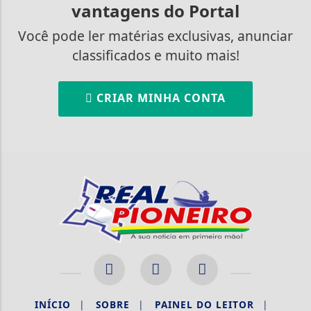
vantagens do Portal
Você pode ler matérias exclusivas, anunciar
classificados e muito mais!
CRIAR MINHA CONTA
INÍCIO
|
SOBRE
|
PAINEL DO LEITOR
|