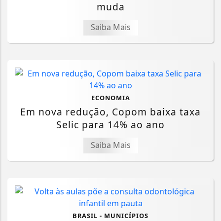
muda
Saiba Mais
ECONOMIA
Em nova redução, Copom baixa taxa
Selic para 14% ao ano
Saiba Mais
BRASIL - MUNICÍPIOS