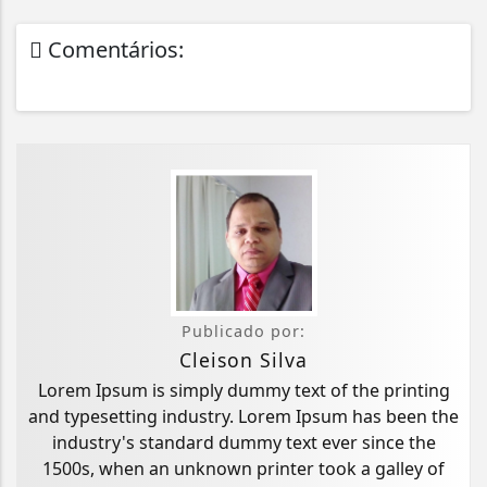
Comentários:
Publicado por:
Cleison Silva
Lorem Ipsum is simply dummy text of the printing
and typesetting industry. Lorem Ipsum has been the
industry's standard dummy text ever since the
1500s, when an unknown printer took a galley of