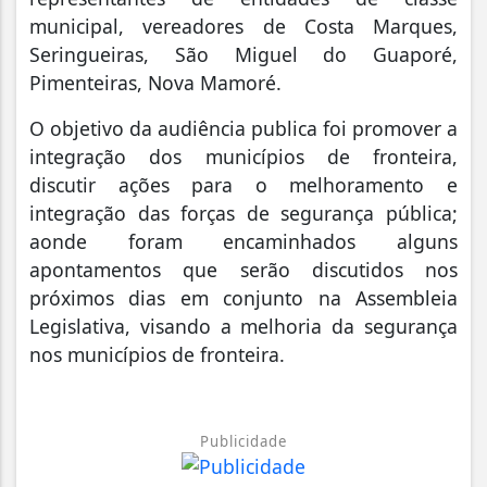
municipal, vereadores de Costa Marques,
Seringueiras, São Miguel do Guaporé,
Pimenteiras, Nova Mamoré.
O objetivo da audiência publica foi promover a
integração dos municípios de fronteira,
discutir ações para o melhoramento e
integração das forças de segurança pública;
aonde foram encaminhados alguns
apontamentos que serão discutidos nos
próximos dias em conjunto na Assembleia
Legislativa, visando a melhoria da segurança
nos municípios de fronteira.
Publicidade