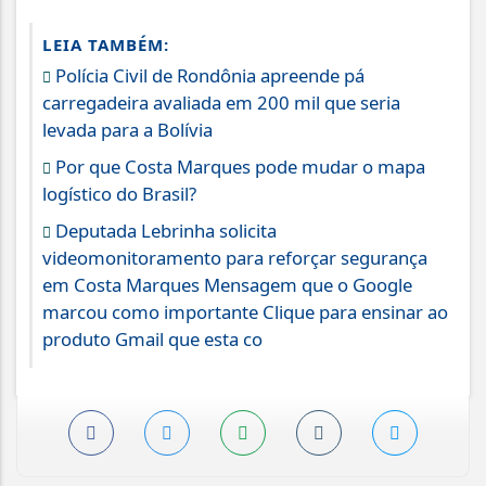
LEIA TAMBÉM:
Polícia Civil de Rondônia apreende pá
carregadeira avaliada em 200 mil que seria
levada para a Bolívia
Por que Costa Marques pode mudar o mapa
logístico do Brasil?
Deputada Lebrinha solicita
videomonitoramento para reforçar segurança
em Costa Marques Mensagem que o Google
marcou como importante Clique para ensinar ao
produto Gmail que esta co