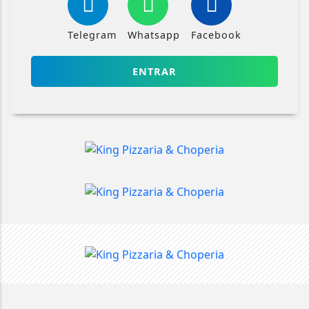
Telegram
Whatsapp
Facebook
ENTRAR