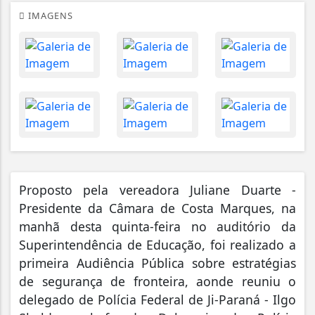
IMAGENS
Proposto pela vereadora Juliane Duarte -
Presidente da Câmara de Costa Marques, na
manhã desta quinta-feira no auditório da
Superintendência de Educação, foi realizado a
primeira Audiência Pública sobre estratégias
de segurança de fronteira, aonde reuniu o
delegado de Polícia Federal de Ji-Paraná - Ilgo