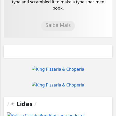
type and scrambled it to make a type specimen
book.
Saiba Mais
/
+ Lidas
/