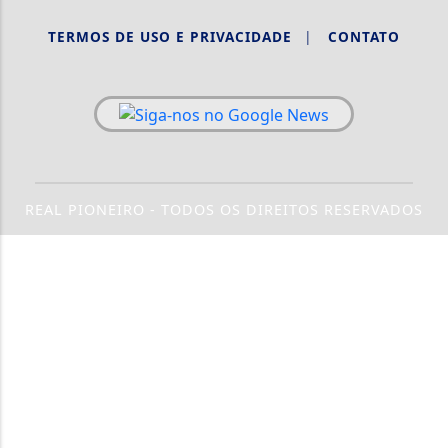
TERMOS DE USO E PRIVACIDADE
|
CONTATO
REAL PIONEIRO - TODOS OS DIREITOS RESERVADOS