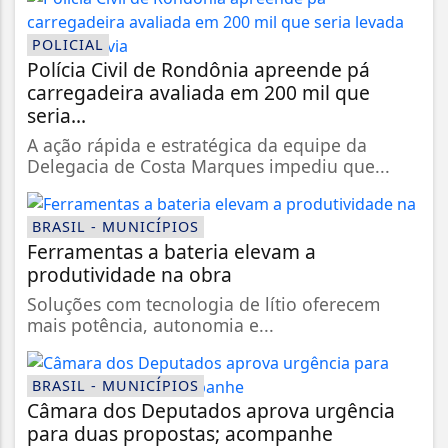
POLICIAL
Polícia Civil de Rondônia apreende pá
carregadeira avaliada em 200 mil que
seria...
A ação rápida e estratégica da equipe da
Delegacia de Costa Marques impediu que...
BRASIL - MUNICÍPIOS
Ferramentas a bateria elevam a
produtividade na obra
Soluções com tecnologia de lítio oferecem
mais potência, autonomia e...
BRASIL - MUNICÍPIOS
Câmara dos Deputados aprova urgência
para duas propostas; acompanhe