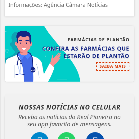
Informações: Agência Câmara Notícias
FARMÁCIAS DE PLANTÃO
CONFIRA AS FARMÁCIAS QUE
ESTARÃO DE PLANTÃO
SAIBA MAIS
NOSSAS NOTÍCIAS
NO CELULAR
Receba as notícias do Real Pioneiro no
seu app favorito de mensagens.