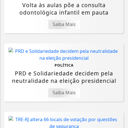
Volta às aulas põe a consulta
odontológica infantil em pauta
Saiba Mais
POLÍTICA
PRD e Solidariedade decidem pela
neutralidade na eleição presidencial
Saiba Mais