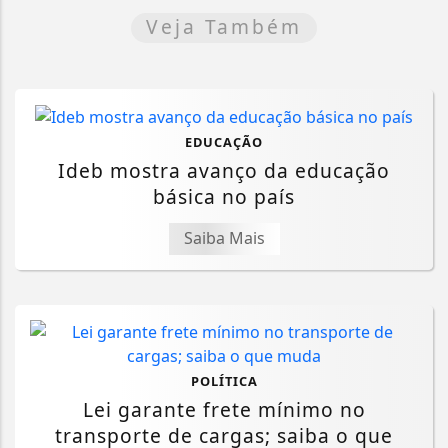
Veja Também
EDUCAÇÃO
Ideb mostra avanço da educação
básica no país
Saiba Mais
POLÍTICA
Lei garante frete mínimo no
transporte de cargas; saiba o que