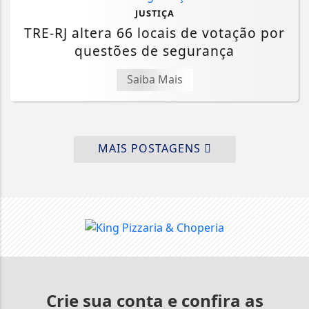
JUSTIÇA
TRE-RJ altera 66 locais de votação por
questões de segurança
Saiba Mais
MAIS POSTAGENS
Crie sua conta e confira as