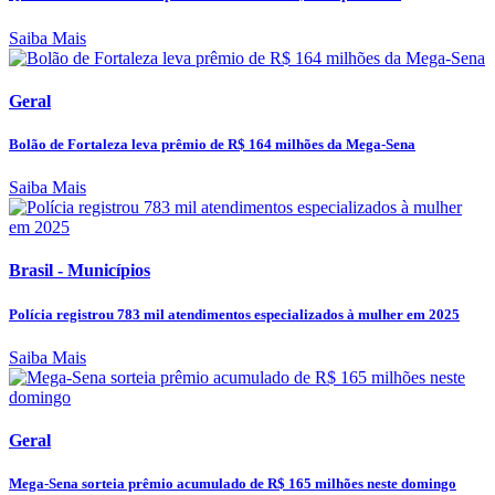
Saiba Mais
Geral
Bolão de Fortaleza leva prêmio de R$ 164 milhões da Mega-Sena
Saiba Mais
Brasil - Municípios
Polícia registrou 783 mil atendimentos especializados à mulher em 2025
Saiba Mais
Geral
Mega-Sena sorteia prêmio acumulado de R$ 165 milhões neste domingo