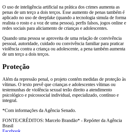
O uso de inteligência artificial na prática dos crimes aumenta as
penas de um terço a dois terços. Esse aumento de penas também é
aplicado no uso de deepfake (quando a tecnologia simula de forma
realista o rosto e a voz de uma pessoa), perfis falsos, jogos online e
redes sociais para aliciamento de crianças e adolescentes.
Quando uma pessoa se aproveita de uma relação de convivência
pessoal, autoridade, cuidado ou convivência familiar para praticar
violência contra a criança ou adolescente, a pena também aumenta
de um terço a dois terços.
Proteção
Além da repressão penal, o projeto contém medidas de proteção às
vítimas. O texto prevê que crianças e adolescentes vítimas ou
testemunhas de violência sexual terão direito a atendimento
psicológico e psicossocial individual, especializado, contínuo e
integral.
*Com informações da Agência Senado.
FONTE/CRÉDITOS:
Marcelo Brandão* - Repórter da Agência
Brasil
Facebook