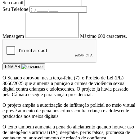
Seu e-mail
Seu Telefone
Mensagem
Máximo 600 caracteres.
ENVIAR
O Senado aprovou, nesta terça-feira (7), o Projeto de Lei (PL)
3066/2025 que aumenta a punição a crimes de violência sexual
digital contra crianças e adolescentes. O projeto já havia passado
pela Câmara e segue para sanção presidencial.
O projeto amplia a autorização de infiltração policial no meio virtual
e prevê aumento de pena nos crimes contra criança e adolescente
praticados nos meios digitais.
O texto também aumenta a pena do aliciamento quando houver uso
de inteligência artificial (IA), deepfake, perfis falsos, promessa de
vantagem ou aproveitamento de relação de confiança.