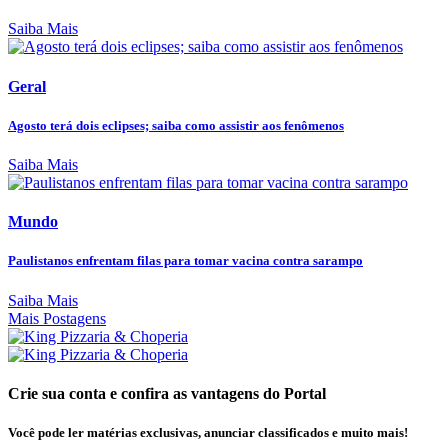
Saiba Mais
Geral
Agosto terá dois eclipses; saiba como assistir aos fenômenos
Saiba Mais
Mundo
Paulistanos enfrentam filas para tomar vacina contra sarampo
Saiba Mais
Mais Postagens
Crie sua conta e confira as vantagens do Portal
Você pode ler matérias exclusivas, anunciar classificados e muito mais!