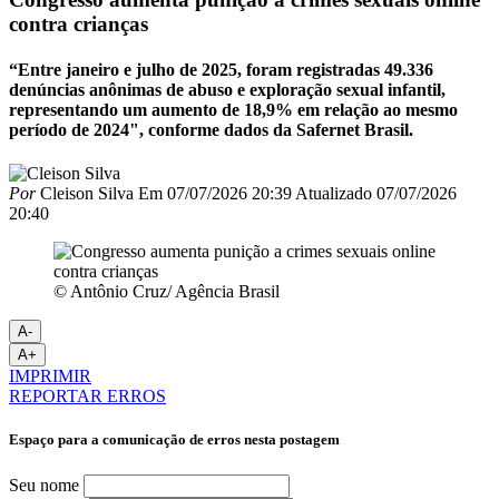
contra crianças
“Entre janeiro e julho de 2025, foram registradas 49.336
denúncias anônimas de abuso e exploração sexual infantil,
representando um aumento de 18,9% em relação ao mesmo
período de 2024", conforme dados da Safernet Brasil.
Por
Cleison Silva
Em
07/07/2026 20:39
Atualizado
07/07/2026
20:40
© Antônio Cruz/ Agência Brasil
A-
A+
IMPRIMIR
REPORTAR ERROS
Espaço para a comunicação de erros nesta postagem
Seu nome