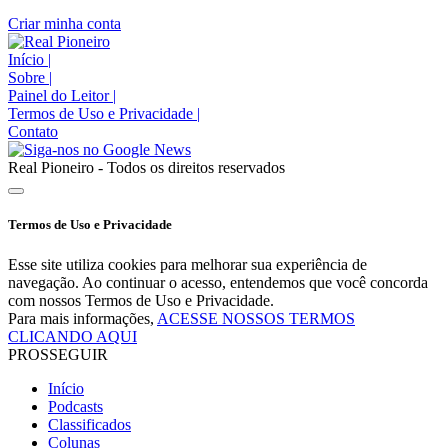
Criar minha conta
Início
|
Sobre
|
Painel do Leitor
|
Termos de Uso e Privacidade
|
Contato
Real Pioneiro - Todos os direitos reservados
Termos de Uso e Privacidade
Esse site utiliza cookies para melhorar sua experiência de
navegação. Ao continuar o acesso, entendemos que você concorda
com nossos Termos de Uso e Privacidade.
Para mais informações,
ACESSE NOSSOS TERMOS
CLICANDO AQUI
PROSSEGUIR
Início
Podcasts
Classificados
Colunas