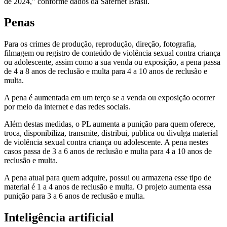
de 2024," conforme dados da Safernet Brasil.
Penas
Para os crimes de produção, reprodução, direção, fotografia,
filmagem ou registro de conteúdo de violência sexual contra criança
ou adolescente, assim como a sua venda ou exposição, a pena passa
de 4 a 8 anos de reclusão e multa para 4 a 10 anos de reclusão e
multa.
A pena é aumentada em um terço se a venda ou exposição ocorrer
por meio da internet e das redes sociais.
Além destas medidas, o PL aumenta a punição para quem oferece,
troca, disponibiliza, transmite, distribui, publica ou divulga material
de violência sexual contra criança ou adolescente. A pena nestes
casos passa de 3 a 6 anos de reclusão e multa para 4 a 10 anos de
reclusão e multa.
A pena atual para quem adquire, possui ou armazena esse tipo de
material é 1 a 4 anos de reclusão e multa. O projeto aumenta essa
punição para 3 a 6 anos de reclusão e multa.
Inteligência artificial