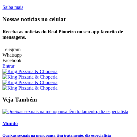
Saiba mais
Nossas notícias
no celular
Receba as notícias do Real Pioneiro no seu app favorito de
mensagens.
Telegram
Whatsapp
Facebook
Entrar
Veja Também
Mundo
Queixas sexuais na menopausa têm tratamento, diz especialista