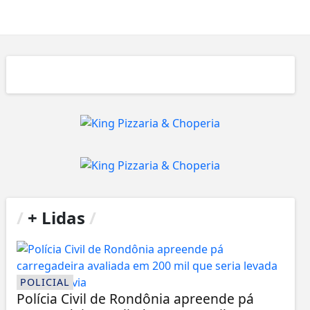
/
+ Lidas
/
POLICIAL
Polícia Civil de Rondônia apreende pá