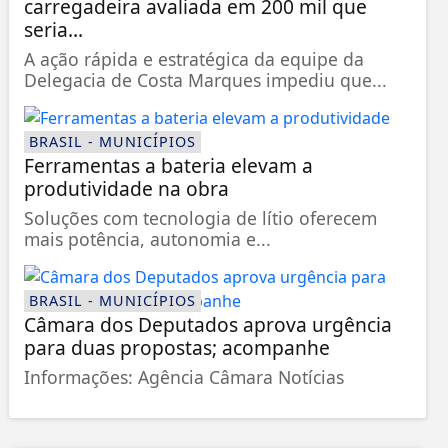
carregadeira avaliada em 200 mil que
seria...
A ação rápida e estratégica da equipe da
Delegacia de Costa Marques impediu que...
BRASIL - MUNICÍPIOS
Ferramentas a bateria elevam a
produtividade na obra
Soluções com tecnologia de lítio oferecem
mais potência, autonomia e...
BRASIL - MUNICÍPIOS
Câmara dos Deputados aprova urgência
para duas propostas; acompanhe
Informações: Agência Câmara Notícias