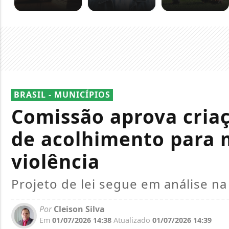
BRASIL - MUNICÍPIOS
Comissão aprova criaç
de acolhimento para 
violência
Projeto de lei segue em análise 
Por
Cleison Silva
Em
01/07/2026 14:38
Atualizado
01/07/2026 14:39