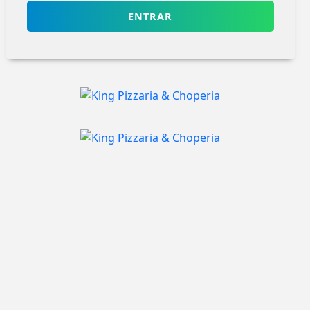
ENTRAR