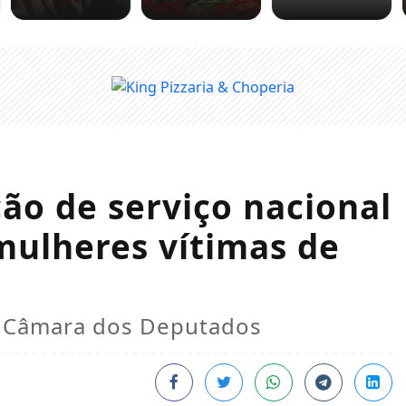
ão de serviço nacional
mulheres vítimas de
na Câmara dos Deputados