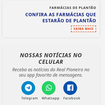
FARMÁCIAS DE PLANTÃO
CONFIRA AS FARMÁCIAS QUE
ESTARÃO DE PLANTÃO
SAIBA MAIS
NOSSAS NOTÍCIAS
NO
CELULAR
Receba as notícias do Real Pioneiro no
seu app favorito de mensagens.
Telegram
Whatsapp
Facebook