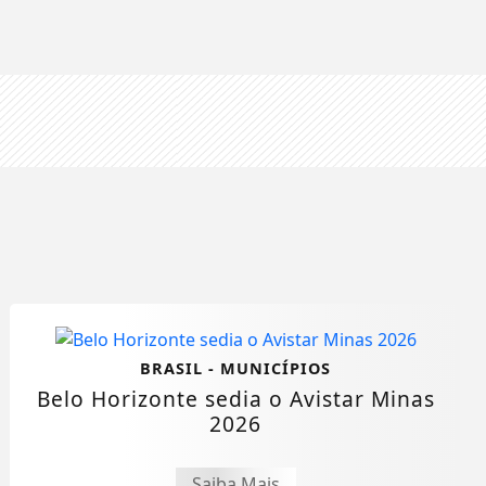
BRASIL - MUNICÍPIOS
Belo Horizonte sedia o Avistar Minas
2026
Saiba Mais