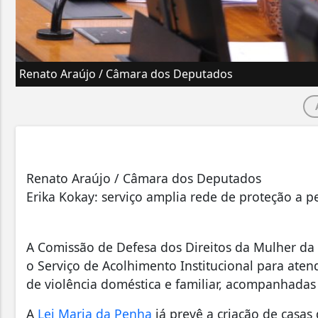
Renato Araújo / Câmara dos Deputados
Renato Araújo / Câmara dos Deputados
Erika Kokay: serviço amplia rede de proteção a p
A Comissão de Defesa dos Direitos da Mulher da
o Serviço de Acolhimento Institucional para aten
de violência doméstica e familiar, acompanhadas 
A
Lei Maria da Penha
já prevê a criação de casas