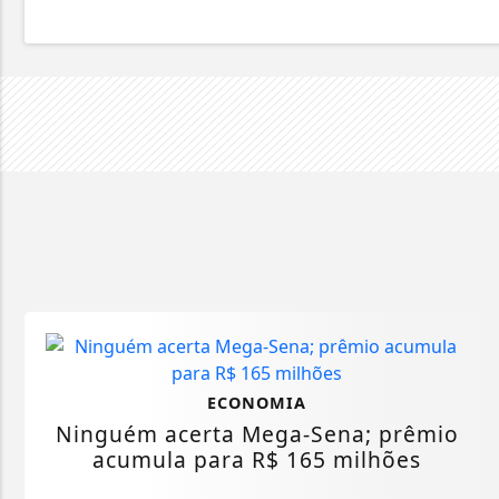
ECONOMIA
Ninguém acerta Mega-Sena; prêmio
acumula para R$ 165 milhões