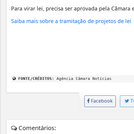
Para virar lei, precisa ser aprovada pela Câmara
Saiba mais sobre a tramitação de projetos de lei
FONTE/CRÉDITOS:
Agência Câmara Notícias
Facebook
T
Comentários: