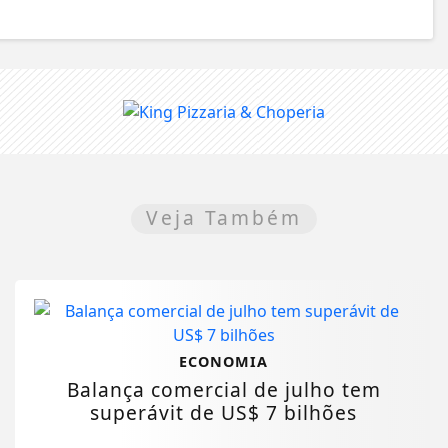
Veja Também
ECONOMIA
Balança comercial de julho tem
superávit de US$ 7 bilhões