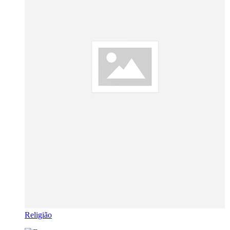
Religião