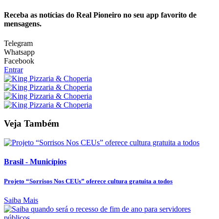
Receba as notícias do Real Pioneiro no seu app favorito de
mensagens.
Telegram
Whatsapp
Facebook
Entrar
Veja Também
Brasil - Municípios
Projeto “Sorrisos Nos CEUs” oferece cultura gratuita a todos
Saiba Mais