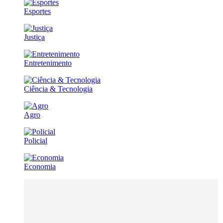
Esportes
Justiça
Entretenimento
Ciência & Tecnologia
Agro
Policial
Economia