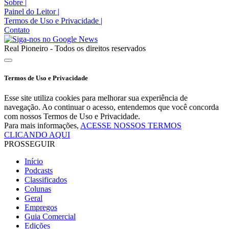
Sobre
|
Painel do Leitor
|
Termos de Uso e Privacidade
|
Contato
Real Pioneiro - Todos os direitos reservados
Termos de Uso e Privacidade
Esse site utiliza cookies para melhorar sua experiência de
navegação. Ao continuar o acesso, entendemos que você concorda
com nossos Termos de Uso e Privacidade.
Para mais informações,
ACESSE NOSSOS TERMOS
CLICANDO AQUI
PROSSEGUIR
Início
Podcasts
Classificados
Colunas
Geral
Empregos
Guia Comercial
Edições