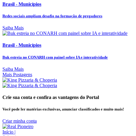
Brasil - Municípios
Redes sociais ampliam desafio na formação de pregadores
Saiba Mais
Brasil - Municípios
Buk estreia no CONARH com painel sobre IA e interatividade
Saiba Mais
Mais Postagens
Crie sua conta e confira as vantagens do Portal
Você pode ler matérias exclusivas, anunciar classificados e muito mais!
Criar minha conta
Início
|