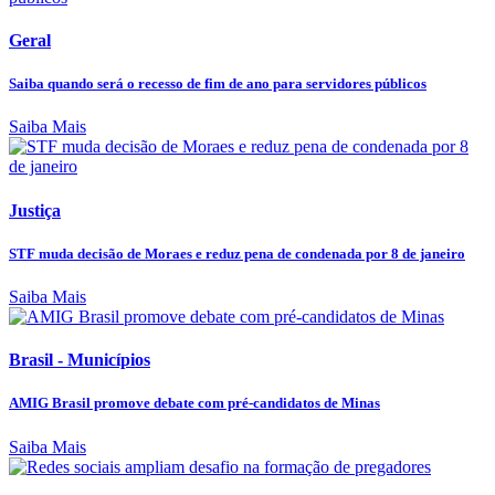
Geral
Saiba quando será o recesso de fim de ano para servidores públicos
Saiba Mais
Justiça
STF muda decisão de Moraes e reduz pena de condenada por 8 de janeiro
Saiba Mais
Brasil - Municípios
AMIG Brasil promove debate com pré-candidatos de Minas
Saiba Mais