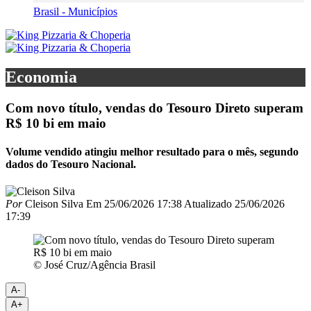
Brasil - Municípios
Economia
Com novo título, vendas do Tesouro Direto superam
R$ 10 bi em maio
Volume vendido atingiu melhor resultado para o mês, segundo
dados do Tesouro Nacional.
Por
Cleison Silva
Em
25/06/2026 17:38
Atualizado
25/06/2026
17:39
© José Cruz/Agência Brasil
A-
A+