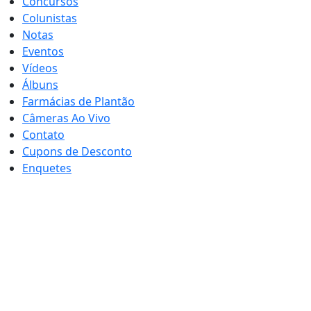
Concursos
Colunistas
Notas
Eventos
Vídeos
Álbuns
Farmácias de Plantão
Câmeras Ao Vivo
Contato
Cupons de Desconto
Enquetes