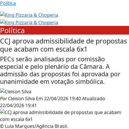
Política
Política
CCJ aprova admissibilidade de propostas
que acabam com escala 6x1
PECs serão analisadas por comissão
especial e pelo plenário da Câmara. A
admissão das propostas foi aprovada por
unanimidade em votação simbólica.
Por
Cleison Silva
Em
22/04/2026 19:40
Atualizado
22/04/2026 19:41
© Lula Marques/Agência Brasil.