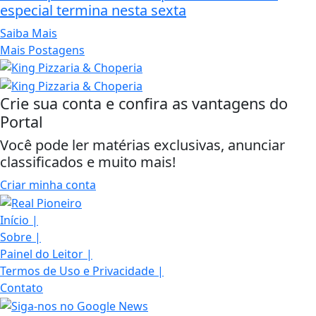
especial termina nesta sexta
Saiba Mais
Mais Postagens
Crie sua conta e confira as vantagens do
Portal
Você pode ler matérias exclusivas, anunciar
classificados e muito mais!
Criar minha conta
Início
|
Sobre
|
Painel do Leitor
|
Termos de Uso e Privacidade
|
Contato