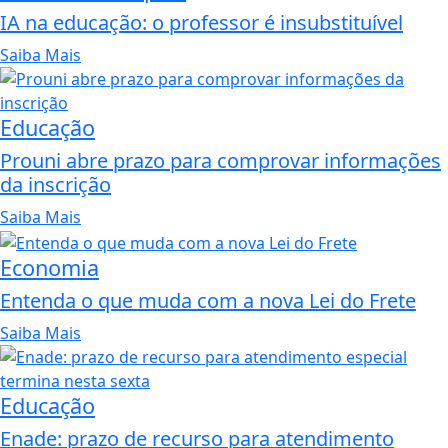
IA na educação: o professor é insubstituível
Saiba Mais
Educação
Prouni abre prazo para comprovar informações
da inscrição
Saiba Mais
Economia
Entenda o que muda com a nova Lei do Frete
Saiba Mais
Educação
Enade: prazo de recurso para atendimento