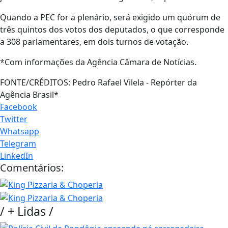
Quando a PEC for a plenário, será exigido um quórum de
três quintos dos votos dos deputados, o que corresponde
a 308 parlamentares, em dois turnos de votação.
*Com informações da Agência Câmara de Notícias.
FONTE/CRÉDITOS:
Pedro Rafael Vilela - Repórter da
Agência Brasil*
Facebook
Twitter
Whatsapp
Telegram
LinkedIn
Comentários:
/
+ Lidas
/