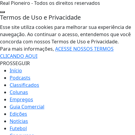
Real Pioneiro - Todos os direitos reservados
Termos de Uso e Privacidade
Esse site utiliza cookies para melhorar sua experiência de
navegação. Ao continuar o acesso, entendemos que você
concorda com nossos Termos de Uso e Privacidade.
Para mais informações,
ACESSE NOSSOS TERMOS
CLICANDO AQUI
PROSSEGUIR
Início
Podcasts
Classificados
Colunas
Empregos
Guia Comercial
Edições
Notícias
Futebol