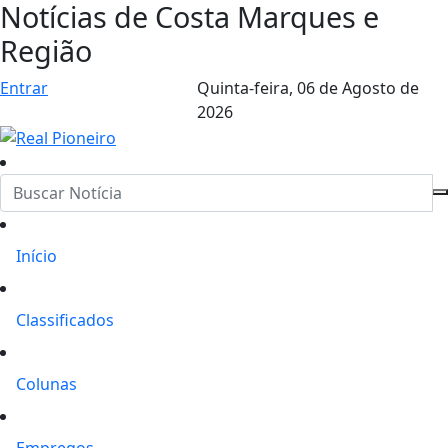
Notícias de Costa Marques e
Região
Entrar
Quinta-feira,
06 de Agosto de
2026
Início
Classificados
Colunas
Empregos