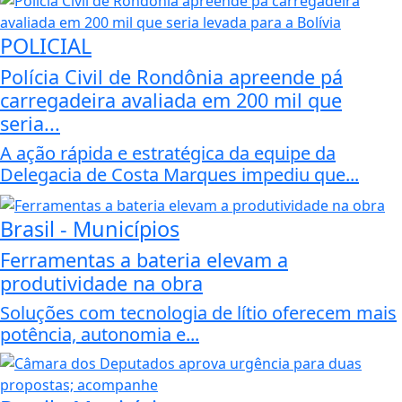
POLICIAL
Polícia Civil de Rondônia apreende pá
carregadeira avaliada em 200 mil que
seria...
A ação rápida e estratégica da equipe da
Delegacia de Costa Marques impediu que...
Brasil - Municípios
Ferramentas a bateria elevam a
produtividade na obra
Soluções com tecnologia de lítio oferecem mais
potência, autonomia e...