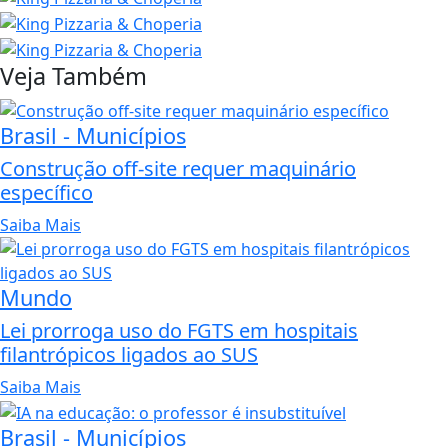
Veja Também
Brasil - Municípios
Construção off-site requer maquinário
específico
Saiba Mais
Mundo
Lei prorroga uso do FGTS em hospitais
filantrópicos ligados ao SUS
Saiba Mais
Brasil - Municípios