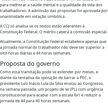
para melhorar a saúde mental e a qualidade de vida dos
trabalhadores. A admissão das propostas foi aprovada por
unanimidade em votação simbólica.
A CCJ só analisa se os textos estão aderentes à
Constituição Federal. O mérito caberá à comissão especial.
Atualmente, a Constituição Federal estabelece apenas que
a jornada normal do trabalhador não deve ser superior a
oito horas diárias e 44 horas semanais.
Proposta do governo
Como essa tramitação pode se estender por meses, e
diante da tentativa da oposição de barrar a PEC, o
presidente Luiz Inácio Lula da Silva enviou ao Congresso,
na semana passada, um projeto de lei (PL) com urgência
constitucional para acabar com a escala 6x1 e reduzir a
jornada de 44 para 40 horas semanais.