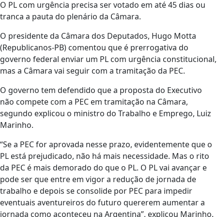
O PL com urgência precisa ser votado em até 45 dias ou
tranca a pauta do plenário da Câmara.
O presidente da Câmara dos Deputados, Hugo Motta
(Republicanos-PB) comentou que é prerrogativa do
governo federal enviar um PL com urgência constitucional,
mas a Câmara vai seguir com a tramitação da PEC.
O governo tem defendido que a proposta do Executivo
não compete com a PEC em tramitação na Câmara,
segundo explicou o ministro do Trabalho e Emprego, Luiz
Marinho.
“Se a PEC for aprovada nesse prazo, evidentemente que o
PL está prejudicado, não há mais necessidade. Mas o rito
da PEC é mais demorado do que o PL. O PL vai avançar e
pode ser que entre em vigor a redução de jornada de
trabalho e depois se consolide por PEC para impedir
eventuais aventureiros do futuro quererem aumentar a
jornada como aconteceu na Argentina”, explicou Marinho.