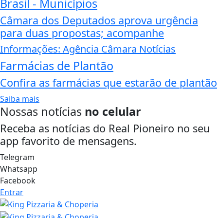
Brasil - Municípios
Câmara dos Deputados aprova urgência
para duas propostas; acompanhe
Informações: Agência Câmara Notícias
Farmácias de Plantão
Confira as farmácias que estarão de plantão
Saiba mais
Nossas notícias
no celular
Receba as notícias do Real Pioneiro no seu
app favorito de mensagens.
Telegram
Whatsapp
Facebook
Entrar