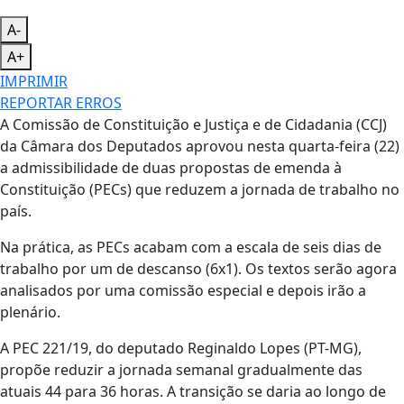
A-
A+
IMPRIMIR
REPORTAR ERROS
A Comissão de Constituição e Justiça e de Cidadania (CCJ)
da Câmara dos Deputados aprovou nesta quarta-feira (22)
a admissibilidade de duas propostas de emenda à
Constituição (PECs) que reduzem a jornada de trabalho no
país.
Na prática, as PECs acabam com a escala de seis dias de
trabalho por um de descanso (6x1). Os textos serão agora
analisados por uma comissão especial e depois irão a
plenário.
A PEC 221/19, do deputado Reginaldo Lopes (PT-MG),
propõe reduzir a jornada semanal gradualmente das
atuais 44 para 36 horas. A transição se daria ao longo de