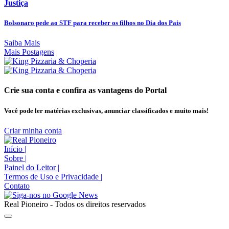
Justiça
Bolsonaro pede ao STF para receber os filhos no Dia dos Pais
Saiba Mais
Mais Postagens
Crie sua conta e confira as vantagens do Portal
Você pode ler matérias exclusivas, anunciar classificados e muito mais!
Criar minha conta
Início
|
Sobre
|
Painel do Leitor
|
Termos de Uso e Privacidade
|
Contato
Real Pioneiro - Todos os direitos reservados