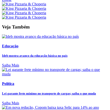
Veja Também
Educação
Ideb mostra avanço da educação básica no país
Saiba Mais
Política
Lei garante frete mínimo no transporte de cargas; saiba o que muda
Saiba Mais