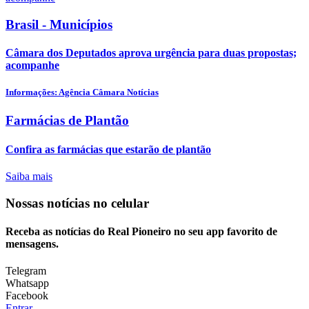
Brasil - Municípios
Câmara dos Deputados aprova urgência para duas propostas;
acompanhe
Informações: Agência Câmara Notícias
Farmácias de Plantão
Confira as farmácias que estarão de plantão
Saiba mais
Nossas notícias
no celular
Receba as notícias do Real Pioneiro no seu app favorito de
mensagens.
Telegram
Whatsapp
Facebook
Entrar