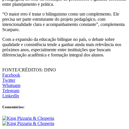
entre planejamento e prática.
“O maior erro é tratar o bilinguismo como um complemento. Ele
precisa ser parte estruturante do projeto pedagógico, com
intencionalidade clara e acompanhamento constante”, complementa
Scarparo.
Com a expansão da educação bilíngue no país, o debate sobre
qualidade e consistência tende a ganhar ainda mais relevância nos
próximos anos, especialmente entre instituições que buscam
diferenciação acadêmica e formação integral dos alunos.
FONTE/CRÉDITOS:
DINO
Facebook
Twitter
Whatsapp
Telegram
LinkedIn
Comentários: