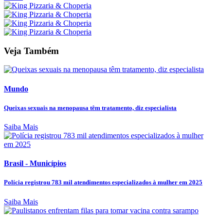
Veja Também
Mundo
Queixas sexuais na menopausa têm tratamento, diz especialista
Saiba Mais
Brasil - Municípios
Polícia registrou 783 mil atendimentos especializados à mulher em 2025
Saiba Mais