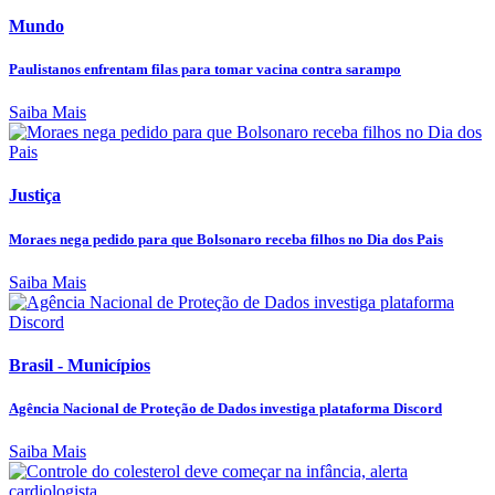
Mundo
Paulistanos enfrentam filas para tomar vacina contra sarampo
Saiba Mais
Justiça
Moraes nega pedido para que Bolsonaro receba filhos no Dia dos Pais
Saiba Mais
Brasil - Municípios
Agência Nacional de Proteção de Dados investiga plataforma Discord
Saiba Mais