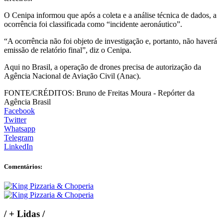
O Cenipa informou que após a coleta e a análise técnica de dados, a
ocorrência foi classificada como “incidente aeronáutico”.
“A ocorrência não foi objeto de investigação e, portanto, não haverá
emissão de relatório final”, diz o Cenipa.
Aqui no Brasil, a operação de drones precisa de autorização da
Agência Nacional de Aviação Civil (Anac).
FONTE/CRÉDITOS:
Bruno de Freitas Moura - Repórter da
Agência Brasil
Facebook
Twitter
Whatsapp
Telegram
LinkedIn
Comentários:
/
+ Lidas
/