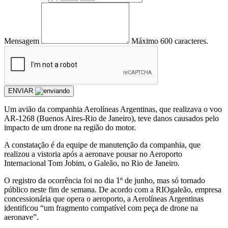
Mensagem
Máximo 600 caracteres.
ENVIAR
Um avião da companhia Aerolíneas Argentinas, que realizava o voo
AR-1268 (Buenos Aires-Rio de Janeiro), teve danos causados pelo
impacto de um drone na região do motor.
A constatação é da equipe de manutenção da companhia, que
realizou a vistoria após a aeronave pousar no Aeroporto
Internacional Tom Jobim, o Galeão, no Rio de Janeiro.
O registro da ocorrência foi no dia 1º de junho, mas só tornado
público neste fim de semana. De acordo com a RIOgaleão, empresa
concessionária que opera o aeroporto, a Aerolíneas Argentinas
identificou “um fragmento compatível com peça de drone na
aeronave”.