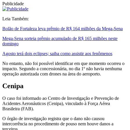
Publicidade
Leia Também:
Bolão de Fortaleza leva prêmio de R$ 164 milhões da Mega-Sena
Mega-Sena sorteia prêmio acumulado de R$ 165 milhões neste
domingo
Agosto terá dois eclipses; saiba como assistir aos fenômenos
No entanto, não foi possível identificar em que momento ocorreu o
impacto. Segundo a concessionária, no dia 1º não havia nenhuma
operação autorizada com drones na área do aeroporto.
Cenipa
O caso foi informado ao Centro de Investigação e Prevenção de
Acidentes Aeronáuticos (Cenipa), vinculado à Força Aérea
Brasileira (FAB).
O órgão de investigação registra que o dano não causou
intercorrência no procedimento de pouso nem houve danos a
terceiros.