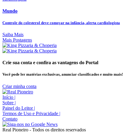
Mundo
Controle do colesterol deve começar na infância, alerta cardiologista
Saiba Mais
Mais Postagens
Crie sua conta e confira as vantagens do Portal
Você pode ler matérias exclusivas, anunciar classificados e muito mais!
Criar minha conta
Início
|
Sobre
|
Painel do Leitor
|
Termos de Uso e Privacidade
|
Contato
Real Pioneiro - Todos os direitos reservados