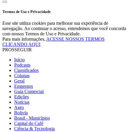
Termos de Uso e Privacidade
Esse site utiliza cookies para melhorar sua experiência de
navegação. Ao continuar o acesso, entendemos que você concorda
com nossos Termos de Uso e Privacidade.
Para mais informações,
ACESSE NOSSOS TERMOS
CLICANDO AQUI
PROSSEGUIR
Início
Podcasts
Classificados
Colunas
Geral
Empregos
Guia Comercial
Edições
Notícias
Agro
Bolivía
Brasil - Municípios
Capital do Café
Ciência & Tecnologia