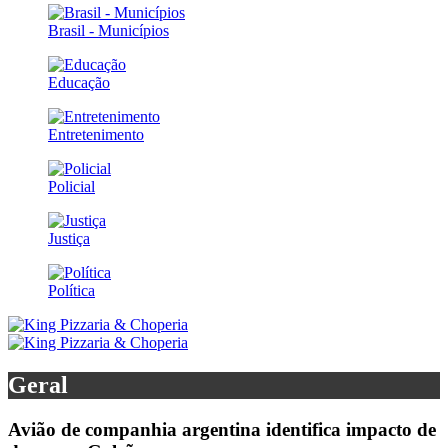
Brasil - Municípios
Educação
Entretenimento
Policial
Justiça
Política
Geral
Avião de companhia argentina identifica impacto de