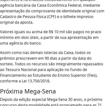
agência bancária da Caixa Econômica Federal, mediante
apresentação do comprovante de identidade original com
Cadastro de Pessoa Física (CPF) e o bilhete impresso
original da aposta.
Valores iguais ou acima de R$ 10 mil são pagos no prazo
mínimo em dois úteis, a partir de sua apresentação em
uma agência do banco.
Assim como nas demais loterias da Caixa, todos os
prêmios prescrevem em 90 dias a partir da data do
sorteio. Todos os recursos são integralmente repassados
ao Tesouro Nacional para aplicação no Fundo de
Financiamento ao Estudante do Ensino Superior (Fies),
conforme a Lei 13.756/2018.
Próxima Mega-Sena
Depois da edição especial Mega-Sena 30 anos, o próximo
concurso desta modalidade está programado para as 21