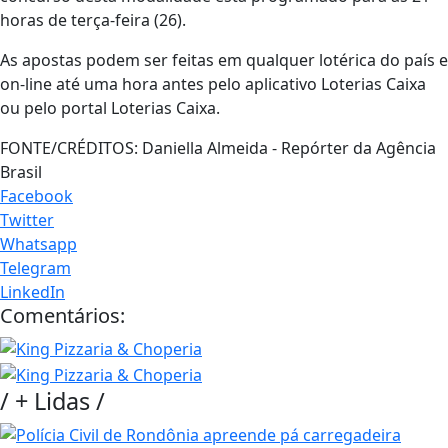
horas de terça-feira (26).
As apostas podem ser feitas em qualquer lotérica do país e
on-line até uma hora antes pelo aplicativo Loterias Caixa
ou pelo portal Loterias Caixa.
FONTE/CRÉDITOS:
Daniella Almeida - Repórter da Agência
Brasil
Facebook
Twitter
Whatsapp
Telegram
LinkedIn
Comentários:
/
+ Lidas
/