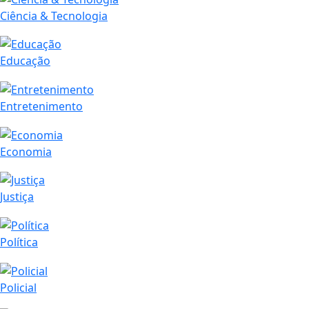
Ciência & Tecnologia
Educação
Entretenimento
Economia
Justiça
Política
Policial