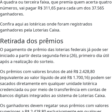
A quadra ou terceira faixa, que premia quem acerta quatro
números, vai pagar R$ 311,65 para cada um dos 37.565
ganhadores.
Confira aqui as lotéricas onde foram registrados
ganhadores pela Loterias Caixa.
Retirada dos prêmios
O pagamento de prêmio das loterias federais já pode ser
iniciado a partir desta segunda-feira (26), primeiro dia útil
após a realização do sorteio.
Os prêmios com valores brutos de até R$ 2.428,80
(equivalente ao valor líquido de até R$ 1.700,16) podem ser
sacados diretamente em qualquer unidade lotérica
credenciada ou por meio de transferência em contas de
bancos digitais integrados ao sistema de Loterias Caixa.
Os ganhadores devem regatar seus prêmios com valores
superiores a R$ 2.428,80 exclusivamente em qualquer