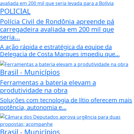
POLICIAL
Polícia Civil de Rondônia apreende pá
carregadeira avaliada em 200 mil que
seria...
A ação rápida e estratégica da equipe da
Delegacia de Costa Marques impediu que...
Brasil - Municípios
Ferramentas a bateria elevam a
produtividade na obra
Soluções com tecnologia de lítio oferecem mais
potência, autonomia e...
Brasil - Municípios