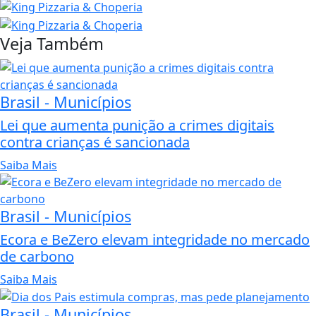
Veja Também
Brasil - Municípios
Lei que aumenta punição a crimes digitais
contra crianças é sancionada
Saiba Mais
Brasil - Municípios
Ecora e BeZero elevam integridade no mercado
de carbono
Saiba Mais
Brasil - Municípios