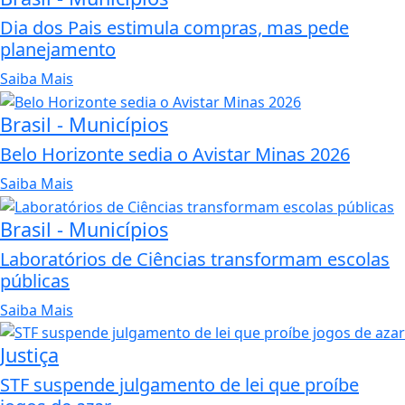
Dia dos Pais estimula compras, mas pede
planejamento
Saiba Mais
Brasil - Municípios
Belo Horizonte sedia o Avistar Minas 2026
Saiba Mais
Brasil - Municípios
Laboratórios de Ciências transformam escolas
públicas
Saiba Mais
Justiça
STF suspende julgamento de lei que proíbe