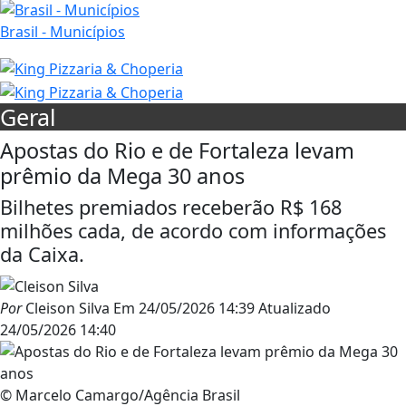
Brasil - Municípios
Geral
Apostas do Rio e de Fortaleza levam
prêmio da Mega 30 anos
Bilhetes premiados receberão R$ 168
milhões cada, de acordo com informações
da Caixa.
Por
Cleison Silva
Em
24/05/2026 14:39
Atualizado
24/05/2026 14:40
© Marcelo Camargo/Agência Brasil