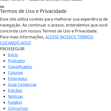
Termos de Uso e Privacidade
Esse site utiliza cookies para melhorar sua experiência de
navegação. Ao continuar o acesso, entendemos que você
concorda com nossos Termos de Uso e Privacidade.
Para mais informações,
ACESSE NOSSOS TERMOS
CLICANDO AQUI
PROSSEGUIR
Início
Podcasts
Classificados
Colunas
Empregos
Guia Comercial
Edições
Notícias
Futebol
Concursos