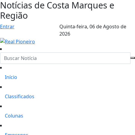
Notícias de Costa Marques e
Região
Entrar
Quinta-feira,
06 de Agosto de
2026
Início
Classificados
Colunas
Empregos