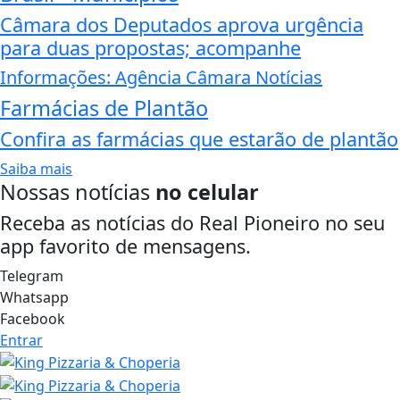
Câmara dos Deputados aprova urgência
para duas propostas; acompanhe
Informações: Agência Câmara Notícias
Farmácias de Plantão
Confira as farmácias que estarão de plantão
Saiba mais
Nossas notícias
no celular
Receba as notícias do Real Pioneiro no seu
app favorito de mensagens.
Telegram
Whatsapp
Facebook
Entrar