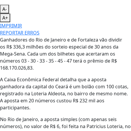
A-
A+
IMPRIMIR
REPORTAR ERROS
Ganhadores do Rio de Janeiro e de Fortaleza vão dividir
os R$ 336,3 milhões do sorteio especial de 30 anos da
Mega-Sena. Cada um dos bilhetes que acertaram os
números 03 - 30 - 33 - 35 - 45 - 47 terá o prêmio de R$
168.170.026,83.
A Caixa Econômica Federal detalha que a aposta
ganhadora da capital do Ceará é um bolão com 100 cotas,
registrado na Loteria Aldeota, no bairro de mesmo nome.
A aposta em 20 números custou R$ 232 mil aos
participantes.
No Rio de Janeiro, a aposta simples (com apenas seis
números), no valor de R$ 6, foi feita na Patricius Loteria, no