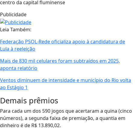
centro da capital fluminense
Publicidade
Leia Também:
Federação PSOL-Rede oficializa apoio à candidatura de
Lula à reeleição
Mais de 830 mil celulares foram subtraídos em 2025,
aponta relatório
Ventos diminuem de intensidade e município do Rio volta
ao Estágio 1
Demais prêmios
Para cada um dos 590 jogos que acertaram a quina (cinco
números), a segunda faixa de premiação, a quantia em
dinheiro é de R$ 13.890,02.