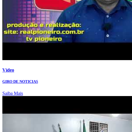
Vídeo
GIRO DE NOTICIAS
Saiba Mais