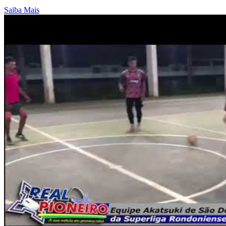
Saiba Mais