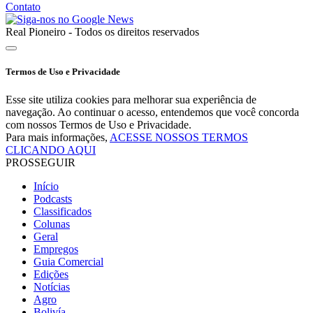
Contato
Real Pioneiro - Todos os direitos reservados
Termos de Uso e Privacidade
Esse site utiliza cookies para melhorar sua experiência de
navegação. Ao continuar o acesso, entendemos que você concorda
com nossos Termos de Uso e Privacidade.
Para mais informações,
ACESSE NOSSOS TERMOS
CLICANDO AQUI
PROSSEGUIR
Início
Podcasts
Classificados
Colunas
Geral
Empregos
Guia Comercial
Edições
Notícias
Agro
Bolivía