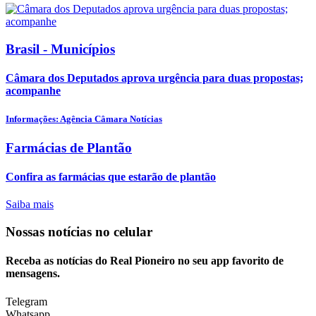
Brasil - Municípios
Câmara dos Deputados aprova urgência para duas propostas;
acompanhe
Informações: Agência Câmara Notícias
Farmácias de Plantão
Confira as farmácias que estarão de plantão
Saiba mais
Nossas notícias
no celular
Receba as notícias do Real Pioneiro no seu app favorito de
mensagens.
Telegram
Whatsapp