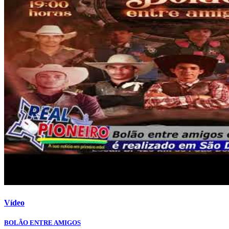
Vídeo
BOLÃO ENTRE AMIGOS