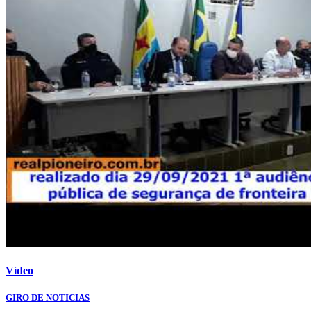
Vídeo
GIRO DE NOTICIAS