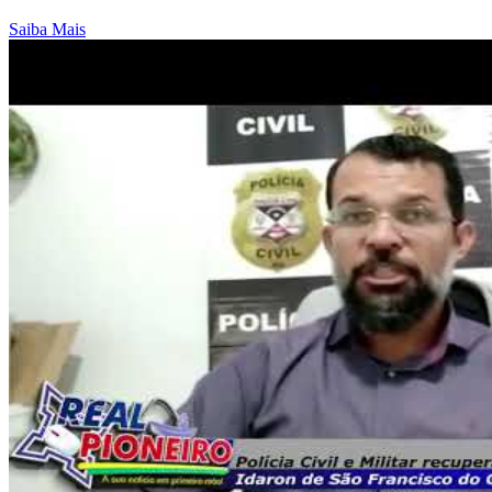
Saiba Mais