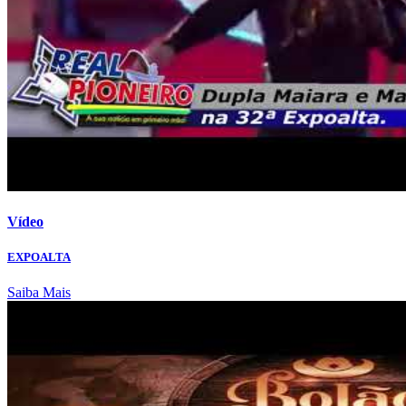
Vídeo
EXPOALTA
Saiba Mais