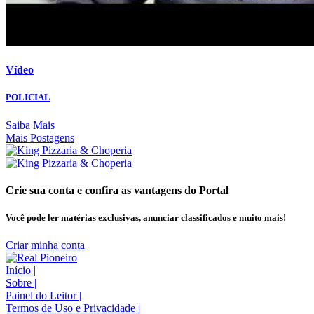
Vídeo
POLICIAL
Saiba Mais
Mais Postagens
Crie sua conta e confira as vantagens do Portal
Você pode ler matérias exclusivas, anunciar classificados e muito mais!
Criar minha conta
Início
|
Sobre
|
Painel do Leitor
|
Termos de Uso e Privacidade
|