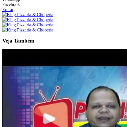
Facebook
Entrar
Veja Também