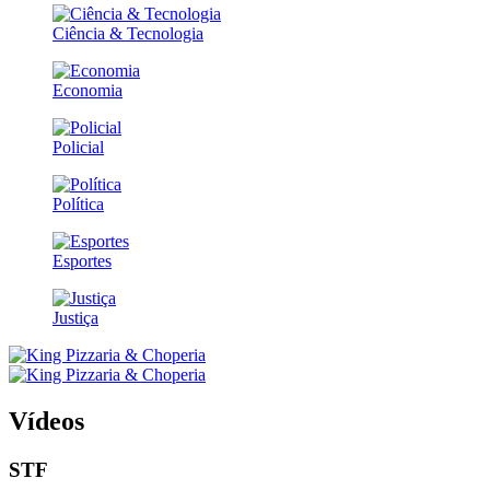
Ciência & Tecnologia
Economia
Policial
Política
Esportes
Justiça
Vídeos
STF