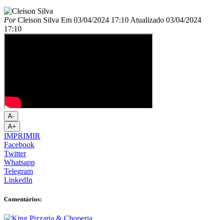
Por
Cleison Silva
Em
03/04/2024 17:10
Atualizado
03/04/2024
17:10
A-
A+
IMPRIMIR
Facebook
Twitter
Whatsapp
Telegram
LinkedIn
Comentários: