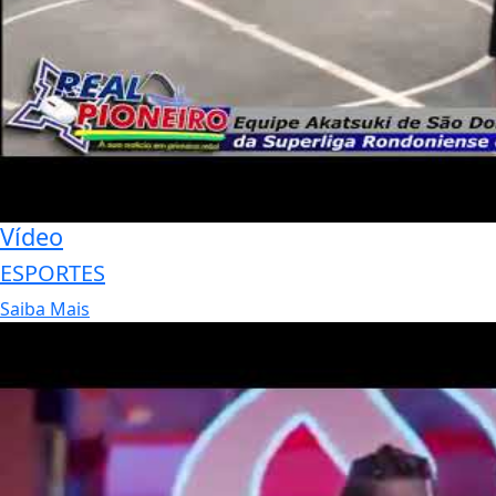
Vídeo
ESPORTES
Saiba Mais