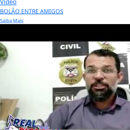
Vídeo
BOLÃO ENTRE AMIGOS
Saiba Mais