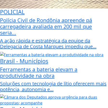
POLICIAL
Polícia Civil de Rondônia apreende pá
carregadeira avaliada em 200 mil que
seria...
A ação rápida e estratégica da equipe da
Delegacia de Costa Marques impediu que...
Brasil - Municípios
Ferramentas a bateria elevam a
produtividade na obra
Soluções com tecnologia de lítio oferecem mais
potência, autonomia e...