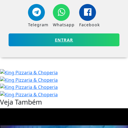
Telegram
Whatsapp
Facebook
ENTRAR
Veja Também