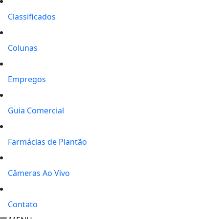
Classificados
Colunas
Empregos
Guia Comercial
Farmácias de Plantão
Câmeras Ao Vivo
Contato