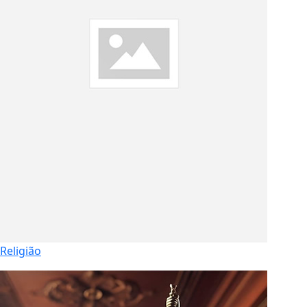
Religião