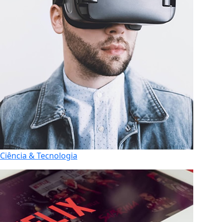
Ciência & Tecnologia