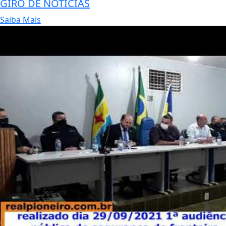
GIRO DE NOTICIAS
Saiba Mais