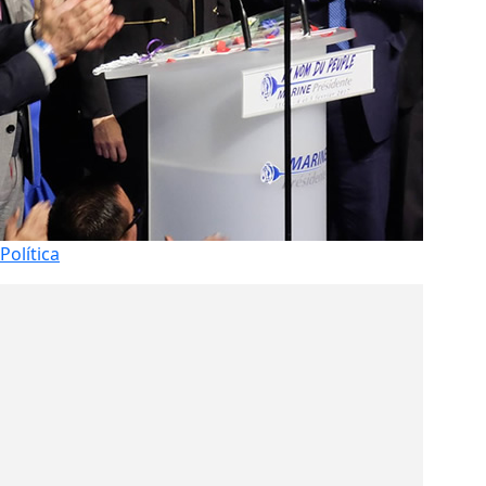
Política