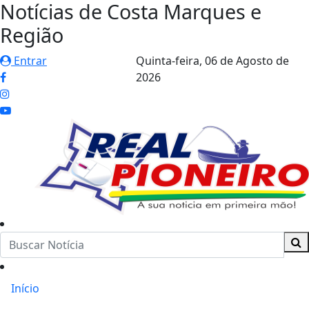
Notícias de Costa Marques e
Região
Entrar
Quinta-feira,
06 de Agosto de
2026
Início