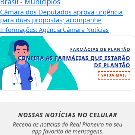
Brasil - Municípios
Câmara dos Deputados aprova urgência
para duas propostas; acompanhe
Informações: Agência Câmara Notícias
FARMÁCIAS DE PLANTÃO
CONFIRA AS FARMÁCIAS QUE ESTARÃO
DE PLANTÃO
SAIBA MAIS
NOSSAS NOTÍCIAS
NO CELULAR
Receba as notícias do Real Pioneiro no seu
app favorito de mensagens.