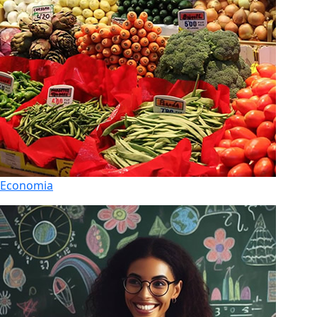
Economia