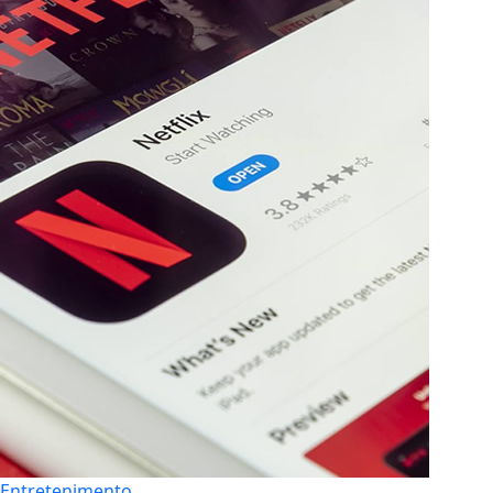
Entretenimento