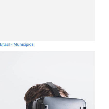
Brasil - Municípios