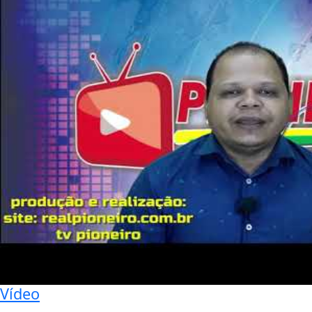
Vídeo