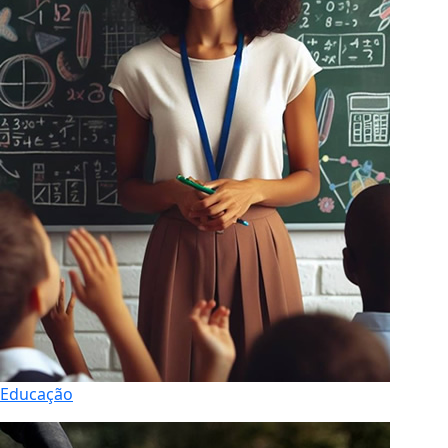
Educação