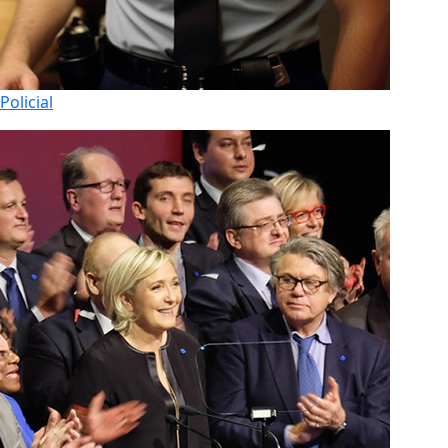
Policial