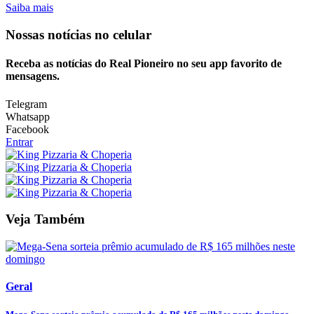
Saiba mais
Nossas notícias
no celular
Receba as notícias do Real Pioneiro no seu app favorito de
mensagens.
Telegram
Whatsapp
Facebook
Entrar
Veja Também
Geral