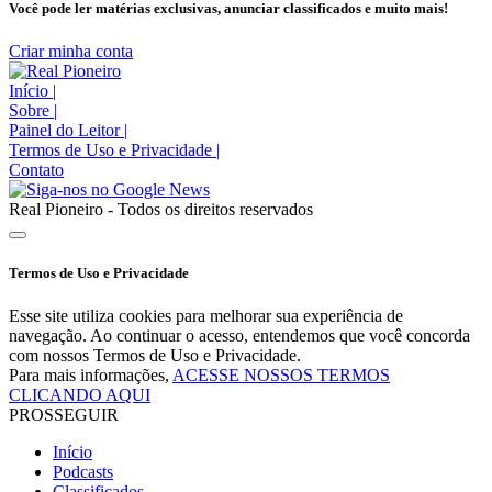
Você pode ler matérias exclusivas, anunciar classificados e muito mais!
Criar minha conta
Início
|
Sobre
|
Painel do Leitor
|
Termos de Uso e Privacidade
|
Contato
Real Pioneiro - Todos os direitos reservados
Termos de Uso e Privacidade
Esse site utiliza cookies para melhorar sua experiência de
navegação. Ao continuar o acesso, entendemos que você concorda
com nossos Termos de Uso e Privacidade.
Para mais informações,
ACESSE NOSSOS TERMOS
CLICANDO AQUI
PROSSEGUIR
Início
Podcasts
Classificados