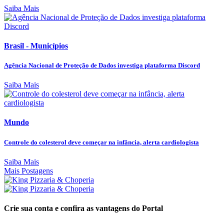
Saiba Mais
Brasil - Municípios
Agência Nacional de Proteção de Dados investiga plataforma Discord
Saiba Mais
Mundo
Controle do colesterol deve começar na infância, alerta cardiologista
Saiba Mais
Mais Postagens
Crie sua conta e confira as vantagens do Portal