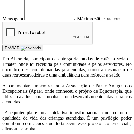
Mensagem
Máximo 600 caracteres.
ENVIAR
Em Alvorada, participou da entrega de mudas de café na sede da
Emater, onde foi recebida pela comunidade e pelos servidores. No
encontro, destacou demandas já atendidas, como a destinação de
duas retroescavadeiras e uma ambulância para reforçar a saúde.
A parlamentar também visitou a Associação de Pais e Amigos dos
Excepcionais (Apae), onde conheceu o projeto de Equoterapia, que
utiliza cavalos para auxiliar no desenvolvimento das crianças
atendidas.
"A equoterapia é uma iniciativa transformadora, que melhora a
qualidade de vida das crianças atendidas. É um privilégio poder
contribuir com ações que fortalecem esse projeto tão essencial",
afirmou Lebrinha.