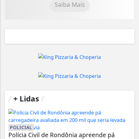
Saiba Mais
/
+ Lidas
/
POLICIAL
Polícia Civil de Rondônia apreende pá