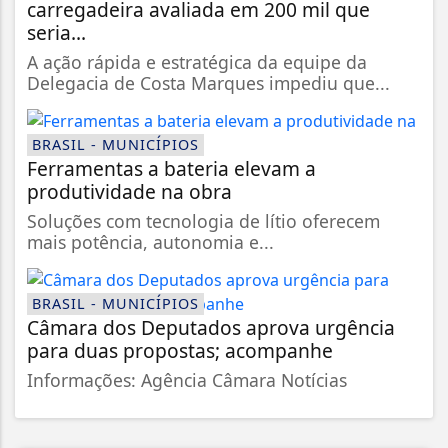
carregadeira avaliada em 200 mil que
seria...
A ação rápida e estratégica da equipe da
Delegacia de Costa Marques impediu que...
BRASIL - MUNICÍPIOS
Ferramentas a bateria elevam a
produtividade na obra
Soluções com tecnologia de lítio oferecem
mais potência, autonomia e...
BRASIL - MUNICÍPIOS
Câmara dos Deputados aprova urgência
para duas propostas; acompanhe
Informações: Agência Câmara Notícias