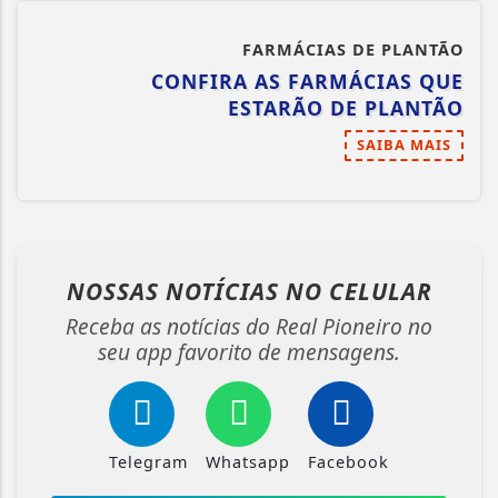
FARMÁCIAS DE PLANTÃO
CONFIRA AS FARMÁCIAS QUE
ESTARÃO DE PLANTÃO
SAIBA MAIS
NOSSAS NOTÍCIAS
NO CELULAR
Receba as notícias do Real Pioneiro no
seu app favorito de mensagens.
Telegram
Whatsapp
Facebook