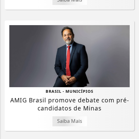
BRASIL - MUNICÍPIOS
AMIG Brasil promove debate com pré-
candidatos de Minas
Saiba Mais