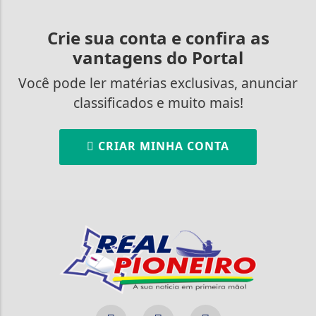
Crie sua conta e confira as
vantagens do Portal
Você pode ler matérias exclusivas, anunciar
classificados e muito mais!
CRIAR MINHA CONTA