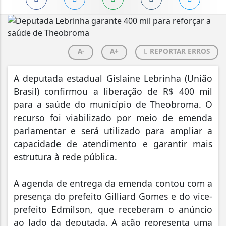
A-
A+
REPORTAR ERROS
A deputada estadual Gislaine Lebrinha (União
Brasil) confirmou a liberação de R$ 400 mil
para a saúde do município de Theobroma. O
recurso foi viabilizado por meio de emenda
parlamentar e será utilizado para ampliar a
capacidade de atendimento e garantir mais
estrutura à rede pública.
A agenda de entrega da emenda contou com a
presença do prefeito Gilliard Gomes e do vice-
prefeito Edmilson, que receberam o anúncio
ao lado da deputada. A ação representa uma