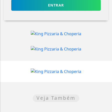
ENTRAR
Veja Também