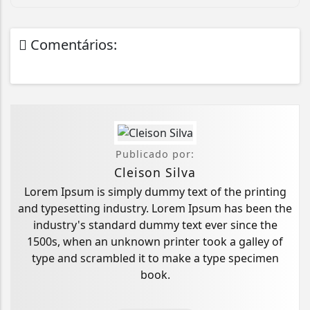
Comentários:
Publicado por:
Cleison Silva
Lorem Ipsum is simply dummy text of the printing
and typesetting industry. Lorem Ipsum has been the
industry's standard dummy text ever since the
1500s, when an unknown printer took a galley of
type and scrambled it to make a type specimen
book.