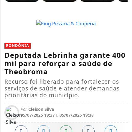
RONDÔNIA
Deputada Lebrinha garante 400
mil para reforçar a saúde de
Theobroma
Recurso foi liberado para fortalecer os
serviços de saúde e atender demandas
prioritárias do município.
Por
Cleison Silva
05/07/2025 19:37
05/07/2025 19:38