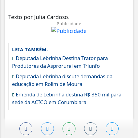
Texto por Julia Cardoso.
Publicidade
LEIA TAMBÉM:
Deputada Lebrinha Destina Trator para
Produtores da Asprorural em Triunfo
Deputada Lebrinha discute demandas da
educação em Rolim de Moura
Emenda de Lebrinha destina R$ 350 mil para
sede da ACICO em Corumbiara