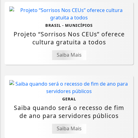
BRASIL - MUNICÍPIOS
Projeto “Sorrisos Nos CEUs” oferece
cultura gratuita a todos
Saiba Mais
GERAL
Saiba quando será o recesso de fim
de ano para servidores públicos
Saiba Mais