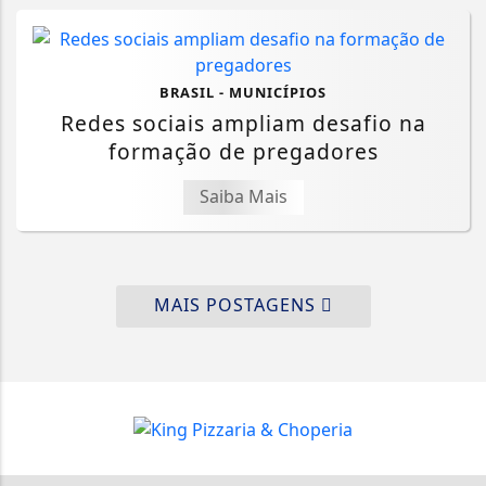
BRASIL - MUNICÍPIOS
Redes sociais ampliam desafio na
formação de pregadores
Saiba Mais
MAIS POSTAGENS