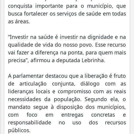
conquista importante para o município, que
busca fortalecer os serviços de saúde em todas
as áreas.
“Investir na saúde é investir na dignidade e na
qualidade de vida do nosso povo. Esse recurso
vai fazer a diferença na ponta, para quem mais
precisa”, afirmou a deputada Lebrinha.
A parlamentar destacou que a liberação é fruto
de articulação conjunta, diálogo com as
lideranças locais e compromisso com as reais
necessidades da população. Segundo ela, o
mandato segue à disposição dos municípios,
com foco em entregas concretas e
responsabilidade no uso dos recursos
públicos.