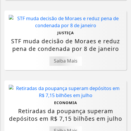
JUSTIÇA
STF muda decisão de Moraes e reduz
pena de condenada por 8 de janeiro
Saiba Mais
ECONOMIA
Retiradas da poupança superam
depósitos em R$ 7,15 bilhões em julho
Saiba Mais