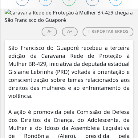
A-
A+
REPORTAR ERROS
São Francisco do Guaporé recebeu a terceira
edição da Caravana Rede de Proteção à
Mulher BR-429, iniciativa da deputada estadual
Gislaine Lebrinha (PRD) voltada à orientação e
conscientização sobre temas relacionados aos
direitos das mulheres e ao enfrentamento da
violência.
A ação é promovida pela Comissão de Defesa
dos Direitos da Criança, do Adolescente, da
Mulher e do Idoso da Assembleia Legislativa
de Rondônia (Alero), presidida pela