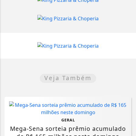
Veja Também
GERAL
Mega-Sena sorteia prêmio acumulado