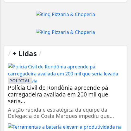
/
+ Lidas
/
POLICIAL
Polícia Civil de Rondônia apreende pá
carregadeira avaliada em 200 mil que
seria...
A ação rápida e estratégica da equipe da
Delegacia de Costa Marques impediu que...