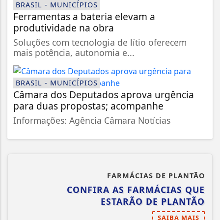
BRASIL - MUNICÍPIOS
Ferramentas a bateria elevam a
produtividade na obra
Soluções com tecnologia de lítio oferecem
mais potência, autonomia e...
BRASIL - MUNICÍPIOS
Câmara dos Deputados aprova urgência
para duas propostas; acompanhe
Informações: Agência Câmara Notícias
FARMÁCIAS DE PLANTÃO
CONFIRA AS FARMÁCIAS QUE
ESTARÃO DE PLANTÃO
SAIBA MAIS