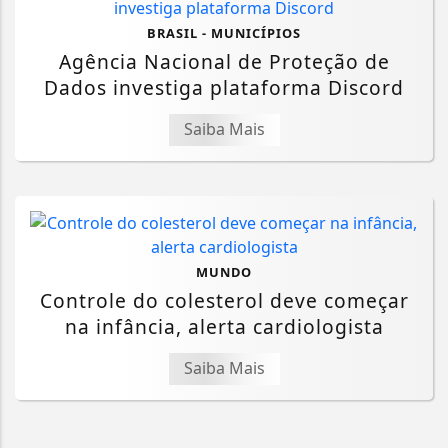
BRASIL - MUNICÍPIOS
Agência Nacional de Proteção de
Dados investiga plataforma Discord
Saiba Mais
MUNDO
Controle do colesterol deve começar
na infância, alerta cardiologista
Saiba Mais