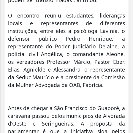
O encontro reuniu estudantes, lideranças
locais e representantes de diferentes
instituições, entre eles a psicóloga Lavínia, o
defensor público Pedro Henrique, a
representante do Poder Judiciário Delaine, a
policial civil Angélica, o comandante Aleone,
os vereadores Professor Márcio, Pastor Eber,
Elias, Agnielde e Alessandra, o representante
da Seduc Maurício e a presidente da Comissão
da Mulher Advogada da OAB, Fabrícia.
Antes de chegar a São Francisco do Guaporé, a
caravana passou pelos municípios de Alvorada
d’Oeste e Seringueiras. A proposta da
parlamentar é que a iniciativa siga pelos