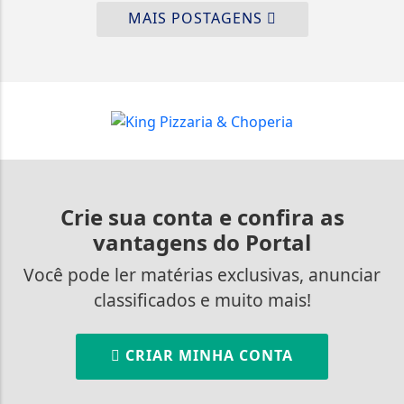
MAIS POSTAGENS
Crie sua conta e confira as
vantagens do Portal
Você pode ler matérias exclusivas, anunciar
classificados e muito mais!
CRIAR MINHA CONTA