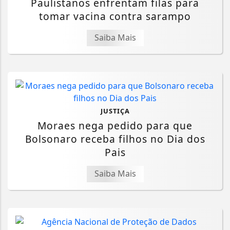
Paulistanos enfrentam filas para
tomar vacina contra sarampo
Saiba Mais
JUSTIÇA
Moraes nega pedido para que
Bolsonaro receba filhos no Dia dos
Pais
Saiba Mais