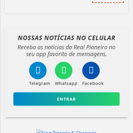
NOSSAS NOTÍCIAS
NO CELULAR
Receba as notícias do Real Pioneiro no
seu app favorito de mensagens.
Telegram
Whatsapp
Facebook
ENTRAR