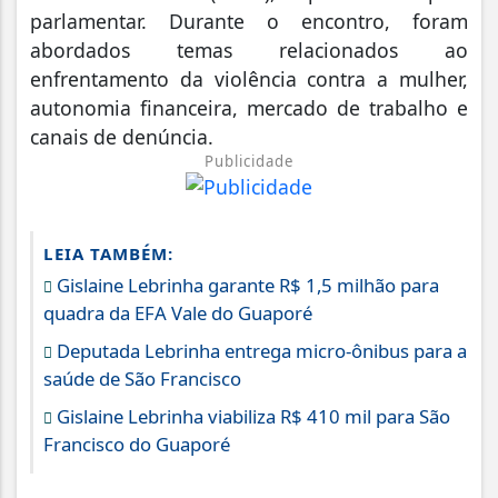
parlamentar. Durante o encontro, foram
abordados temas relacionados ao
enfrentamento da violência contra a mulher,
autonomia financeira, mercado de trabalho e
canais de denúncia.
Publicidade
LEIA TAMBÉM:
Gislaine Lebrinha garante R$ 1,5 milhão para
quadra da EFA Vale do Guaporé
Deputada Lebrinha entrega micro-ônibus para a
saúde de São Francisco
Gislaine Lebrinha viabiliza R$ 410 mil para São
Francisco do Guaporé