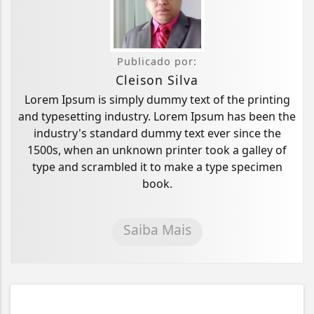
Publicado por:
Cleison Silva
Lorem Ipsum is simply dummy text of the printing
and typesetting industry. Lorem Ipsum has been the
industry's standard dummy text ever since the
1500s, when an unknown printer took a galley of
type and scrambled it to make a type specimen
book.
Saiba Mais