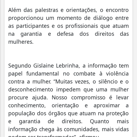
Além das palestras e orientações, o encontro
proporcionou um momento de diálogo entre
as participantes e os profissionais que atuam
na garantia e defesa dos direitos das
mulheres.
Segundo Gislaine Lebrinha, a informação tem
papel fundamental no combate à violência
contra a mulher. “Muitas vezes, o silêncio e o
desconhecimento impedem que uma mulher
procure ajuda. Nosso compromisso é levar
conhecimento, orientação e aproximar a
população dos órgãos que atuam na proteção
e garantia de direitos. Quanto mais
informação chega às comunidades, mais vidas
podem ser transformadas”, afirmou.