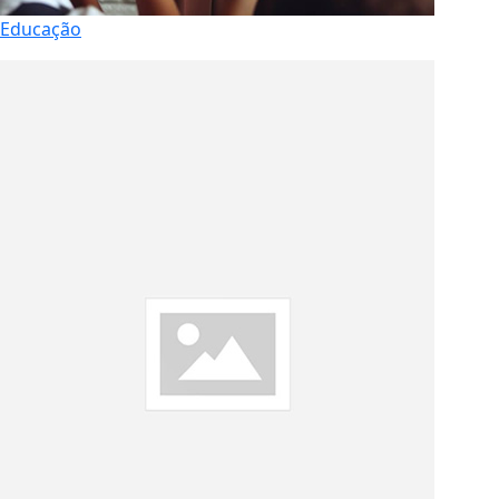
Educação