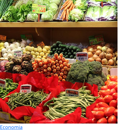
Economia