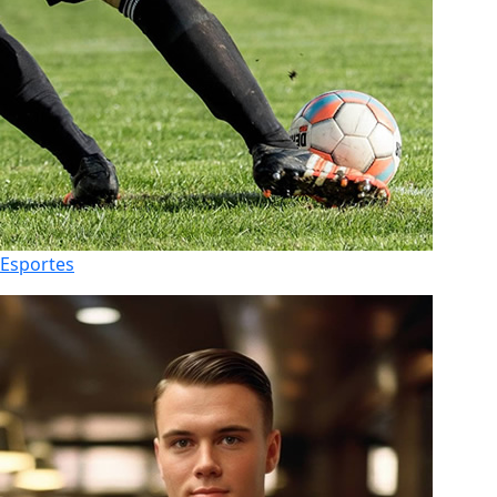
Esportes