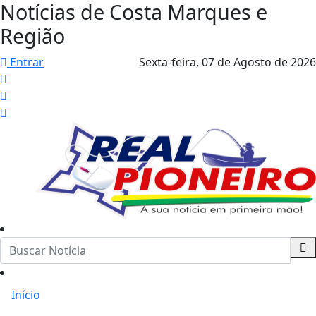
Notícias de Costa Marques e
Região
Entrar
Sexta-feira,
07 de Agosto de 2026
Início