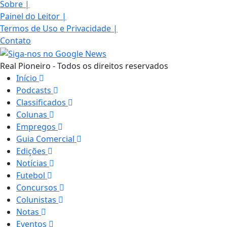
Sobre
|
Painel do Leitor
|
Termos de Uso e Privacidade
|
Contato
Real Pioneiro - Todos os direitos reservados
Início
Podcasts
Classificados
Colunas
Empregos
Guia Comercial
Edições
Notícias
Futebol
Concursos
Colunistas
Notas
Eventos