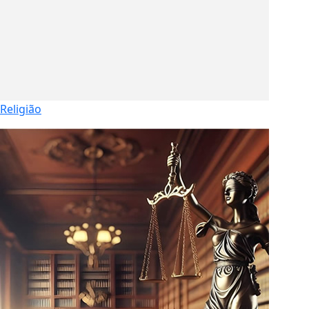
Religião