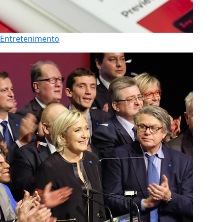
Entretenimento