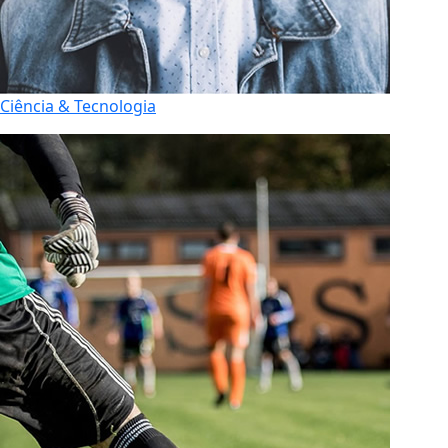
Ciência & Tecnologia