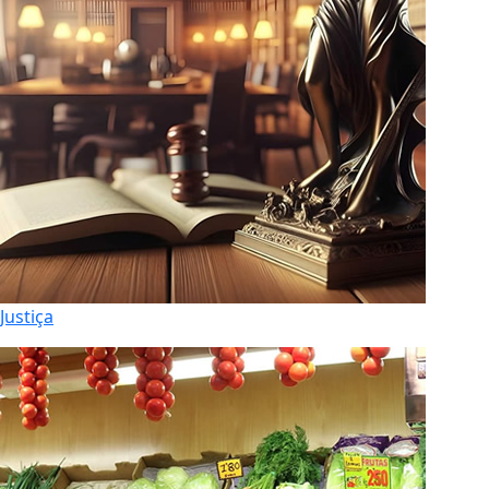
Justiça