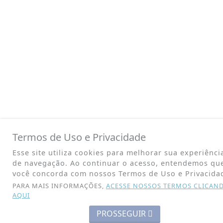
Termos de Uso e Privacidade
Esse site utiliza cookies para melhorar sua experiênci
de navegação. Ao continuar o acesso, entendemos qu
você concorda com nossos Termos de Uso e Privacida
PARA MAIS INFORMAÇÕES,
ACESSE NOSSOS TERMOS CLICAN
AQUI
PROSSEGUIR