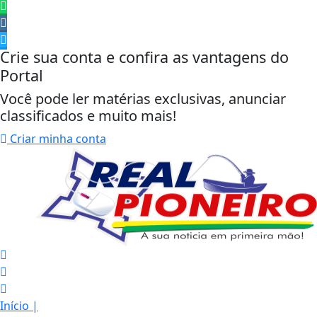
Crie sua conta e confira as vantagens do
Portal
Você pode ler matérias exclusivas, anunciar
classificados e muito mais!
Criar minha conta
Início
|