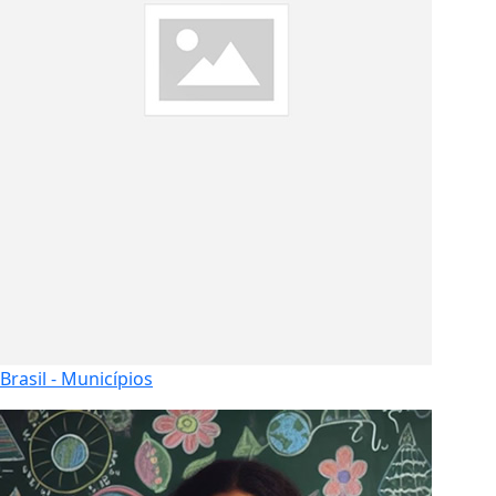
Brasil - Municípios