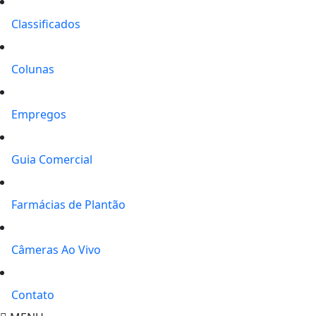
Classificados
Colunas
Empregos
Guia Comercial
Farmácias de Plantão
Câmeras Ao Vivo
Contato