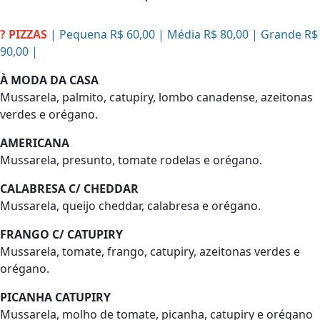
? PIZZAS
| Pequena R$ 60,00 | Média R$ 80,00 | Grande R$
90,00 |
À MODA DA CASA
Mussarela, palmito, catupiry, lombo canadense, azeitonas
verdes e orégano.
AMERICANA
Mussarela, presunto, tomate rodelas e orégano.
CALABRESA C/ CHEDDAR
Mussarela, queijo cheddar, calabresa e orégano.
FRANGO C/ CATUPIRY
Mussarela, tomate, frango, catupiry, azeitonas verdes e
orégano.
PICANHA CATUPIRY
Mussarela, molho de tomate, picanha, catupiry e orégano