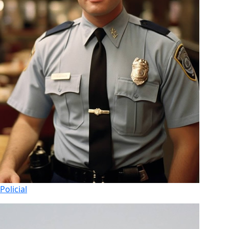
Policial