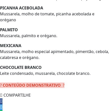
PICANHA ACEBOLADA
Mussarela, molho de tomate, picanha acebolada e
orégano
PALMITO
Mussarela, palmito e orégano.
MEXICANA
Mussarela, molho especial apimentado, pimentão, cebola,
calabresa e orégano.
CHOCOLATE BRANCO
Leite condensado, mussarela, chocolate branco.
?
CONTEÚDO DEMONSTRATIVO
?
COMPARTILHE