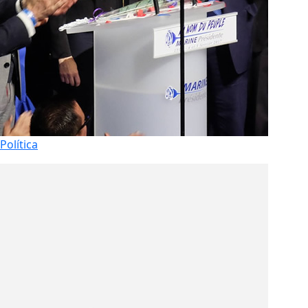
Política