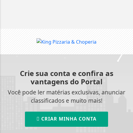
Crie sua conta e confira as
vantagens do Portal
Você pode ler matérias exclusivas, anunciar
classificados e muito mais!
CRIAR MINHA CONTA