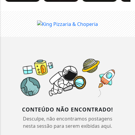
CONTEÚDO NÃO ENCONTRADO!
Desculpe, não encontramos postagens
nesta sessão para serem exibidas aqui.