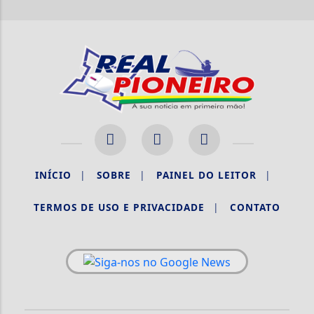
INÍCIO
|
SOBRE
|
PAINEL DO LEITOR
|
TERMOS DE USO E PRIVACIDADE
|
CONTATO