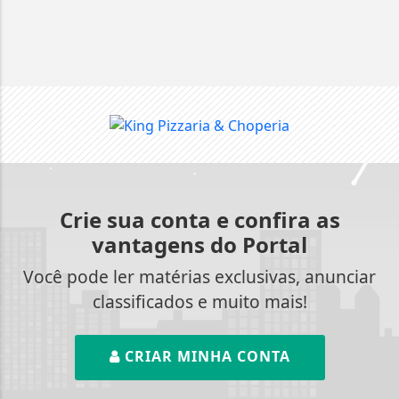
Crie sua conta e confira as
vantagens do Portal
Você pode ler matérias exclusivas, anunciar
classificados e muito mais!
CRIAR MINHA CONTA