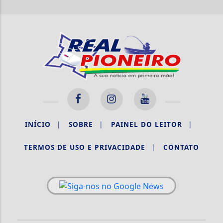
INÍCIO
|
SOBRE
|
PAINEL DO LEITOR
|
TERMOS DE USO E PRIVACIDADE
|
CONTATO