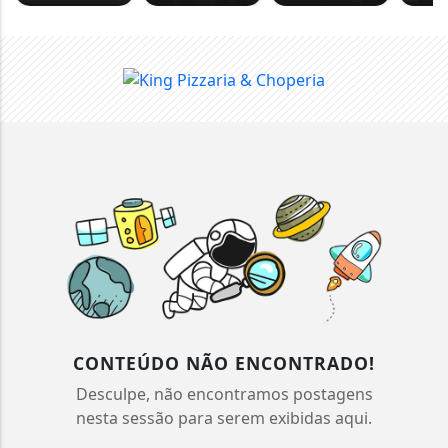
CONTEÚDO NÃO ENCONTRADO!
Desculpe, não encontramos postagens
nesta sessão para serem exibidas aqui.