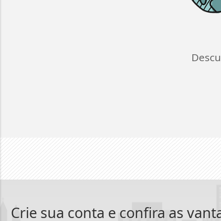
Descu
Crie sua conta e confira as van