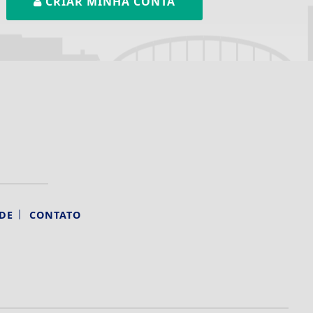
CRIAR MINHA CONTA
|
DE
CONTATO