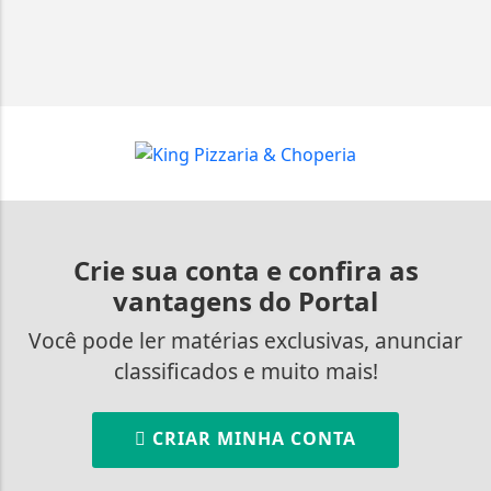
Crie sua conta e confira as
vantagens do Portal
Você pode ler matérias exclusivas, anunciar
classificados e muito mais!
CRIAR MINHA CONTA