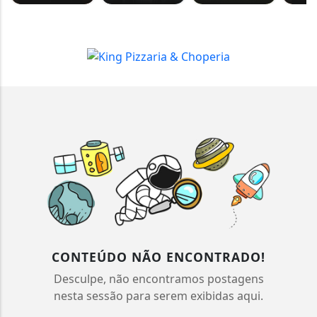
CONTEÚDO NÃO ENCONTRADO!
Desculpe, não encontramos postagens
nesta sessão para serem exibidas aqui.