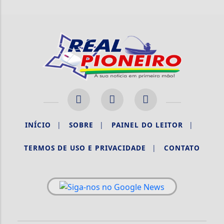
INÍCIO
|
SOBRE
|
PAINEL DO LEITOR
|
TERMOS DE USO E PRIVACIDADE
|
CONTATO