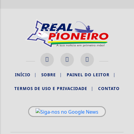
INÍCIO
|
SOBRE
|
PAINEL DO LEITOR
|
TERMOS DE USO E PRIVACIDADE
|
CONTATO