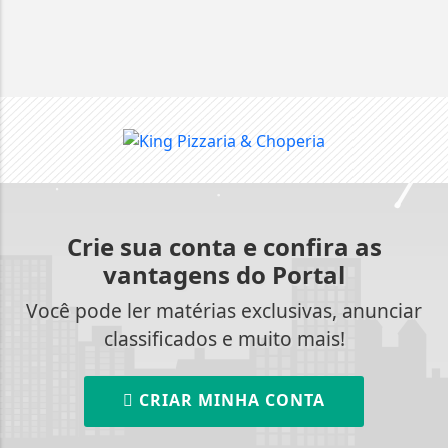
Crie sua conta e confira as
vantagens do Portal
Você pode ler matérias exclusivas, anunciar
classificados e muito mais!
CRIAR MINHA CONTA