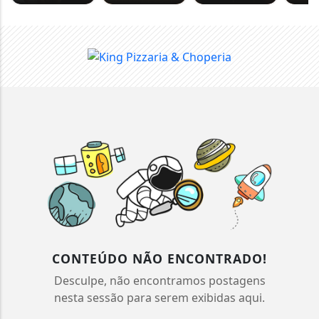
CONTEÚDO NÃO ENCONTRADO!
Desculpe, não encontramos postagens
nesta sessão para serem exibidas aqui.